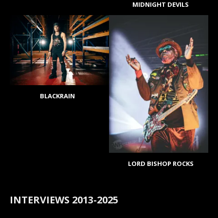
MIDNIGHT DEVILS
BLACKRAIN
LORD BISHOP ROCKS
INTERVIEWS 2013-2025