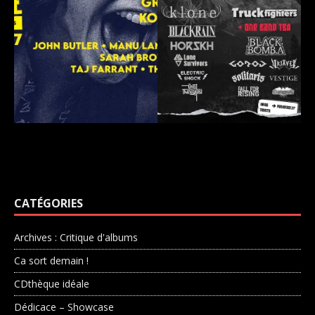
CATÉGORIES
Archives : Critique d'albums
Ca sort demain !
CDthèque idéale
Dédicace – Showcase