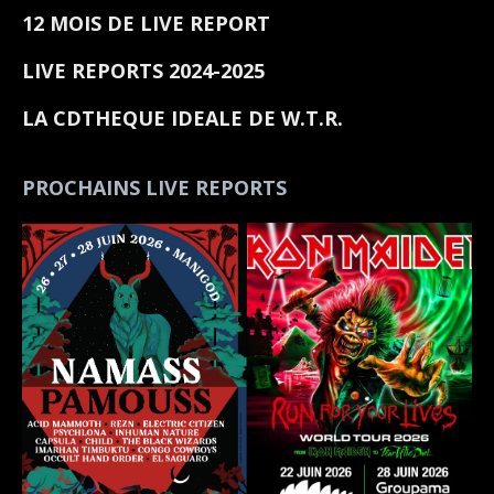
12 MOIS DE LIVE REPORT
LIVE REPORTS 2024-2025
LA CDTHEQUE IDEALE DE W.T.R.
PROCHAINS LIVE REPORTS