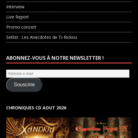
Interview
Live Report
Promo concert
Setlist : Les Anecdotes de Ti-Rickou
ABONNEZ-VOUS À NOTRE NEWSLETTER !
Souscrire
CHRONIQUES CD AOUT 2026