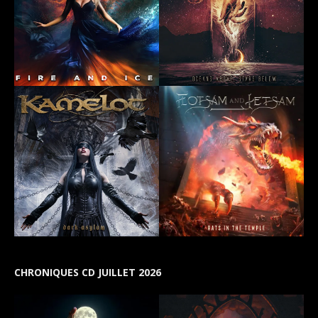
CHRONIQUES CD JUILLET 2026