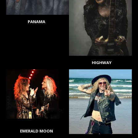
PANAMA
HIGHWAY
EMERALD MOON