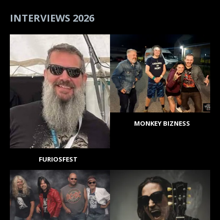
INTERVIEWS 2026
MONKEY BIZNESS
FURIOSFEST