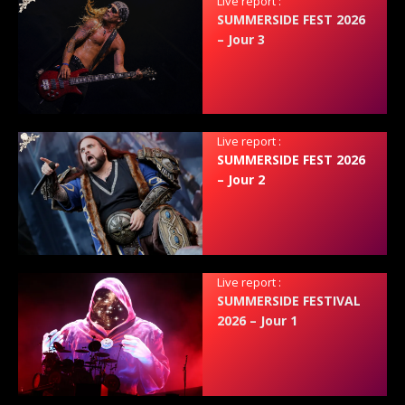
Live report :
SUMMERSIDE FEST 2026
– Jour 3
Live report :
SUMMERSIDE FEST 2026
– Jour 2
Live report :
SUMMERSIDE FESTIVAL
2026 – Jour 1