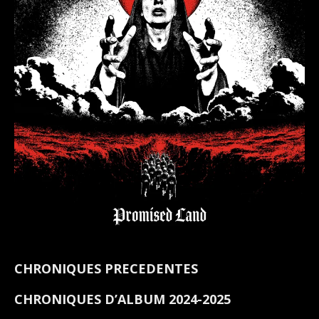
CHRONIQUES PRECEDENTES
CHRONIQUES D’ALBUM 2024-2025