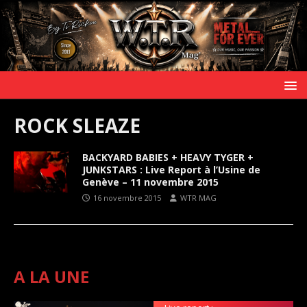
ROCK SLEAZE
BACKYARD BABIES + HEAVY TYGER +
JUNKSTARS : Live Report à l’Usine de
Genève – 11 novembre 2015
16 novembre 2015
WTR MAG
A LA UNE