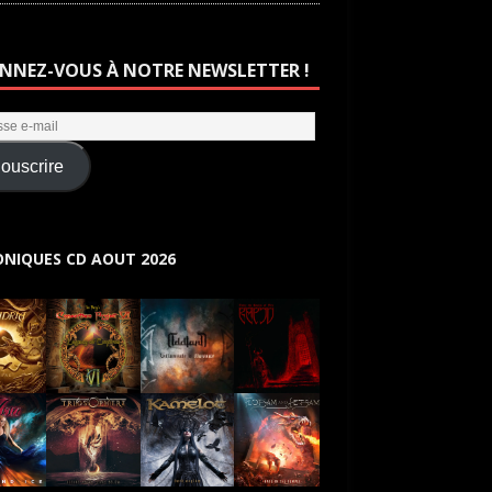
NNEZ-VOUS À NOTRE NEWSLETTER !
ouscrire
NIQUES CD AOUT 2026