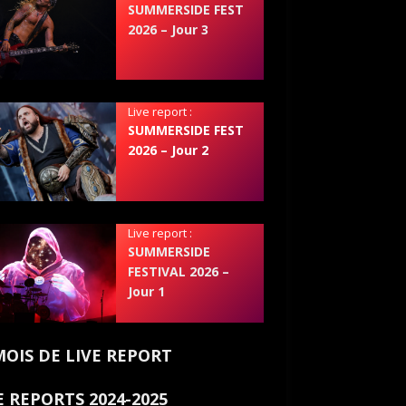
SUMMERSIDE FEST
2026 – Jour 3
Live report :
SUMMERSIDE FEST
2026 – Jour 2
Live report :
SUMMERSIDE
FESTIVAL 2026 –
Jour 1
MOIS DE LIVE REPORT
E REPORTS 2024-2025