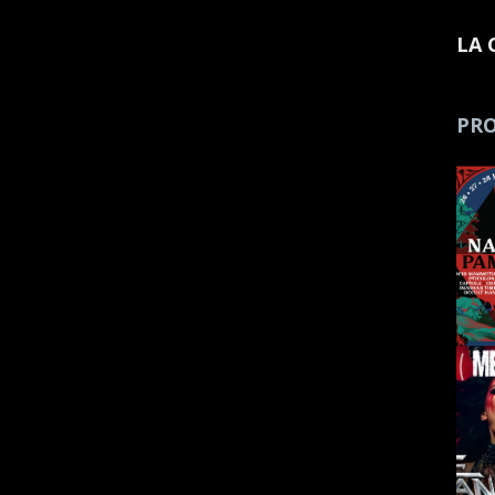
LA 
PRO