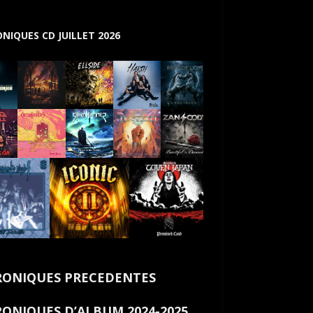
NIQUES CD JUILLET 2026
ONIQUES PRECEDENTES
ONIQUES D’ALBUM 2024-2025