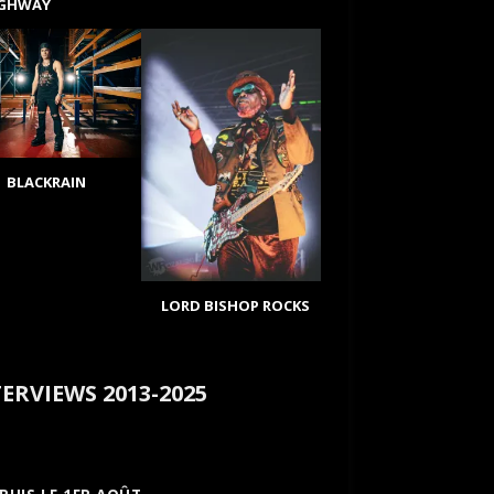
IGHWAY
BLACKRAIN
LORD BISHOP ROCKS
ERVIEWS 2013-2025