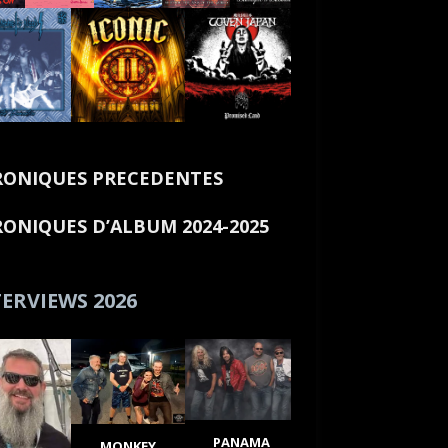
ONIQUES PRECEDENTES
ONIQUES D’ALBUM 2024-2025
ERVIEWS 2026
PANAMA
MONKEY