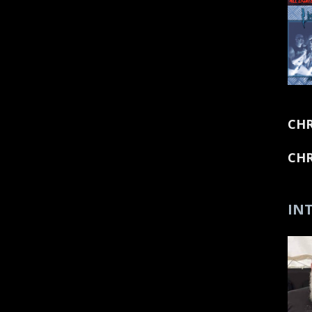
CHR
CHR
INT