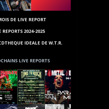
MOIS DE LIVE REPORT
E REPORTS 2024-2025
CDTHEQUE IDEALE DE W.T.R.
CHAINS LIVE REPORTS