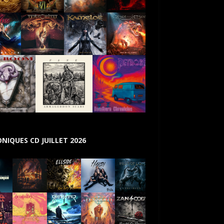
NIQUES CD JUILLET 2026