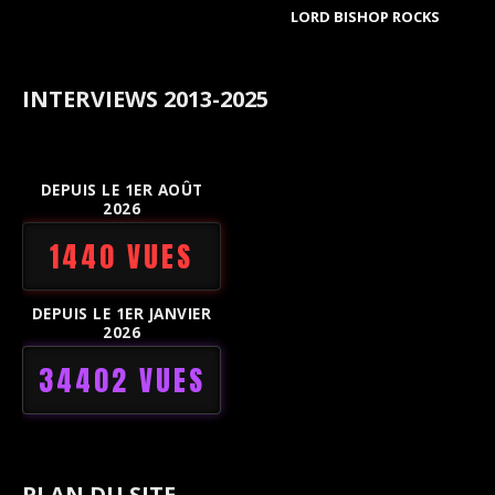
LORD BISHOP ROCKS
INTERVIEWS 2013-2025
DEPUIS LE 1ER AOÛT
2026
1440 VUES
DEPUIS LE 1ER JANVIER
2026
34402 VUES
PLAN DU SITE