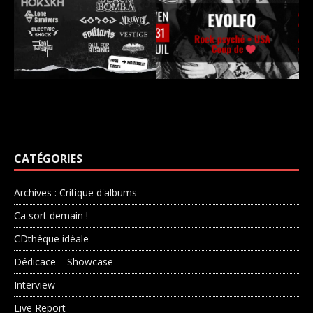
CATÉGORIES
Archives : Critique d'albums
Ca sort demain !
CDthèque idéale
Dédicace – Showcase
Interview
Live Report