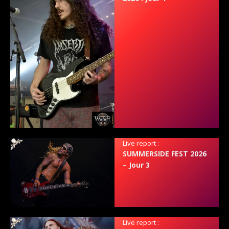
Live report :
SUMMERSIDE FEST 2026
– Jour 3
Live report :