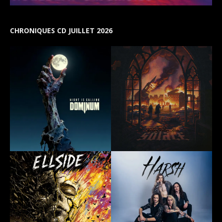
CHRONIQUES CD JUILLET 2026