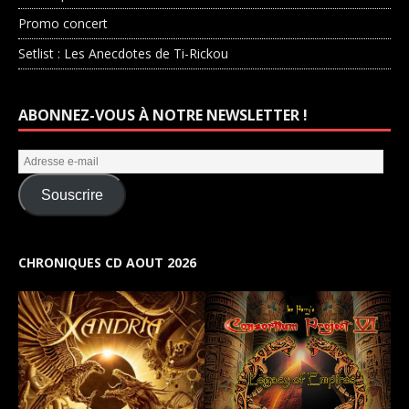
Promo concert
Setlist : Les Anecdotes de Ti-Rickou
ABONNEZ-VOUS À NOTRE NEWSLETTER !
Souscrire
CHRONIQUES CD AOUT 2026