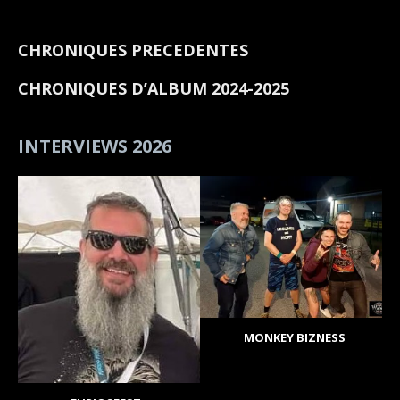
CHRONIQUES PRECEDENTES
CHRONIQUES D’ALBUM 2024-2025
INTERVIEWS 2026
MONKEY BIZNESS