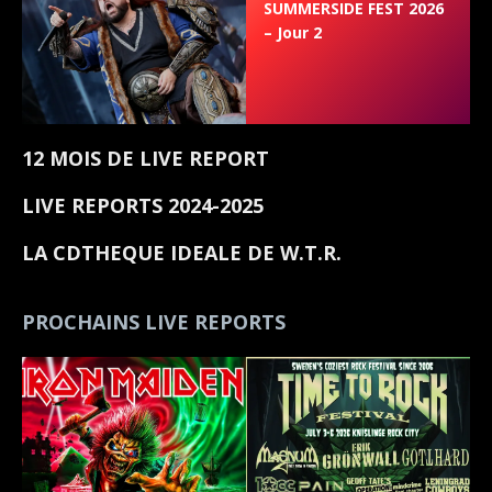
SUMMERSIDE FEST 2026
– Jour 2
12 MOIS DE LIVE REPORT
LIVE REPORTS 2024-2025
LA CDTHEQUE IDEALE DE W.T.R.
PROCHAINS LIVE REPORTS