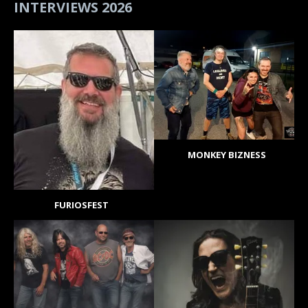
INTERVIEWS 2026
MONKEY BIZNESS
FURIOSFEST