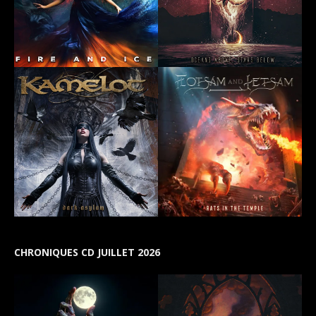
CHRONIQUES CD JUILLET 2026