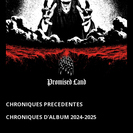
CHRONIQUES PRECEDENTES
CHRONIQUES D’ALBUM 2024-2025