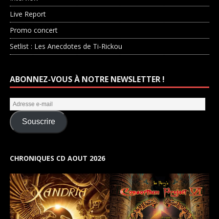
Live Report
Promo concert
Setlist : Les Anecdotes de Ti-Rickou
ABONNEZ-VOUS À NOTRE NEWSLETTER !
Souscrire
CHRONIQUES CD AOUT 2026