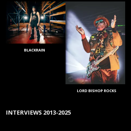
BLACKRAIN
LORD BISHOP ROCKS
INTERVIEWS 2013-2025