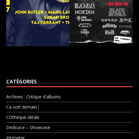
CATÉGORIES
Archives : Critique d'albums
Ca sort demain !
CDthèque idéale
Dédicace – Showcase
Interview