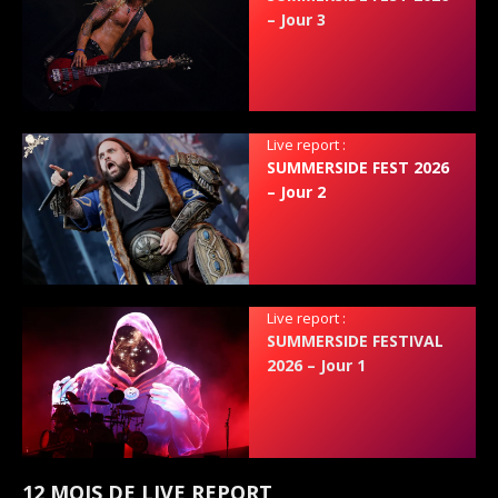
– Jour 3
Live report :
SUMMERSIDE FEST 2026
– Jour 2
Live report :
SUMMERSIDE FESTIVAL
2026 – Jour 1
12 MOIS DE LIVE REPORT