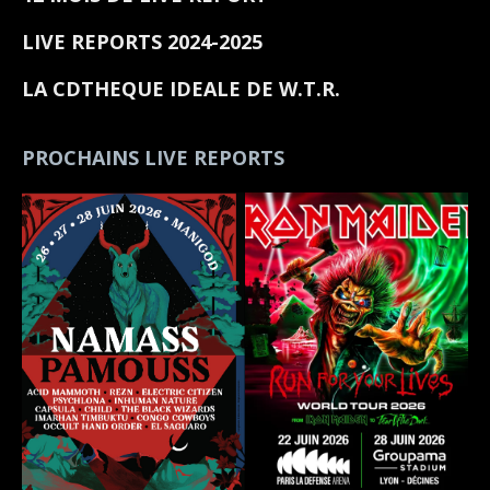
LIVE REPORTS 2024-2025
LA CDTHEQUE IDEALE DE W.T.R.
PROCHAINS LIVE REPORTS