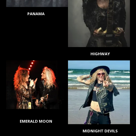
PANAMA
HIGHWAY
EMERALD MOON
MIDNIGHT DEVILS