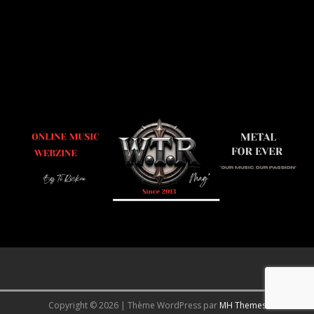
Copyright © 2026 | Thème WordPress par
MH Themes