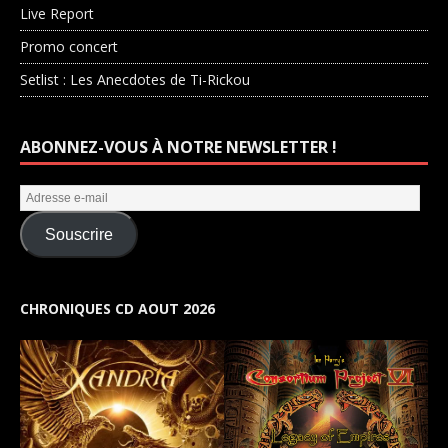
Live Report
Promo concert
Setlist : Les Anecdotes de Ti-Rickou
ABONNEZ-VOUS À NOTRE NEWSLETTER !
Souscrire
CHRONIQUES CD AOUT 2026