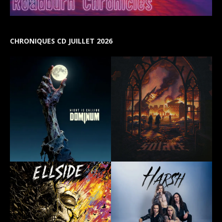
CHRONIQUES CD JUILLET 2026