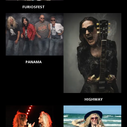
FURIOSFEST
PANAMA
HIGHWAY