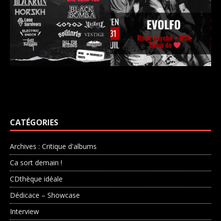
CATÉGORIES
Archives : Critique d'albums
Ca sort demain !
CDthèque idéale
Dédicace – Showcase
Interview