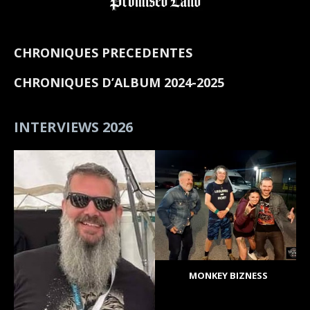
CHRONIQUES PRECEDENTES
CHRONIQUES D’ALBUM 2024-2025
INTERVIEWS 2026
MONKEY BIZNESS