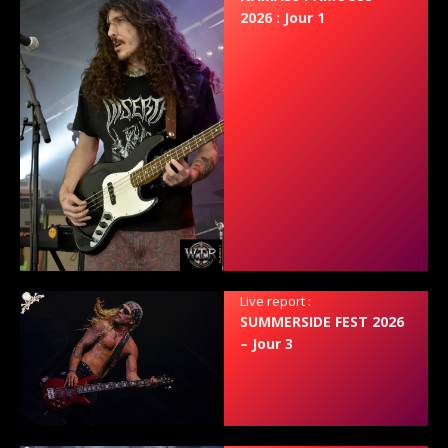
2026 : Jour 1
Live report :
SUMMERSIDE FEST 2026
– Jour 3