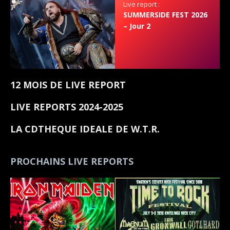
Live report :
SUMMERSIDE FEST 2026
– Jour 2
12 MOIS DE LIVE REPORT
LIVE REPORTS 2024-2025
LA CDTHEQUE IDEALE DE W.T.R.
PROCHAINS LIVE REPORTS