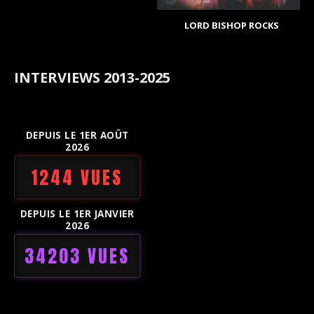
LORD BISHOP ROCKS
INTERVIEWS 2013-2025
DEPUIS LE 1ER AOÛT
2026
1244 VUES
DEPUIS LE 1ER JANVIER
2026
34203 VUES