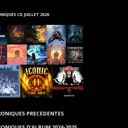
NIQUES CD JUILLET 2026
ONIQUES PRECEDENTES
ONIQUES D’ALBUM 2024-2025