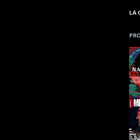
LA 
PRO