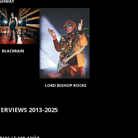
IGHWAY
BLACKRAIN
LORD BISHOP ROCKS
ERVIEWS 2013-2025