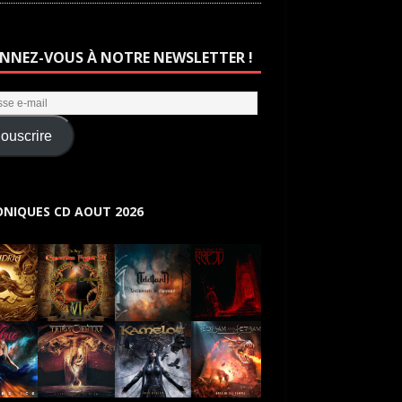
NNEZ-VOUS À NOTRE NEWSLETTER !
ouscrire
NIQUES CD AOUT 2026