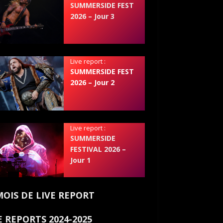
SUMMERSIDE FEST
2026 – Jour 3
Live report :
SUMMERSIDE FEST
2026 – Jour 2
Live report :
SUMMERSIDE
FESTIVAL 2026 –
Jour 1
MOIS DE LIVE REPORT
E REPORTS 2024-2025