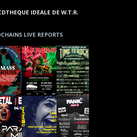
CDTHEQUE IDEALE DE W.T.R.
CHAINS LIVE REPORTS