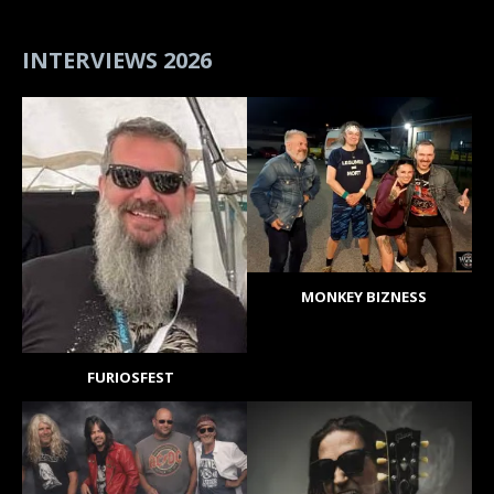
INTERVIEWS 2026
MONKEY BIZNESS
FURIOSFEST