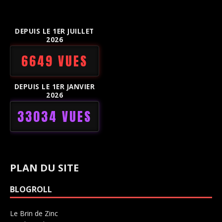
DEPUIS LE 1ER JUILLET
2026
6649 VUES
DEPUIS LE 1ER JANVIER
2026
33034 VUES
PLAN DU SITE
BLOGROLL
Le Brin de Zinc
Salle de concerts 0