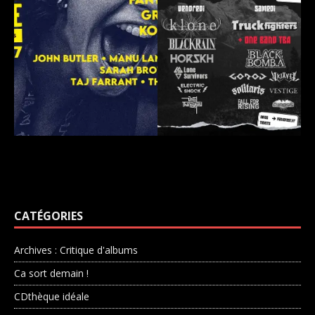
CATÉGORIES
Archives : Critique d'albums
Ca sort demain !
CDthèque idéale