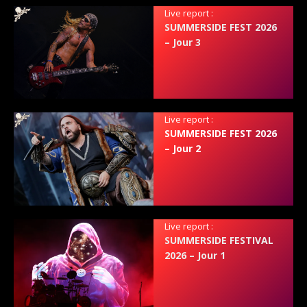
Live report :
SUMMERSIDE FEST 2026
– Jour 3
Live report :
SUMMERSIDE FEST 2026
– Jour 2
Live report :
SUMMERSIDE FESTIVAL
2026 – Jour 1