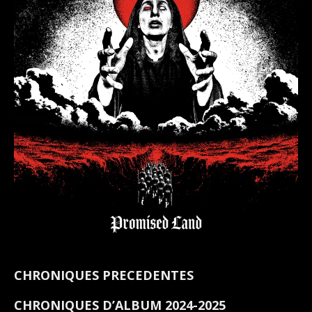
CHRONIQUES PRECEDENTES
CHRONIQUES D’ALBUM 2024-2025