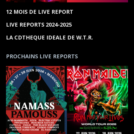
12 MOIS DE LIVE REPORT
LIVE REPORTS 2024-2025
LA CDTHEQUE IDEALE DE W.T.R.
PROCHAINS LIVE REPORTS