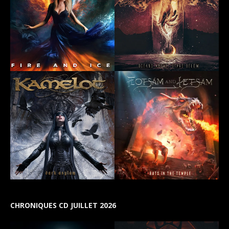
CHRONIQUES CD JUILLET 2026