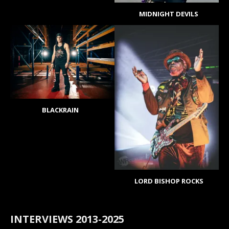
MIDNIGHT DEVILS
BLACKRAIN
LORD BISHOP ROCKS
INTERVIEWS 2013-2025