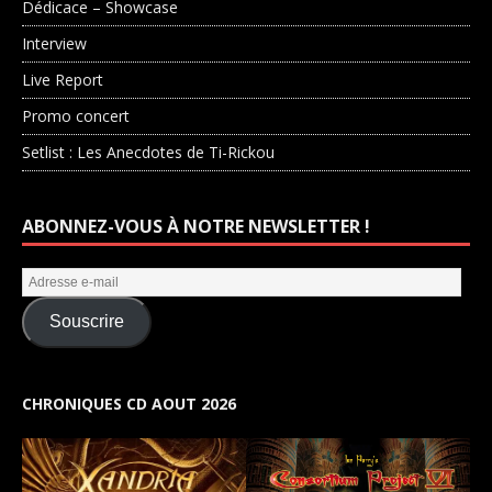
Dédicace – Showcase
Interview
Live Report
Promo concert
Setlist : Les Anecdotes de Ti-Rickou
ABONNEZ-VOUS À NOTRE NEWSLETTER !
Souscrire
CHRONIQUES CD AOUT 2026