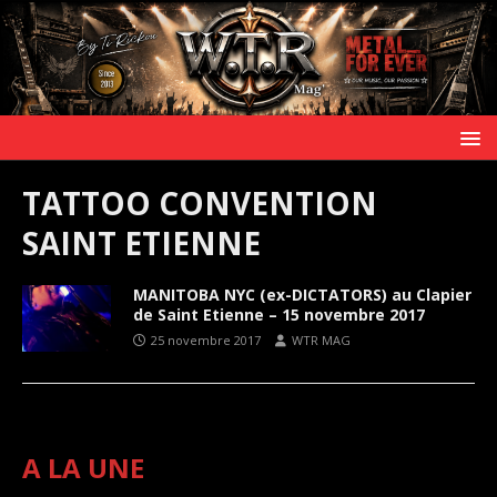
TATTOO CONVENTION
SAINT ETIENNE
MANITOBA NYC (ex-DICTATORS) au Clapier
de Saint Etienne – 15 novembre 2017
25 novembre 2017
WTR MAG
A LA UNE