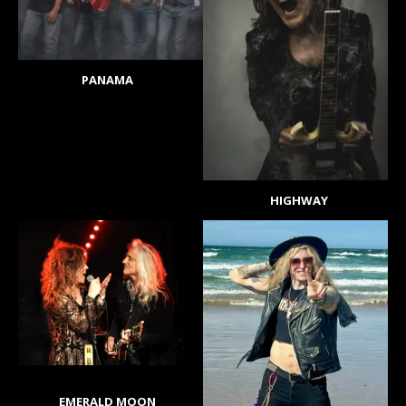
PANAMA
HIGHWAY
EMERALD MOON