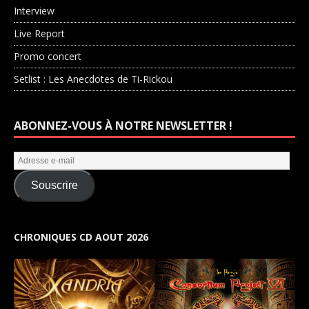
Interview
Live Report
Promo concert
Setlist : Les Anecdotes de Ti-Rickou
ABONNEZ-VOUS À NOTRE NEWSLETTER !
Souscrire
CHRONIQUES CD AOUT 2026