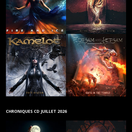
CHRONIQUES CD JUILLET 2026