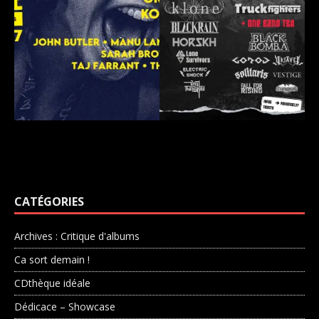
CATÉGORIES
Archives : Critique d'albums
Ca sort demain !
CDthèque idéale
Dédicace – Showcase