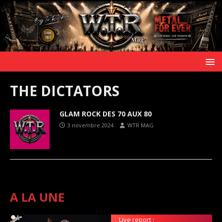
THE DICTATORS
GLAM ROCK DES 70 AUX 80
3 novembre 2024
WTR MAG
A LA UNE
Live report :