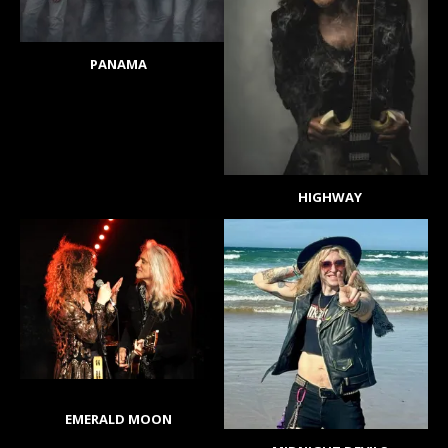
PANAMA
HIGHWAY
EMERALD MOON