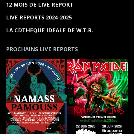
12 MOIS DE LIVE REPORT
LIVE REPORTS 2024-2025
LA CDTHEQUE IDEALE DE W.T.R.
PROCHAINS LIVE REPORTS