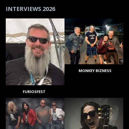
INTERVIEWS 2026
MONKEY BIZNESS
FURIOSFEST