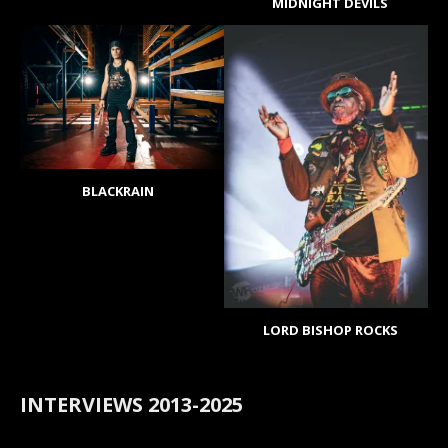
MIDNIGHT DEVILS
BLACKRAIN
LORD BISHOP ROCKS
INTERVIEWS 2013-2025