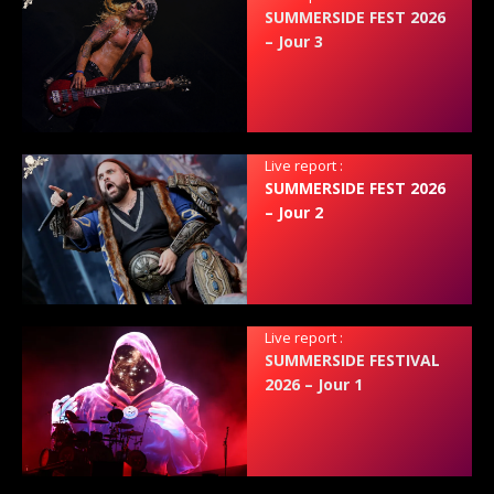
SUMMERSIDE FEST 2026
– Jour 3
Live report :
SUMMERSIDE FEST 2026
– Jour 2
Live report :
SUMMERSIDE FESTIVAL
2026 – Jour 1