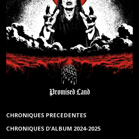
CHRONIQUES PRECEDENTES
CHRONIQUES D’ALBUM 2024-2025