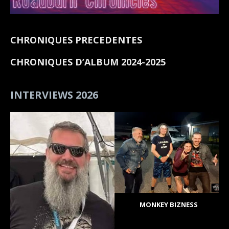
CHRONIQUES PRECEDENTES
CHRONIQUES D’ALBUM 2024-2025
INTERVIEWS 2026
MONKEY BIZNESS