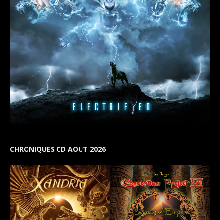
CHRONIQUES CD AOUT 2026