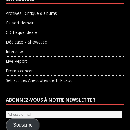
Archives : Critique d'albums
Ca sort demain !
CDthèque idéale
Dédicace – Showcase
Interview
Live Report
Promo concert
Setlist : Les Anecdotes de Ti-Rickou
ABONNEZ-VOUS À NOTRE NEWSLETTER !
Souscrire