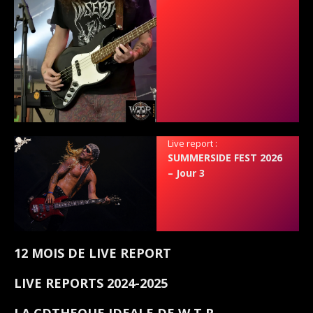
Live report :
SUMMERSIDE FEST 2026
– Jour 3
12 MOIS DE LIVE REPORT
LIVE REPORTS 2024-2025
LA CDTHEQUE IDEALE DE W.T.R.