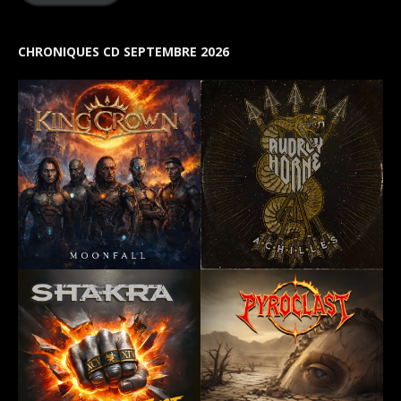
CHRONIQUES CD SEPTEMBRE 2026