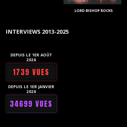
LORD BISHOP ROCKS
INTERVIEWS 2013-2025
DEPUIS LE 1ER AOÛT
2026
1739 VUES
DEPUIS LE 1ER JANVIER
2026
34699 VUES