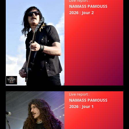
Live report :
NAMASS PAMOUSS
2026 : Jour 2
Live report :
NAMASS PAMOUSS
2026 : Jour 1