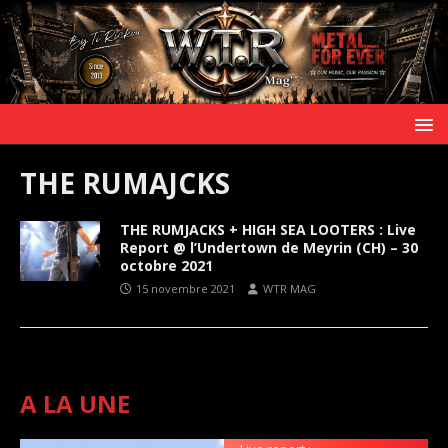
THE RUMAJCKS
THE RUMJACKS + HIGH SEA LOOTERS : Live
Report @ l’Undertown de Meyrin (CH) – 30
octobre 2021
15 novembre 2021
WTR MAG
A LA UNE