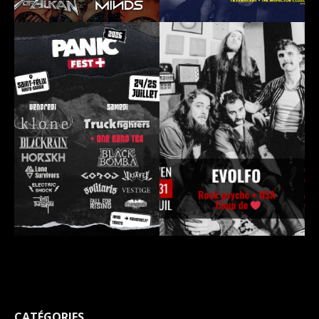
CATÉGORIES