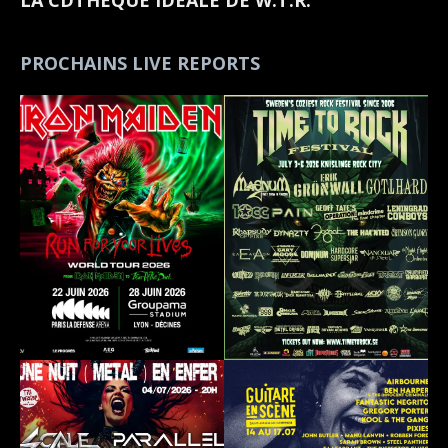
PROCHAINS LIVE REPORTS