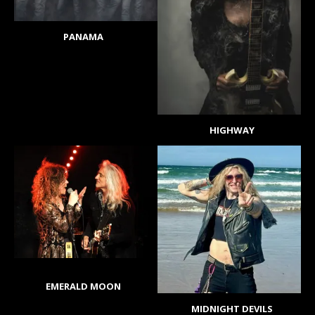
PANAMA
HIGHWAY
EMERALD MOON
MIDNIGHT DEVILS