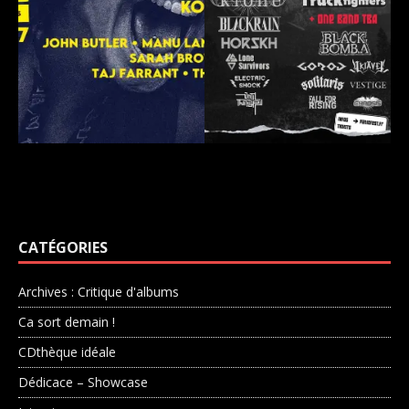
CATÉGORIES
Archives : Critique d'albums
Ca sort demain !
CDthèque idéale
Dédicace – Showcase