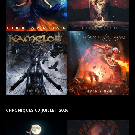
CHRONIQUES CD JUILLET 2026