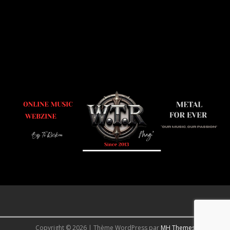
Copyright © 2026 | Thème WordPress par
MH Themes