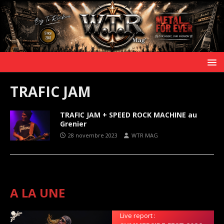
TRAFIC JAM
TRAFIC JAM + SPEED ROCK MACHINE au
Grenier
28 novembre 2023
WTR MAG
A LA UNE
Live report :