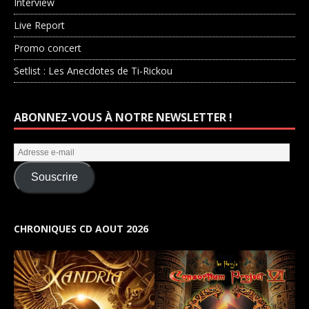
Interview
Live Report
Promo concert
Setlist : Les Anecdotes de Ti-Rickou
ABONNEZ-VOUS À NOTRE NEWSLETTER !
Souscrire
CHRONIQUES CD AOUT 2026