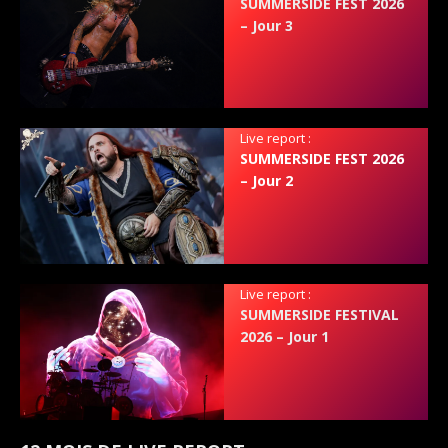
SUMMERSIDE FEST 2026
– Jour 3
Live report :
SUMMERSIDE FEST 2026
– Jour 2
Live report :
SUMMERSIDE FESTIVAL
2026 – Jour 1