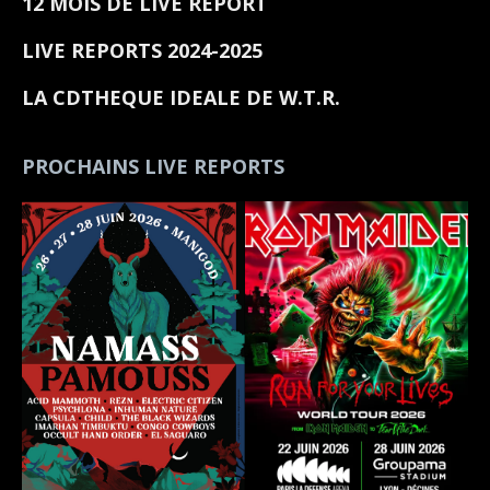
12 MOIS DE LIVE REPORT
LIVE REPORTS 2024-2025
LA CDTHEQUE IDEALE DE W.T.R.
PROCHAINS LIVE REPORTS