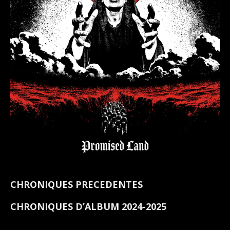
CHRONIQUES PRECEDENTES
CHRONIQUES D’ALBUM 2024-2025