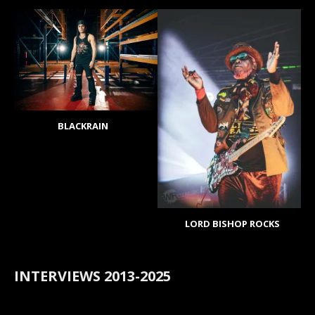
BLACKRAIN
LORD BISHOP ROCKS
INTERVIEWS 2013-2025