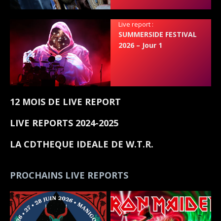
Live report :
SUMMERSIDE FESTIVAL
2026 – Jour 1
12 MOIS DE LIVE REPORT
LIVE REPORTS 2024-2025
LA CDTHEQUE IDEALE DE W.T.R.
PROCHAINS LIVE REPORTS