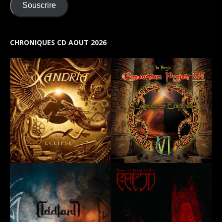
Souscrire
CHRONIQUES CD AOUT 2026