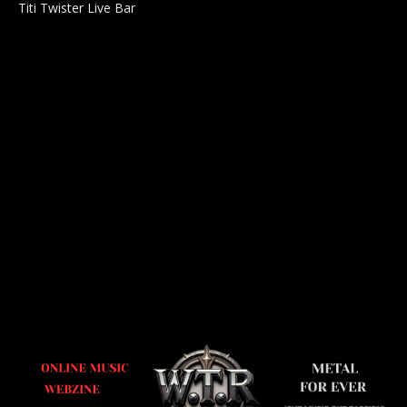
Titi Twister Live Bar
Salle 0