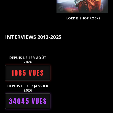
LORD BISHOP ROCKS
INTERVIEWS 2013-2025
DEPUIS LE 1ER AOÛT
2026
1085 VUES
DEPUIS LE 1ER JANVIER
2026
34045 VUES