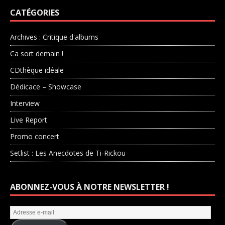
CATÉGORIES
Archives : Critique d'albums
Ca sort demain !
CDthèque idéale
Dédicace – Showcase
Interview
Live Report
Promo concert
Setlist : Les Anecdotes de Ti-Rickou
ABONNEZ-VOUS À NOTRE NEWSLETTER !