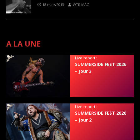
18 mars 2013
WTR MAG
A LA UNE
Live report :
SUMMERSIDE FEST 2026
– Jour 3
Live report :
SUMMERSIDE FEST 2026
– Jour 2