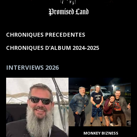
CHRONIQUES PRECEDENTES
CHRONIQUES D’ALBUM 2024-2025
INTERVIEWS 2026
MONKEY BIZNESS