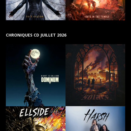
CHRONIQUES CD JUILLET 2026