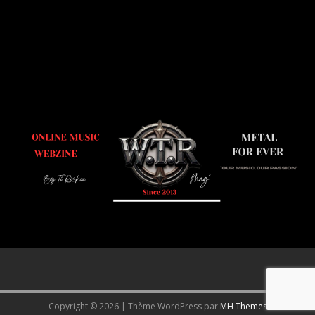
Copyright © 2026 | Thème WordPress par
MH Themes