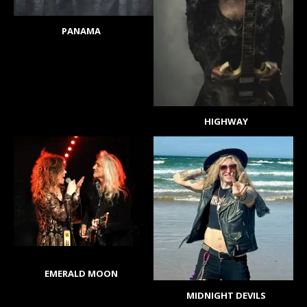
PANAMA
HIGHWAY
EMERALD MOON
MIDNIGHT DEVILS