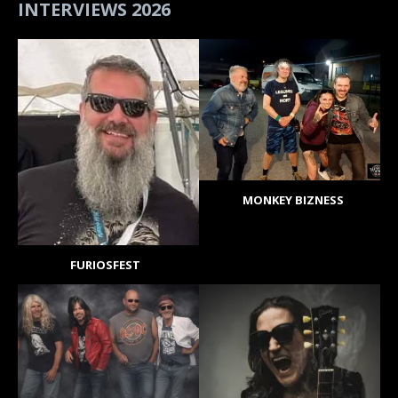
INTERVIEWS 2026
MONKEY BIZNESS
FURIOSFEST