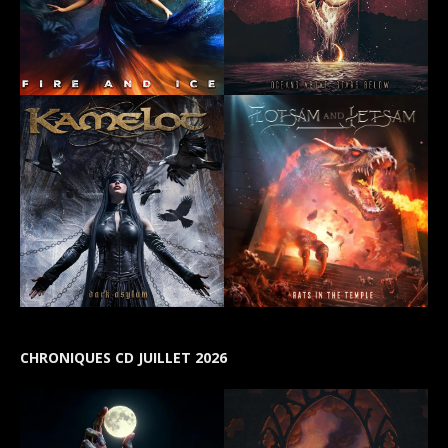
CHRONIQUES CD JUILLET 2026