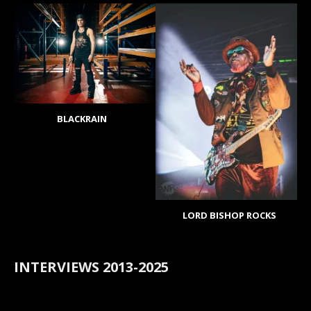
BLACKRAIN
LORD BISHOP ROCKS
INTERVIEWS 2013-2025