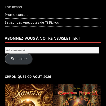
Live Report
Promo concert
Setlist : Les Anecdotes de Ti-Rickou
ABONNEZ-VOUS À NOTRE NEWSLETTER !
Souscrire
CHRONIQUES CD AOUT 2026