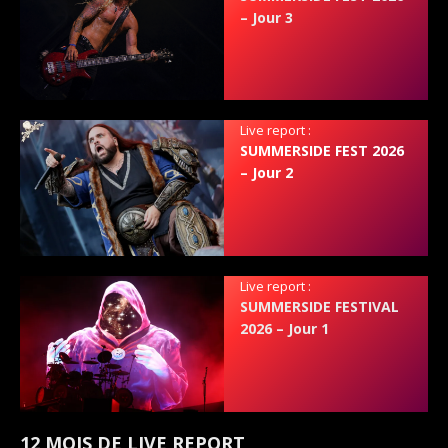
– Jour 3
Live report :
SUMMERSIDE FEST 2026
– Jour 2
Live report :
SUMMERSIDE FESTIVAL
2026 – Jour 1
12 MOIS DE LIVE REPORT