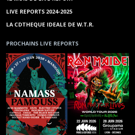
LIVE REPORTS 2024-2025
LA CDTHEQUE IDEALE DE W.T.R.
PROCHAINS LIVE REPORTS