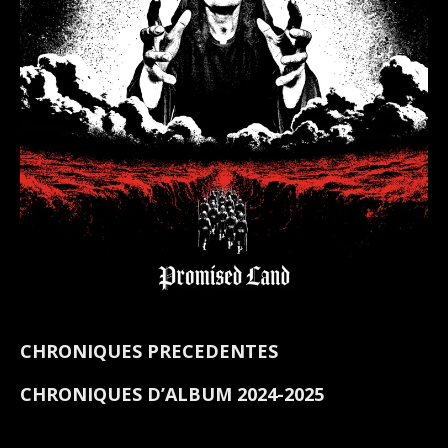
CHRONIQUES PRECEDENTES
CHRONIQUES D’ALBUM 2024-2025