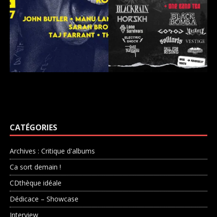
CATÉGORIES
Archives : Critique d'albums
Ca sort demain !
CDthèque idéale
Dédicace – Showcase
Interview