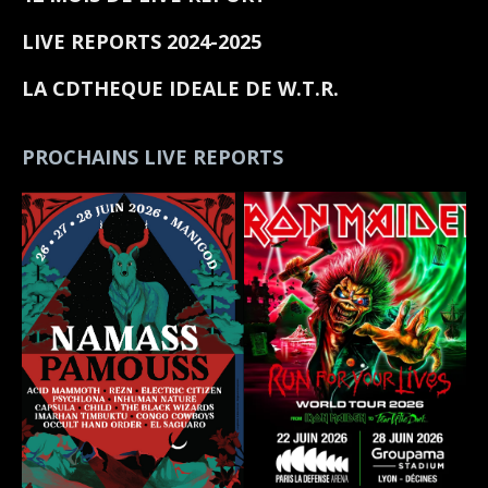
LIVE REPORTS 2024-2025
LA CDTHEQUE IDEALE DE W.T.R.
PROCHAINS LIVE REPORTS