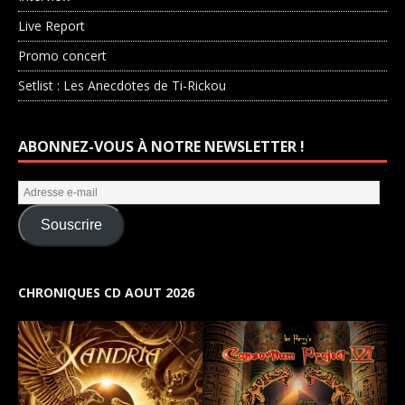
Live Report
Promo concert
Setlist : Les Anecdotes de Ti-Rickou
ABONNEZ-VOUS À NOTRE NEWSLETTER !
Souscrire
CHRONIQUES CD AOUT 2026