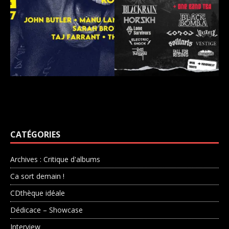
CATÉGORIES
Archives : Critique d'albums
Ca sort demain !
CDthèque idéale
Dédicace – Showcase
Interview