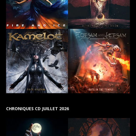
CHRONIQUES CD JUILLET 2026