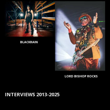
BLACKRAIN
LORD BISHOP ROCKS
INTERVIEWS 2013-2025