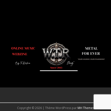
Copyright © 2026 | Thème WordPress par
MH Themes