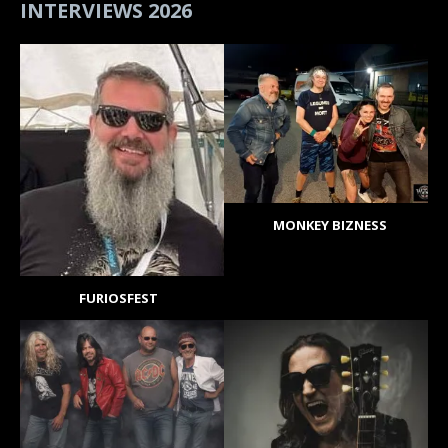
INTERVIEWS 2026
MONKEY BIZNESS
FURIOSFEST