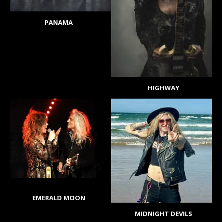
PANAMA
HIGHWAY
EMERALD MOON
MIDNIGHT DEVILS