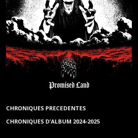
CHRONIQUES PRECEDENTES
CHRONIQUES D’ALBUM 2024-2025