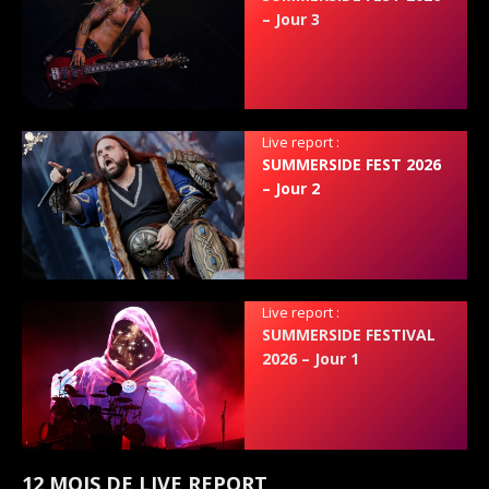
– Jour 3
Live report :
SUMMERSIDE FEST 2026
– Jour 2
Live report :
SUMMERSIDE FESTIVAL
2026 – Jour 1
12 MOIS DE LIVE REPORT