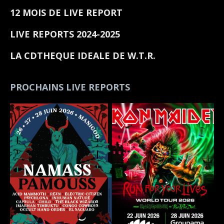
12 MOIS DE LIVE REPORT
LIVE REPORTS 2024-2025
LA CDTHEQUE IDEALE DE W.T.R.
PROCHAINS LIVE REPORTS