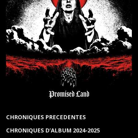
CHRONIQUES PRECEDENTES
CHRONIQUES D’ALBUM 2024-2025