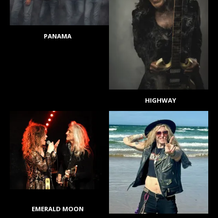
PANAMA
HIGHWAY
EMERALD MOON