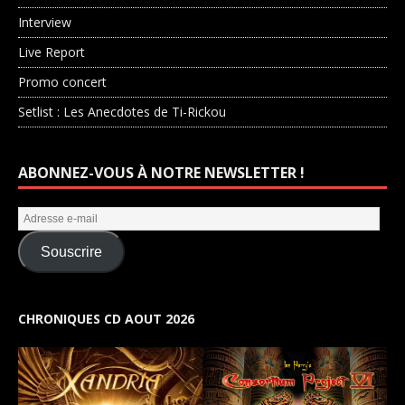
Interview
Live Report
Promo concert
Setlist : Les Anecdotes de Ti-Rickou
ABONNEZ-VOUS À NOTRE NEWSLETTER !
Souscrire
CHRONIQUES CD AOUT 2026