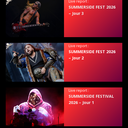
Live report :
SUMMERSIDE FEST 2026
– Jour 3
Live report :
SUMMERSIDE FEST 2026
– Jour 2
Live report :
SUMMERSIDE FESTIVAL
2026 – Jour 1