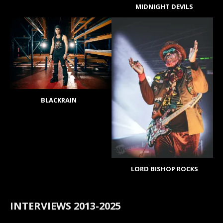
MIDNIGHT DEVILS
BLACKRAIN
LORD BISHOP ROCKS
INTERVIEWS 2013-2025