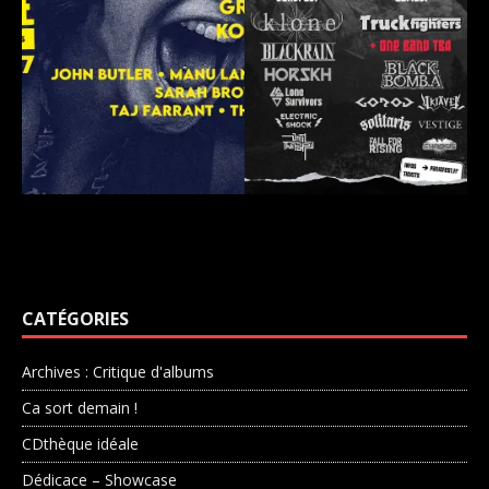
CATÉGORIES
Archives : Critique d'albums
Ca sort demain !
CDthèque idéale
Dédicace – Showcase