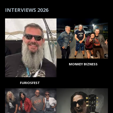
INTERVIEWS 2026
MONKEY BIZNESS
FURIOSFEST