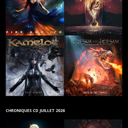
CHRONIQUES CD JUILLET 2026