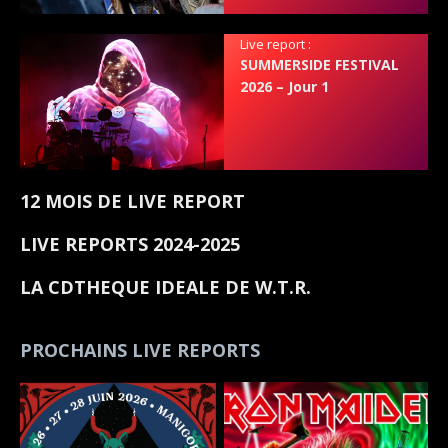
Live report :
SUMMERSIDE FESTIVAL
2026 – Jour 1
12 MOIS DE LIVE REPORT
LIVE REPORTS 2024-2025
LA CDTHEQUE IDEALE DE W.T.R.
PROCHAINS LIVE REPORTS