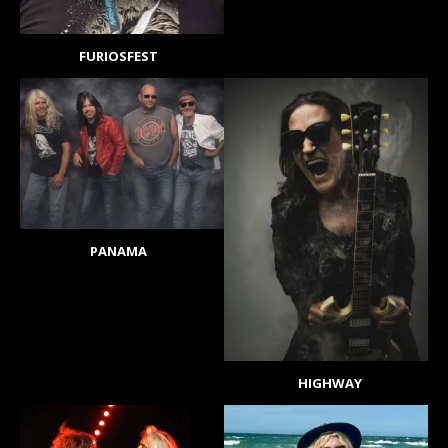
FURIOSFEST
PANAMA
HIGHWAY