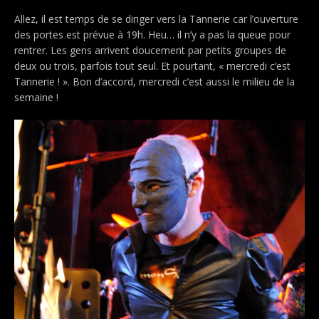
Allez, il est temps de se diriger vers la Tannerie car l’ouverture
des portes est prévue à 19h. Heu… il n’y a pas la queue pour
rentrer. Les gens arrivent doucement par petits groupes de
deux ou trois, parfois tout seul. Et pourtant, « mercredi c’est
Tannerie ! ». Bon d’accord, mercredi c’est aussi le milieu de la
semaine !