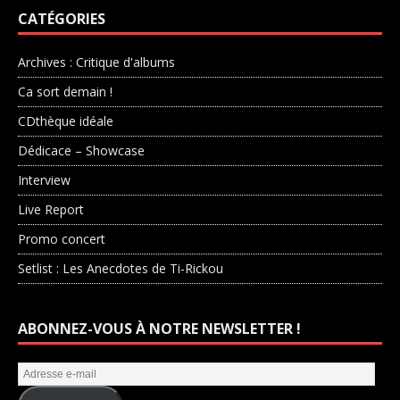
CATÉGORIES
Archives : Critique d'albums
Ca sort demain !
CDthèque idéale
Dédicace – Showcase
Interview
Live Report
Promo concert
Setlist : Les Anecdotes de Ti-Rickou
ABONNEZ-VOUS À NOTRE NEWSLETTER !