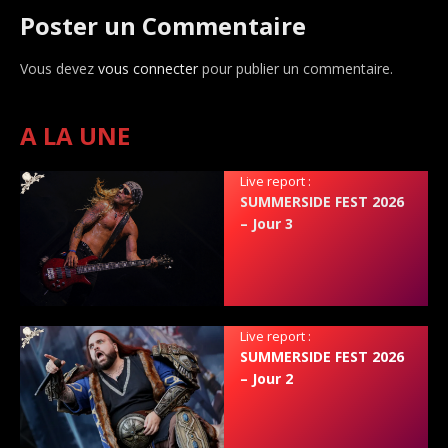
Poster un Commentaire
Vous devez
vous connecter
pour publier un commentaire.
A LA UNE
Live report :
SUMMERSIDE FEST 2026
– Jour 3
Live report :
SUMMERSIDE FEST 2026
– Jour 2