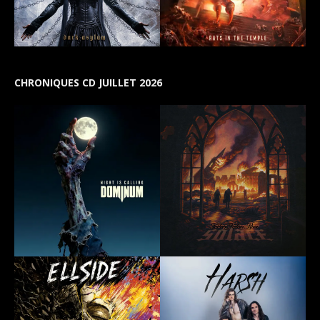
CHRONIQUES CD JUILLET 2026