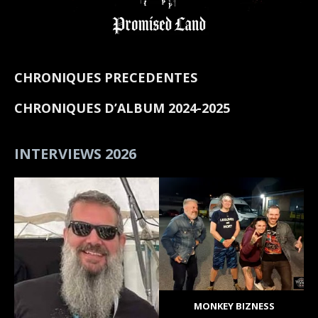
CHRONIQUES PRECEDENTES
CHRONIQUES D’ALBUM 2024-2025
INTERVIEWS 2026
MONKEY BIZNESS