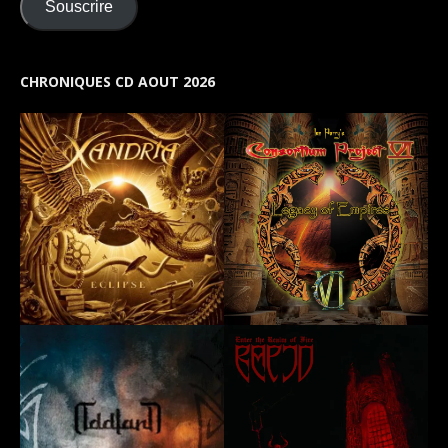
Souscrire
CHRONIQUES CD AOUT 2026