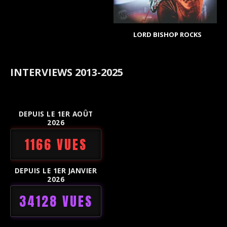
LORD BISHOP ROCKS
INTERVIEWS 2013-2025
DEPUIS LE 1ER AOÛT
2026
1166 VUES
DEPUIS LE 1ER JANVIER
2026
34128 VUES