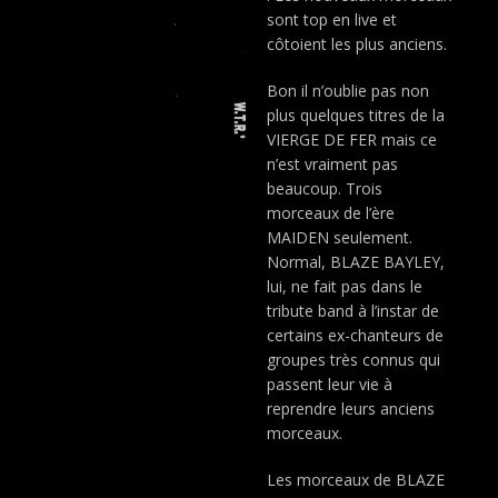
sont top en live et
côtoient les plus anciens.
Bon il n’oublie pas non
plus quelques titres de la
VIERGE DE FER mais ce
n’est vraiment pas
beaucoup. Trois
morceaux de l’ère
MAIDEN seulement.
Normal, BLAZE BAYLEY,
lui, ne fait pas dans le
tribute band à l’instar de
certains ex-chanteurs de
groupes très connus qui
passent leur vie à
reprendre leurs anciens
morceaux.
Les morceaux de BLAZE