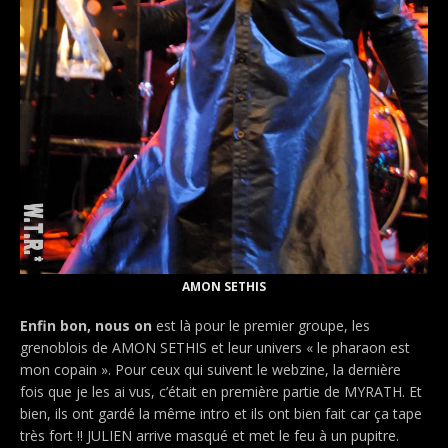
AMON SETHIS
Enfin bon, nous on
est là pour le premier groupe, les
grenoblois de AMON SETHIS et leur univers « le pharaon est
mon copain ». Pour ceux qui suivent le webzine, la dernière
fois que je les ai vus, c’était en première partie de MYRATH. Et
bien, ils ont gardé la même intro et ils ont bien fait car ça tape
très fort !! JULIEN arrive masqué et met le feu à un pupitre.