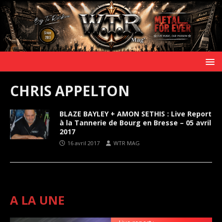
CHRIS APPELTON
BLAZE BAYLEY + AMON SETHIS : Live Report
à la Tannerie de Bourg en Bresse – 05 avril
2017
16 avril 2017
WTR MAG
A LA UNE