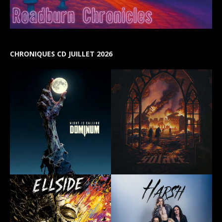
CHRONIQUES CD JUILLET 2026