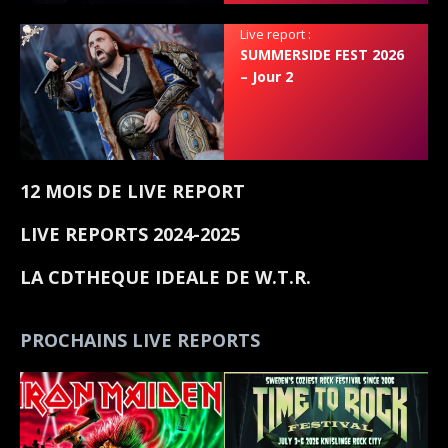
Live report :
SUMMERSIDE FEST 2026
– Jour 2
12 MOIS DE LIVE REPORT
LIVE REPORTS 2024-2025
LA CDTHEQUE IDEALE DE W.T.R.
PROCHAINS LIVE REPORTS