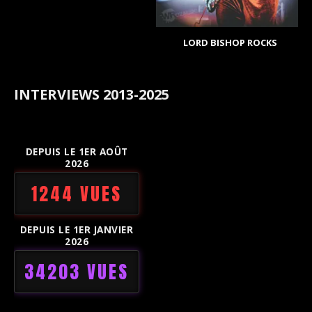
LORD BISHOP ROCKS
INTERVIEWS 2013-2025
DEPUIS LE 1ER AOÛT
2026
1244 VUES
DEPUIS LE 1ER JANVIER
2026
34203 VUES