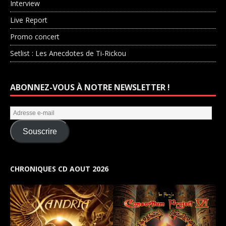
Interview
Live Report
Promo concert
Setlist : Les Anecdotes de Ti-Rickou
ABONNEZ-VOUS À NOTRE NEWSLETTER !
Souscrire
CHRONIQUES CD AOUT 2026