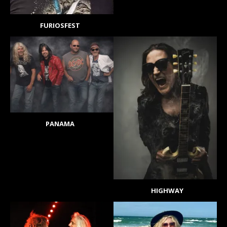
FURIOSFEST
PANAMA
HIGHWAY