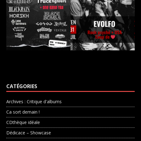
CATÉGORIES
Archives : Critique d'albums
Ca sort demain !
CDthèque idéale
Dédicace – Showcase