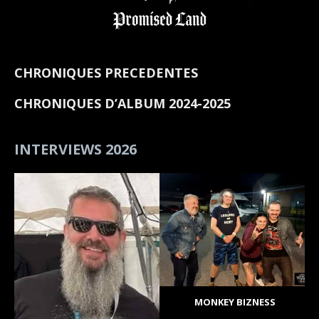
CHRONIQUES PRECEDENTES
CHRONIQUES D’ALBUM 2024-2025
INTERVIEWS 2026
MONKEY BIZNESS