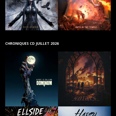
CHRONIQUES CD JUILLET 2026