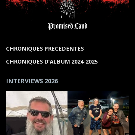
CHRONIQUES PRECEDENTES
CHRONIQUES D’ALBUM 2024-2025
INTERVIEWS 2026