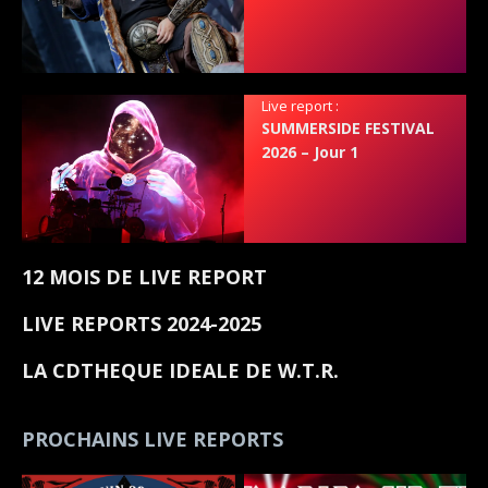
Live report :
SUMMERSIDE FESTIVAL
2026 – Jour 1
12 MOIS DE LIVE REPORT
LIVE REPORTS 2024-2025
LA CDTHEQUE IDEALE DE W.T.R.
PROCHAINS LIVE REPORTS