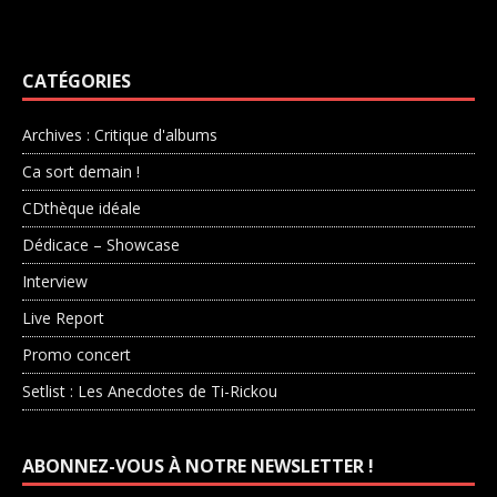
CATÉGORIES
Archives : Critique d'albums
Ca sort demain !
CDthèque idéale
Dédicace – Showcase
Interview
Live Report
Promo concert
Setlist : Les Anecdotes de Ti-Rickou
ABONNEZ-VOUS À NOTRE NEWSLETTER !