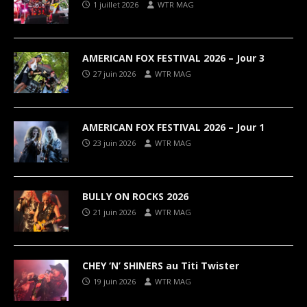
1 juillet 2026
WTR MAG
AMERICAN FOX FESTIVAL 2026 – Jour 3
27 juin 2026
WTR MAG
AMERICAN FOX FESTIVAL 2026 – Jour 1
23 juin 2026
WTR MAG
BULLY ON ROCKS 2026
21 juin 2026
WTR MAG
CHEY ‘N’ SHINERS au Titi Twister
19 juin 2026
WTR MAG