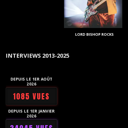
LORD BISHOP ROCKS
INTERVIEWS 2013-2025
DEPUIS LE 1ER AOÛT
2026
1085 VUES
DEPUIS LE 1ER JANVIER
2026