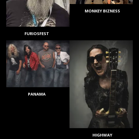
MONKEY BIZNESS
FURIOSFEST
PANAMA
HIGHWAY