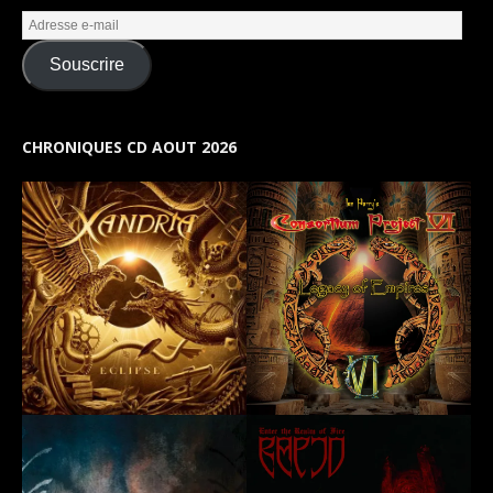
Souscrire
CHRONIQUES CD AOUT 2026