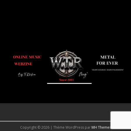
Copyright © 2026 | Thème WordPress par
MH Themes