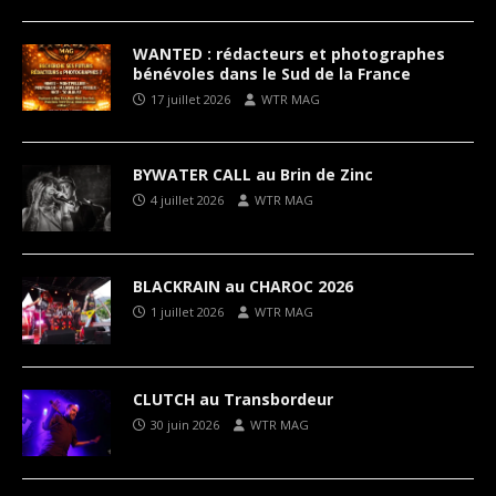
WANTED : rédacteurs et photographes
bénévoles dans le Sud de la France
17 juillet 2026
WTR MAG
BYWATER CALL au Brin de Zinc
4 juillet 2026
WTR MAG
BLACKRAIN au CHAROC 2026
1 juillet 2026
WTR MAG
CLUTCH au Transbordeur
30 juin 2026
WTR MAG