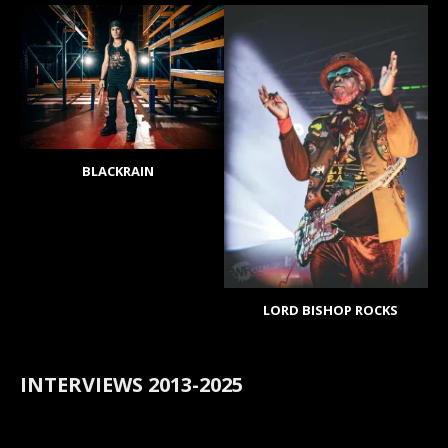
BLACKRAIN
LORD BISHOP ROCKS
INTERVIEWS 2013-2025