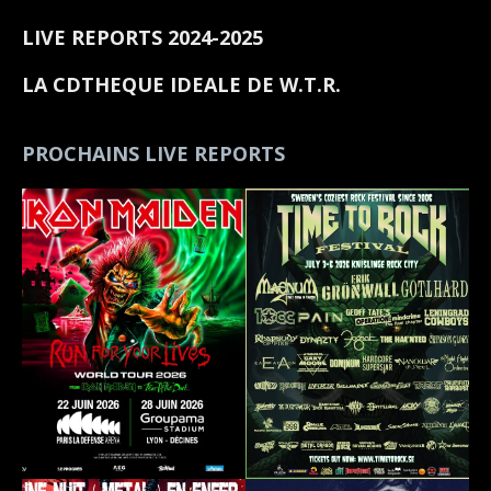
LIVE REPORTS 2024-2025
LA CDTHEQUE IDEALE DE W.T.R.
PROCHAINS LIVE REPORTS