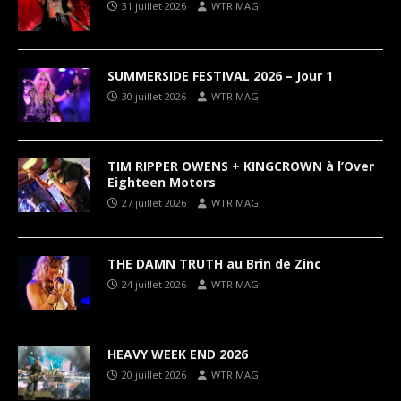
31 juillet 2026
WTR MAG
SUMMERSIDE FESTIVAL 2026 – Jour 1
30 juillet 2026
WTR MAG
TIM RIPPER OWENS + KINGCROWN à l’Over
Eighteen Motors
27 juillet 2026
WTR MAG
THE DAMN TRUTH au Brin de Zinc
24 juillet 2026
WTR MAG
HEAVY WEEK END 2026
20 juillet 2026
WTR MAG