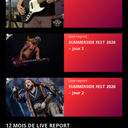
Live report :
SUMMERSIDE FEST 2026
– Jour 3
Live report :
SUMMERSIDE FEST 2026
– Jour 2
12 MOIS DE LIVE REPORT