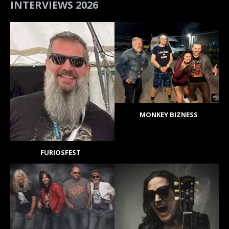
INTERVIEWS 2026
MONKEY BIZNESS
FURIOSFEST