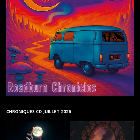
CHRONIQUES CD JUILLET 2026