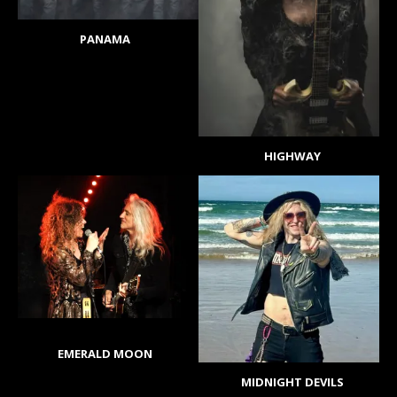
PANAMA
HIGHWAY
EMERALD MOON
MIDNIGHT DEVILS