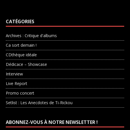
CATÉGORIES
Archives : Critique d'albums
Ca sort demain !
CDthèque idéale
Dédicace – Showcase
Interview
Live Report
Promo concert
Setlist : Les Anecdotes de Ti-Rickou
ABONNEZ-VOUS À NOTRE NEWSLETTER !