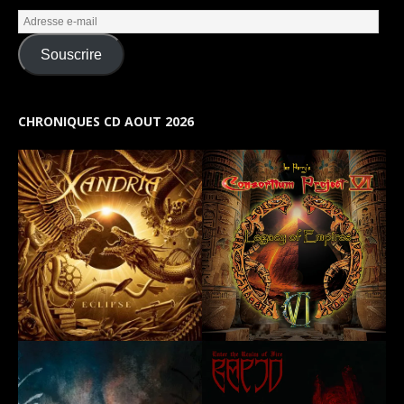
Souscrire
CHRONIQUES CD AOUT 2026