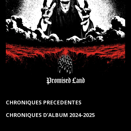
CHRONIQUES PRECEDENTES
CHRONIQUES D’ALBUM 2024-2025