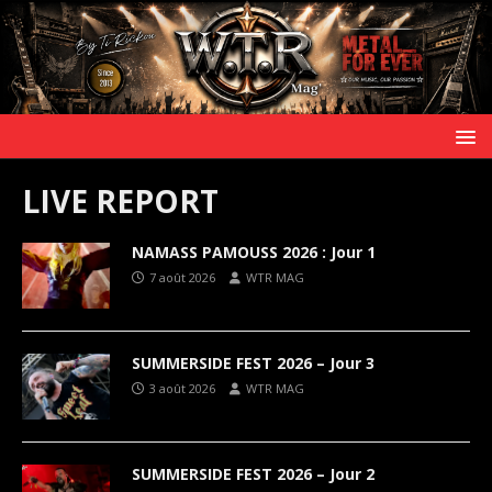
LIVE REPORT
NAMASS PAMOUSS 2026 : Jour 1
7 août 2026
WTR MAG
SUMMERSIDE FEST 2026 – Jour 3
3 août 2026
WTR MAG
SUMMERSIDE FEST 2026 – Jour 2