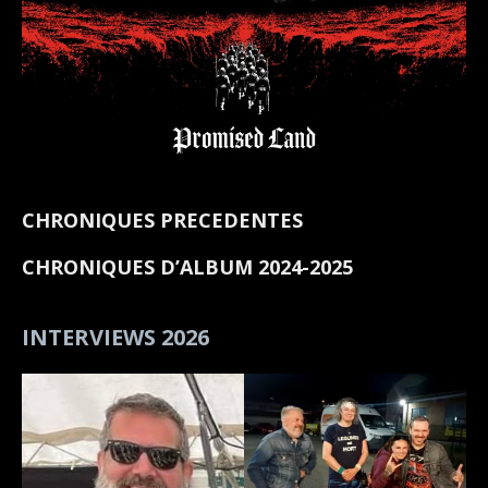
CHRONIQUES PRECEDENTES
CHRONIQUES D’ALBUM 2024-2025
INTERVIEWS 2026