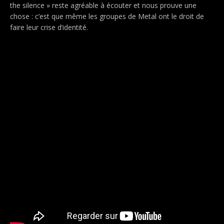
the silence » reste agréable à écouter et nous prouve une
chose : c’est que même les groupes de Metal ont le droit de
faire leur crise d’identité.