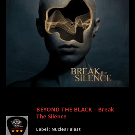
.
BEYOND THE BLACK – Break
The Silence
Label : Nuclear Blast