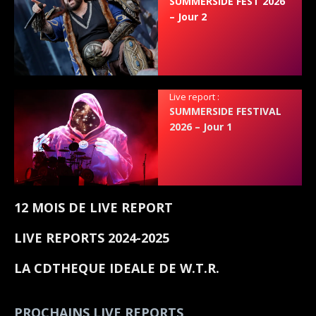
SUMMERSIDE FEST 2026
– Jour 2
Live report :
SUMMERSIDE FESTIVAL
2026 – Jour 1
12 MOIS DE LIVE REPORT
LIVE REPORTS 2024-2025
LA CDTHEQUE IDEALE DE W.T.R.
PROCHAINS LIVE REPORTS