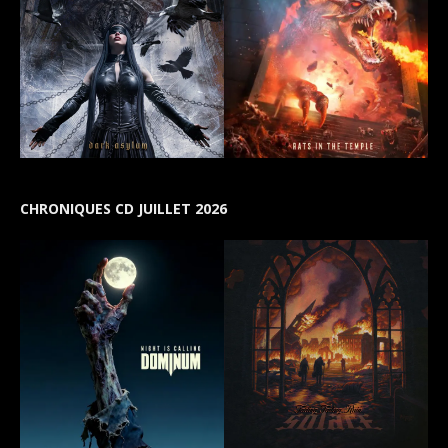
CHRONIQUES CD JUILLET 2026