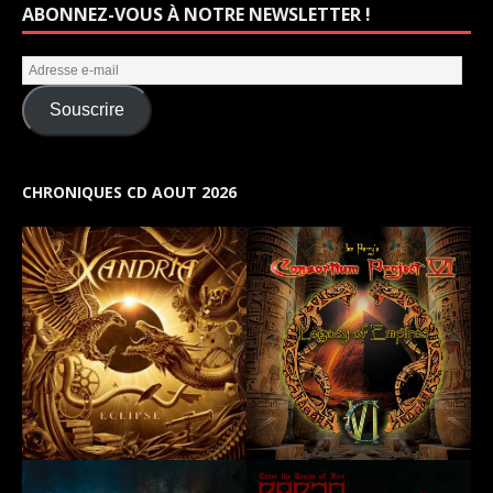
ABONNEZ-VOUS À NOTRE NEWSLETTER !
Souscrire
CHRONIQUES CD AOUT 2026