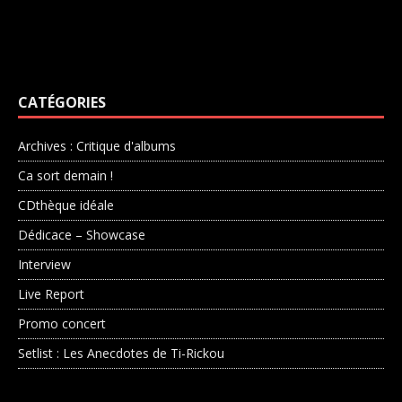
CATÉGORIES
Archives : Critique d'albums
Ca sort demain !
CDthèque idéale
Dédicace – Showcase
Interview
Live Report
Promo concert
Setlist : Les Anecdotes de Ti-Rickou