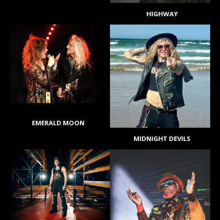
HIGHWAY
EMERALD MOON
MIDNIGHT DEVILS