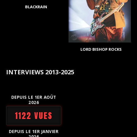
BLACKRAIN
LORD BISHOP ROCKS
INTERVIEWS 2013-2025
DEPUIS LE 1ER AOÛT
2026
1122 VUES
DEPUIS LE 1ER JANVIER
2026