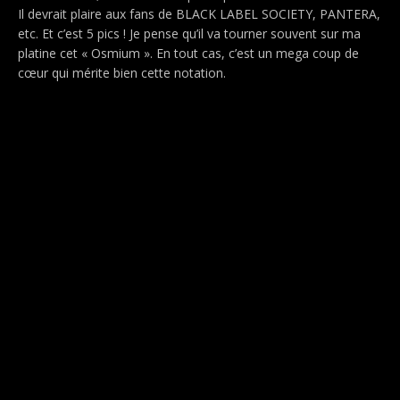
Il devrait plaire aux fans de BLACK LABEL SOCIETY, PANTERA,
etc. Et c’est 5 pics ! Je pense qu’il va tourner souvent sur ma
platine cet « Osmium ». En tout cas, c’est un mega coup de
cœur qui mérite bien cette notation.