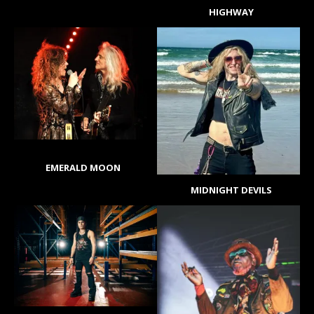
HIGHWAY
EMERALD MOON
MIDNIGHT DEVILS