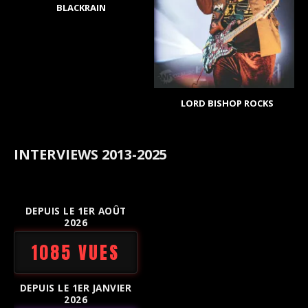
BLACKRAIN
LORD BISHOP ROCKS
INTERVIEWS 2013-2025
DEPUIS LE 1ER AOÛT
2026
1085 VUES
DEPUIS LE 1ER JANVIER
2026