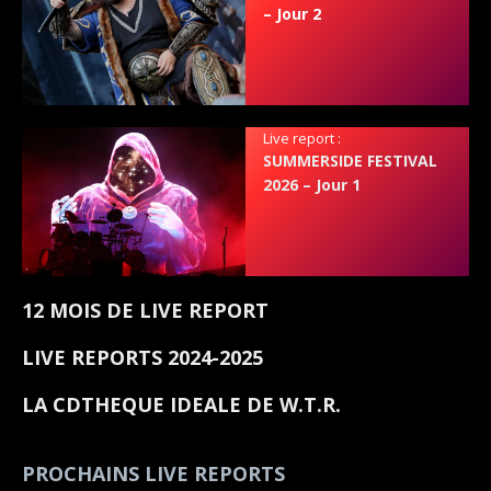
– Jour 2
Live report :
SUMMERSIDE FESTIVAL
2026 – Jour 1
12 MOIS DE LIVE REPORT
LIVE REPORTS 2024-2025
LA CDTHEQUE IDEALE DE W.T.R.
PROCHAINS LIVE REPORTS