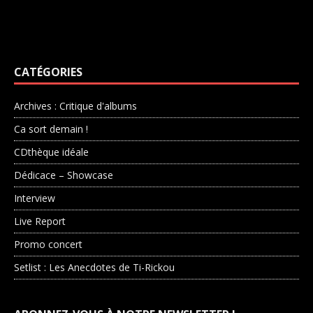
CATÉGORIES
Archives : Critique d'albums
Ca sort demain !
CDthèque idéale
Dédicace – Showcase
Interview
Live Report
Promo concert
Setlist : Les Anecdotes de Ti-Rickou