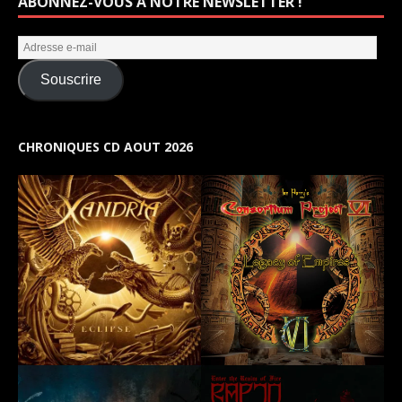
ABONNEZ-VOUS À NOTRE NEWSLETTER !
Souscrire
CHRONIQUES CD AOUT 2026