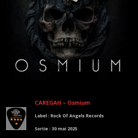
.
CAREGAH – Osmium
Label : Rock Of Angels Records
Sortie : 30 mai 2025