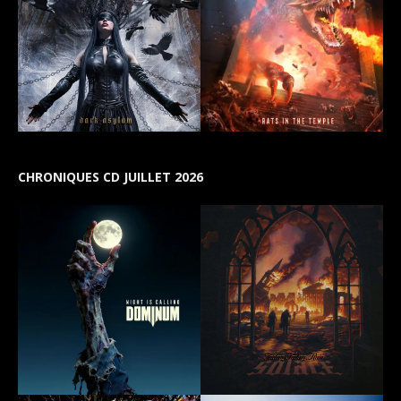
CHRONIQUES CD JUILLET 2026