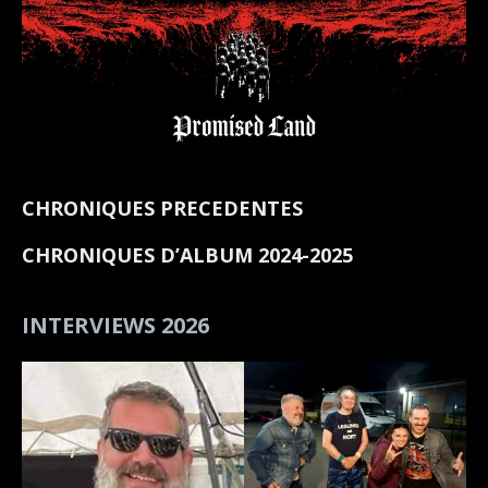
CHRONIQUES PRECEDENTES
CHRONIQUES D’ALBUM 2024-2025
INTERVIEWS 2026