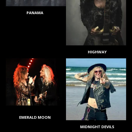
PANAMA
HIGHWAY
EMERALD MOON
MIDNIGHT DEVILS