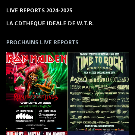
LIVE REPORTS 2024-2025
LA CDTHEQUE IDEALE DE W.T.R.
PROCHAINS LIVE REPORTS