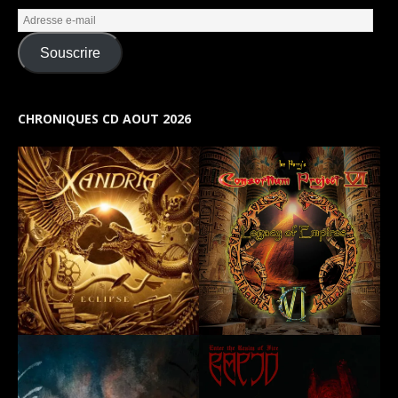
Souscrire
CHRONIQUES CD AOUT 2026