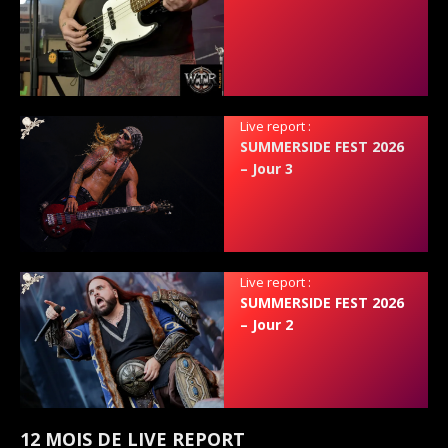
Live report :
SUMMERSIDE FEST 2026
– Jour 3
Live report :
SUMMERSIDE FEST 2026
– Jour 2
12 MOIS DE LIVE REPORT