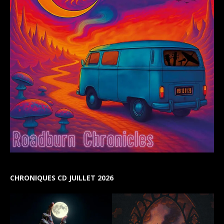
CHRONIQUES CD JUILLET 2026