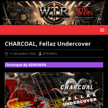
CHARCOAL, Fellaz Undercover
11 décembre 2025
WTR MAG
Chronique By KERIDWEN