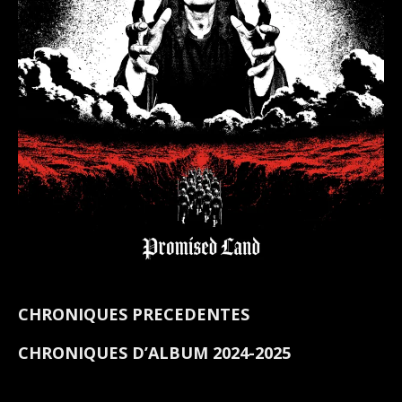
CHRONIQUES PRECEDENTES
CHRONIQUES D’ALBUM 2024-2025