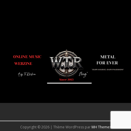
Copyright © 2026 | Thème WordPress par
MH Themes