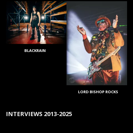
BLACKRAIN
LORD BISHOP ROCKS
INTERVIEWS 2013-2025