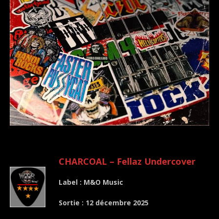
.
CHARCOAL – Fellaz Undercover
Label : M&O Music
Sortie : 12 décembre 2025