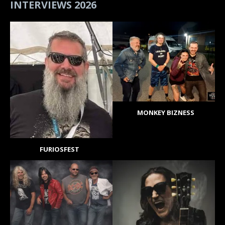
INTERVIEWS 2026
MONKEY BIZNESS
FURIOSFEST