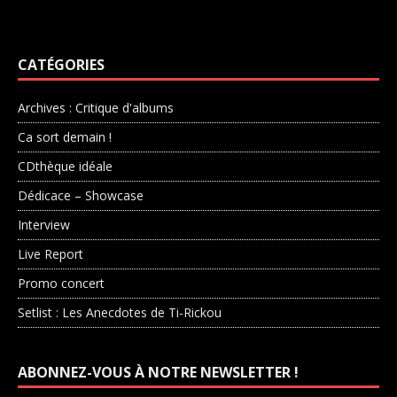
CATÉGORIES
Archives : Critique d'albums
Ca sort demain !
CDthèque idéale
Dédicace – Showcase
Interview
Live Report
Promo concert
Setlist : Les Anecdotes de Ti-Rickou
ABONNEZ-VOUS À NOTRE NEWSLETTER !