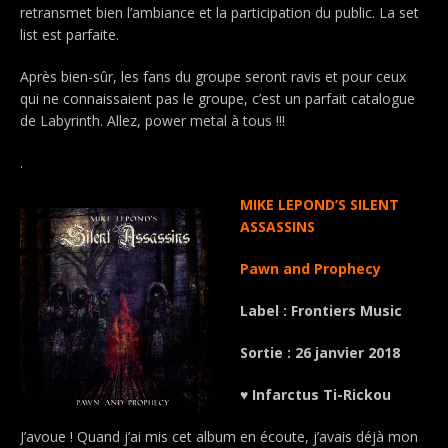
retransmet bien l’ambiance et la participation du public. La set
list est parfaite.
Après bien-sûr, les fans du groupe seront ravis et pour ceux
qui ne connaissaient pas le groupe, c’est un parfait catalogue
de Labyrinth. Allez, power metal à tous !!!
.
MIKE LEPOND’S SILENT
ASSASSINS
Pawn and Prophecy
Label : Frontiers Music
Sortie : 26 janvier 2018
♥ Infarctus Ti-Rickou
J’avoue ! Quand j’ai mis cet album en écoute, j’avais déjà mon