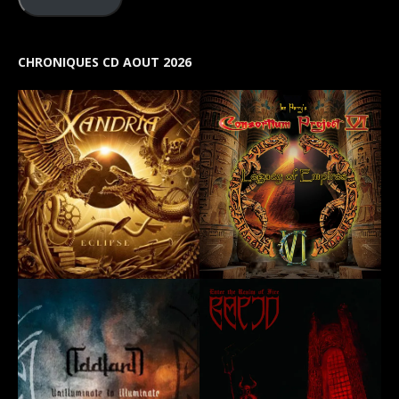
CHRONIQUES CD AOUT 2026