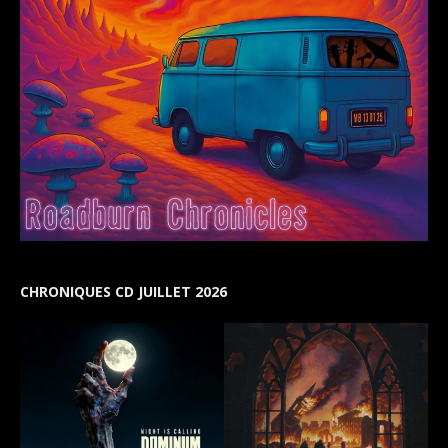
CHRONIQUES CD JUILLET 2026