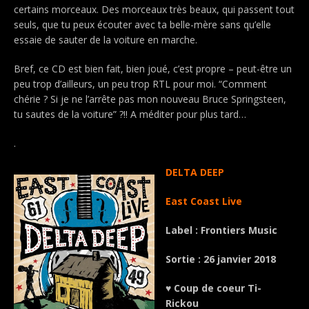
certains morceaux. Des morceaux très beaux, qui passent tout
seuls, que tu peux écouter avec ta belle-mère sans qu’elle
essaie de sauter de la voiture en marche.
Bref, ce CD est bien fait, bien joué, c’est propre – peut-être un
peu trop d’ailleurs, un peu trop RTL pour moi. “Comment
chérie ? Si je ne l’arrête pas mon nouveau Bruce Springsteen,
tu sautes de la voiture” ?!! A méditer pour plus tard…
.
DELTA DEEP
East Coast Live
Label : Frontiers Music
Sortie : 26 janvier 2018
♥ Coup de coeur Ti-
Rickou