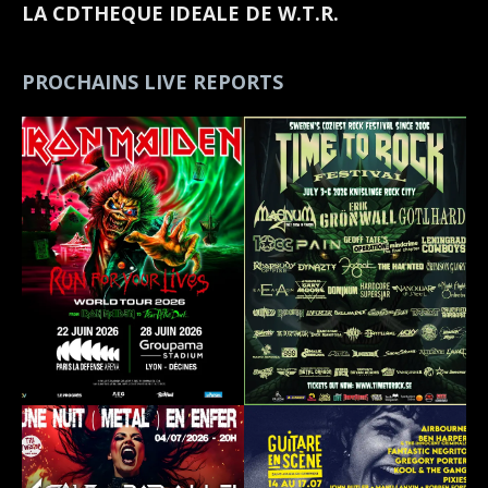
LA CDTHEQUE IDEALE DE W.T.R.
PROCHAINS LIVE REPORTS