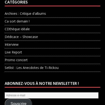
CATÉGORIES
Archives : Critique d'albums
Ca sort demain !
CDthèque idéale
Dédicace – Showcase
Interview
Live Report
Promo concert
Setlist : Les Anecdotes de Ti-Rickou
ABONNEZ-VOUS À NOTRE NEWSLETTER !
Souscrire