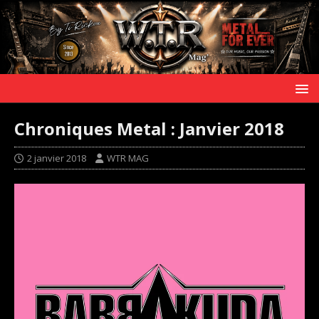
Chroniques Metal : Janvier 2018
2 janvier 2018
WTR MAG