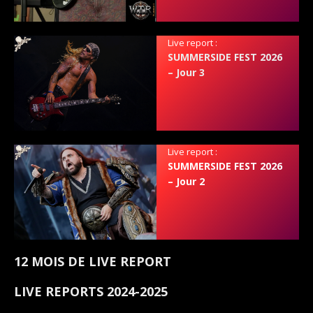
Live report :
SUMMERSIDE FEST 2026
– Jour 3
Live report :
SUMMERSIDE FEST 2026
– Jour 2
12 MOIS DE LIVE REPORT
LIVE REPORTS 2024-2025