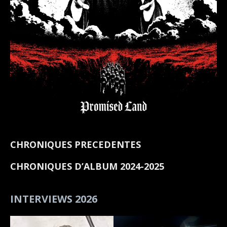
CHRONIQUES PRECEDENTES
CHRONIQUES D’ALBUM 2024-2025
INTERVIEWS 2026