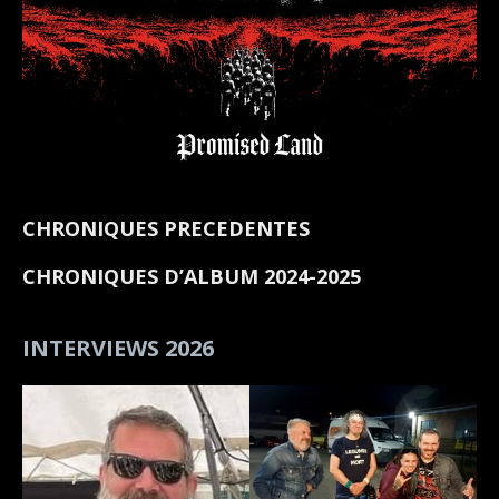
CHRONIQUES PRECEDENTES
CHRONIQUES D’ALBUM 2024-2025
INTERVIEWS 2026