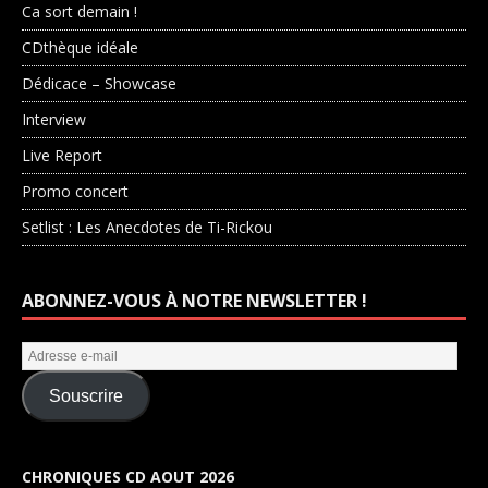
Ca sort demain !
CDthèque idéale
Dédicace – Showcase
Interview
Live Report
Promo concert
Setlist : Les Anecdotes de Ti-Rickou
ABONNEZ-VOUS À NOTRE NEWSLETTER !
Souscrire
CHRONIQUES CD AOUT 2026