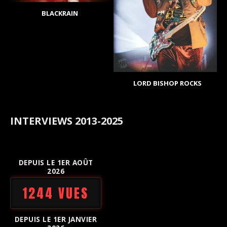
BLACKRAIN
LORD BISHOP ROCKS
INTERVIEWS 2013-2025
DEPUIS LE 1ER AOÛT
2026
1244 VUES
DEPUIS LE 1ER JANVIER