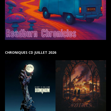
CHRONIQUES CD JUILLET 2026