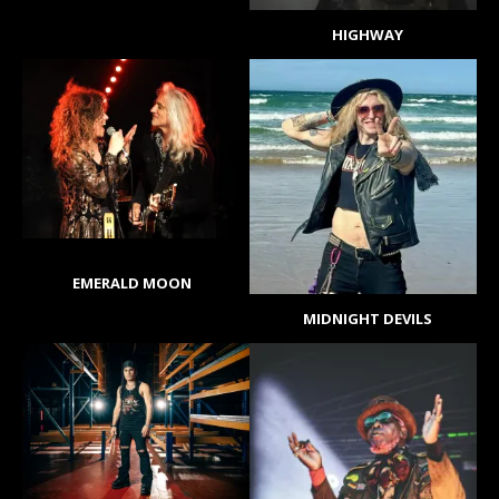
HIGHWAY
EMERALD MOON
MIDNIGHT DEVILS