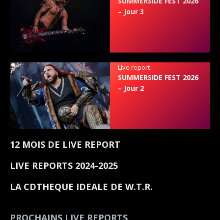
SUMMERSIDE FEST 2026
– Jour 3
Live report :
SUMMERSIDE FEST 2026
– Jour 2
12 MOIS DE LIVE REPORT
LIVE REPORTS 2024-2025
LA CDTHEQUE IDEALE DE W.T.R.
PROCHAINS LIVE REPORTS