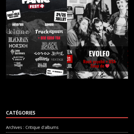
CATÉGORIES
Archives : Critique d'albums