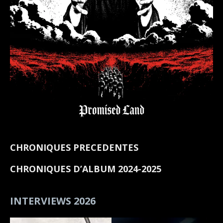
CHRONIQUES PRECEDENTES
CHRONIQUES D’ALBUM 2024-2025
INTERVIEWS 2026