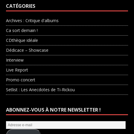
CATÉGORIES
Archives : Critique d'albums
Ca sort demain !
CDthèque idéale
Dédicace – Showcase
Interview
Live Report
Promo concert
Setlist : Les Anecdotes de Ti-Rickou
ABONNEZ-VOUS À NOTRE NEWSLETTER !