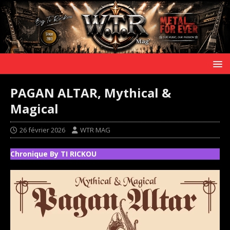
PAGAN ALTAR, Mythical &
Magical
26 février 2026
WTR MAG
Chronique By TI RICKOU