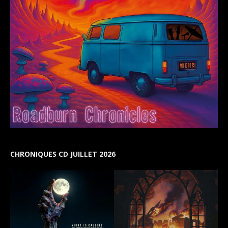
CHRONIQUES CD JUILLET 2026