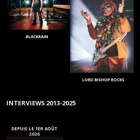
BLACKRAIN
LORD BISHOP ROCKS
INTERVIEWS 2013-2025
DEPUIS LE 1ER AOÛT
2026