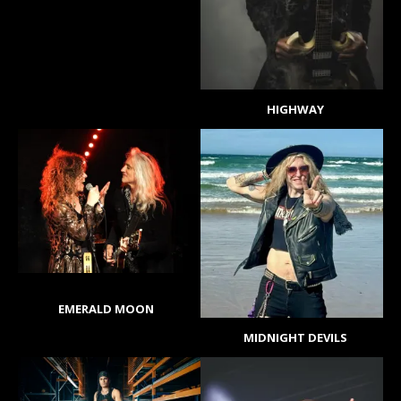
HIGHWAY
EMERALD MOON
MIDNIGHT DEVILS