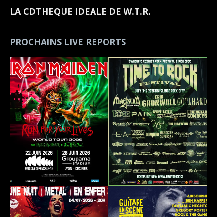
LA CDTHEQUE IDEALE DE W.T.R.
PROCHAINS LIVE REPORTS