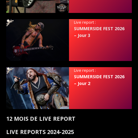
Live report :
SUMMERSIDE FEST 2026
– Jour 3
Live report :
SUMMERSIDE FEST 2026
– Jour 2
12 MOIS DE LIVE REPORT
LIVE REPORTS 2024-2025