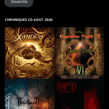
Souscrire
CHRONIQUES CD AOUT 2026