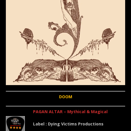
DOOM
PAGAN ALTAR – Mythical & Magical
Label : Dying Victims Productions