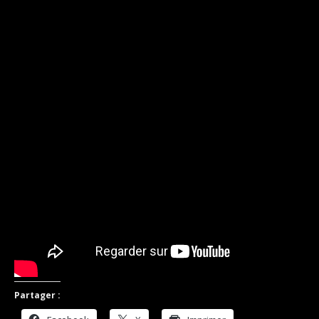
Partager :