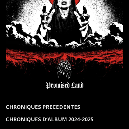
CHRONIQUES PRECEDENTES
CHRONIQUES D’ALBUM 2024-2025