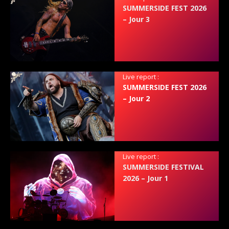
SUMMERSIDE FEST 2026
– Jour 3
Live report :
SUMMERSIDE FEST 2026
– Jour 2
Live report :
SUMMERSIDE FESTIVAL
2026 – Jour 1