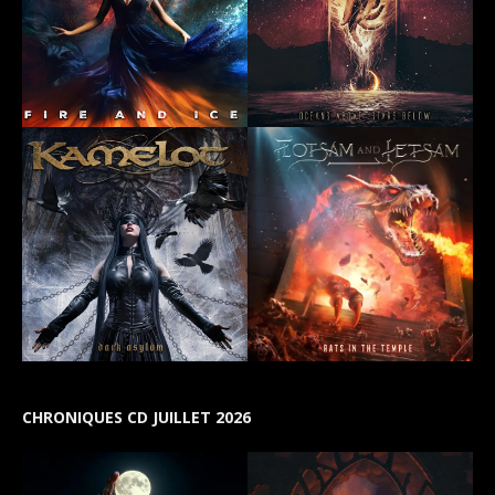
CHRONIQUES CD JUILLET 2026