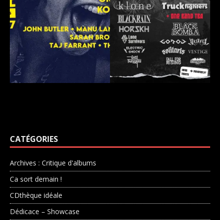
CATÉGORIES
Archives : Critique d'albums
Ca sort demain !
CDthèque idéale
Dédicace – Showcase