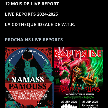
12 MOIS DE LIVE REPORT
LIVE REPORTS 2024-2025
LA CDTHEQUE IDEALE DE W.T.R.
PROCHAINS LIVE REPORTS