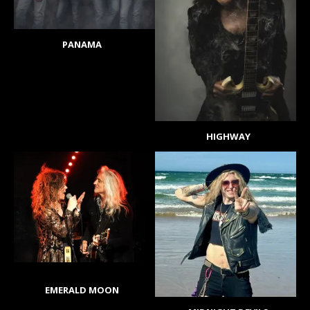
PANAMA
HIGHWAY
EMERALD MOON