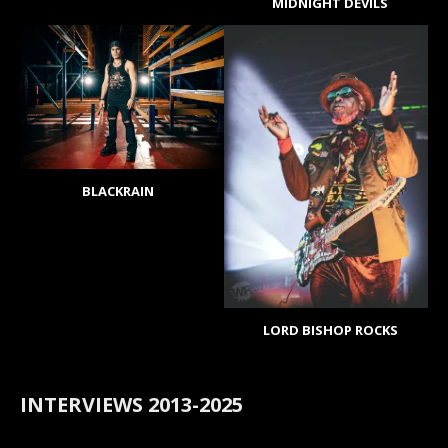
MIDNIGHT DEVILS
BLACKRAIN
LORD BISHOP ROCKS
INTERVIEWS 2013-2025