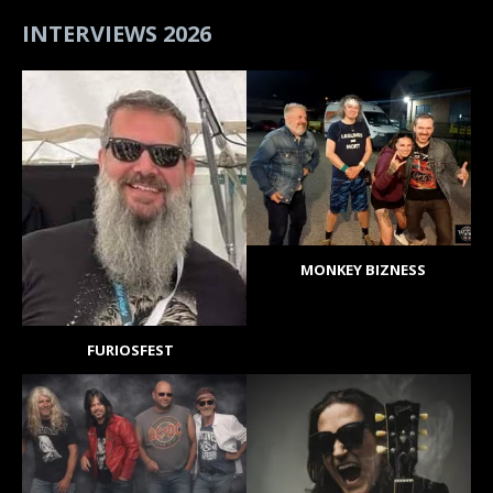
INTERVIEWS 2026
MONKEY BIZNESS
FURIOSFEST