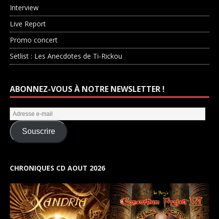
Interview
Live Report
Promo concert
Setlist : Les Anecdotes de Ti-Rickou
ABONNEZ-VOUS À NOTRE NEWSLETTER !
Souscrire
CHRONIQUES CD AOUT 2026