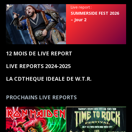
Live report :
SUMMERSIDE FEST 2026
– Jour 2
12 MOIS DE LIVE REPORT
LIVE REPORTS 2024-2025
LA CDTHEQUE IDEALE DE W.T.R.
PROCHAINS LIVE REPORTS