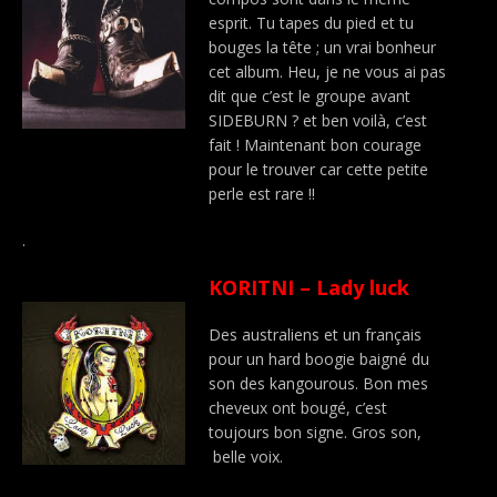
esprit. Tu tapes du pied et tu
bouges la tête ; un vrai bonheur
cet album. Heu, je ne vous ai pas
dit que c’est le groupe avant
SIDEBURN ? et ben voilà, c’est
fait ! Maintenant bon courage
pour le trouver car cette petite
perle est rare !!
.
KORITNI – Lady luck
Des australiens et un français
pour un hard boogie baigné du
son des kangourous. Bon mes
cheveux ont bougé, c’est
toujours bon signe. Gros son,
belle voix.