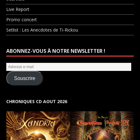
Live Report
Promo concert
Setlist : Les Anecdotes de Ti-Rickou
ABONNEZ-VOUS À NOTRE NEWSLETTER !
Souscrire
CHRONIQUES CD AOUT 2026