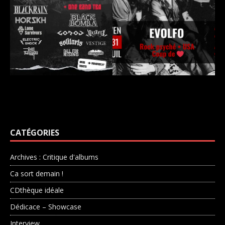
CATÉGORIES
Archives : Critique d'albums
Ca sort demain !
CDthèque idéale
Dédicace – Showcase
Interview