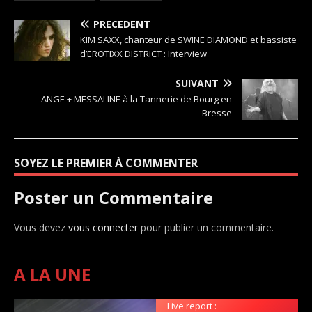
PRÉCÉDENT
KIM SAXX, chanteur de SWINE DIAMOND et bassiste
d’EROTIXX DISTRICT : Interview
SUIVANT
ANGE + MESSALINE à la Tannerie de Bourg en
Bresse
SOYEZ LE PREMIER À COMMENTER
Poster un Commentaire
Vous devez
vous connecter
pour publier un commentaire.
A LA UNE
Live report :