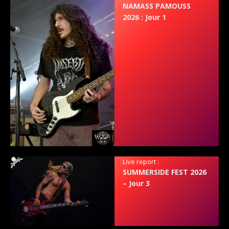
NAMASS PAMOUSS
2026 : Jour 1
Live report :
SUMMERSIDE FEST 2026
– Jour 3