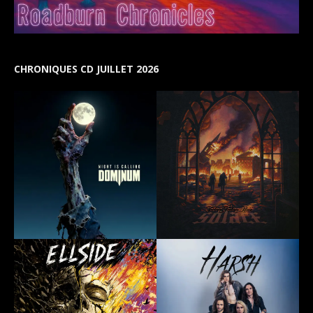
CHRONIQUES CD JUILLET 2026