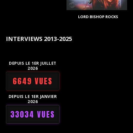
LORD BISHOP ROCKS
INTERVIEWS 2013-2025
DEPUIS LE 1ER JUILLET
2026
6649 VUES
DEPUIS LE 1ER JANVIER
2026
33034 VUES