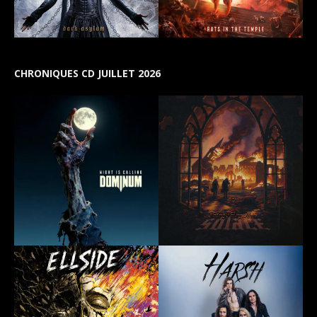
CHRONIQUES CD JUILLET 2026