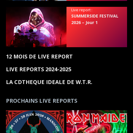
Live report :
SUMMERSIDE FESTIVAL
2026 – Jour 1
12 MOIS DE LIVE REPORT
LIVE REPORTS 2024-2025
LA CDTHEQUE IDEALE DE W.T.R.
PROCHAINS LIVE REPORTS