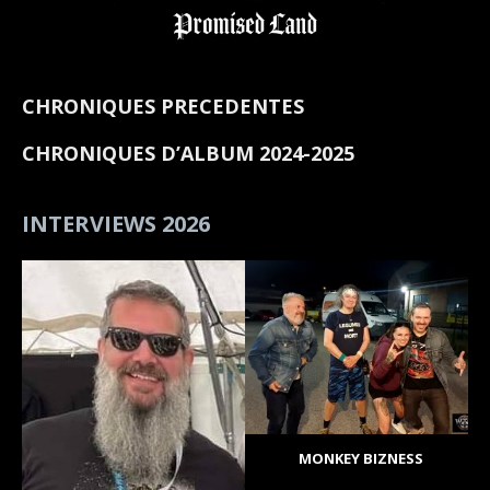
CHRONIQUES PRECEDENTES
CHRONIQUES D’ALBUM 2024-2025
INTERVIEWS 2026
MONKEY BIZNESS