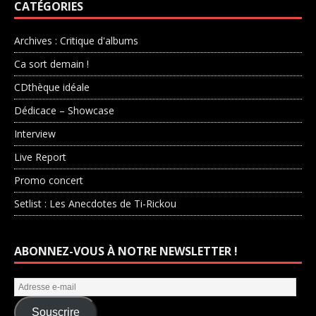
CATÉGORIES
Archives : Critique d'albums
Ca sort demain !
CDthèque idéale
Dédicace – Showcase
Interview
Live Report
Promo concert
Setlist : Les Anecdotes de Ti-Rickou
ABONNEZ-VOUS À NOTRE NEWSLETTER !
Souscrire