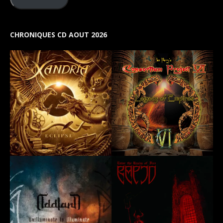
CHRONIQUES CD AOUT 2026