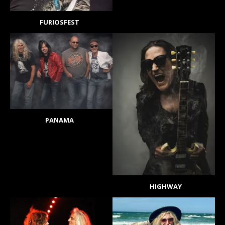
FURIOSFEST
PANAMA
HIGHWAY