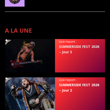
A LA UNE
Live report :
SUMMERSIDE FEST 2026
– Jour 3
Live report :
SUMMERSIDE FEST 2026
– Jour 2