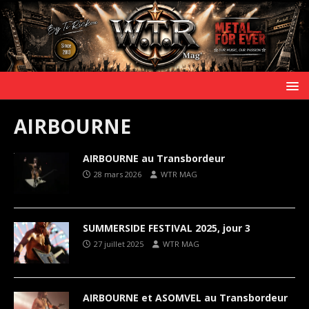
AIRBOURNE
AIRBOURNE au Transbordeur
28 mars 2026
WTR MAG
SUMMERSIDE FESTIVAL 2025, jour 3
27 juillet 2025
WTR MAG
AIRBOURNE et ASOMVEL au Transbordeur