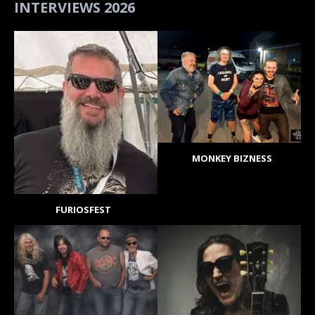
INTERVIEWS 2026
MONKEY BIZNESS
FURIOSFEST