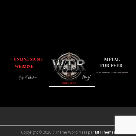
Copyright © 2026 | Thème WordPress par
MH Themes