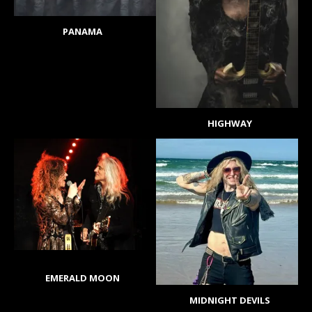
PANAMA
HIGHWAY
EMERALD MOON
MIDNIGHT DEVILS