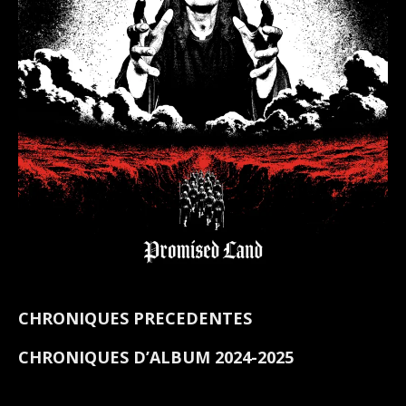
CHRONIQUES PRECEDENTES
CHRONIQUES D’ALBUM 2024-2025