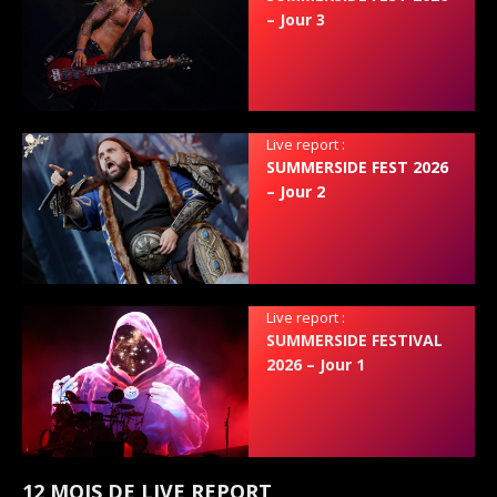
– Jour 3
Live report :
SUMMERSIDE FEST 2026
– Jour 2
Live report :
SUMMERSIDE FESTIVAL
2026 – Jour 1
12 MOIS DE LIVE REPORT