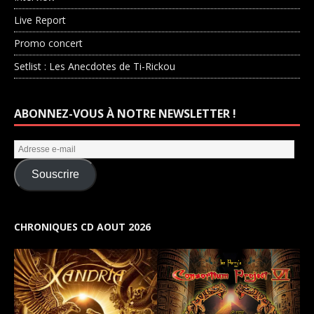
Live Report
Promo concert
Setlist : Les Anecdotes de Ti-Rickou
ABONNEZ-VOUS À NOTRE NEWSLETTER !
Souscrire
CHRONIQUES CD AOUT 2026