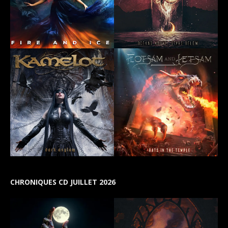
CHRONIQUES CD JUILLET 2026