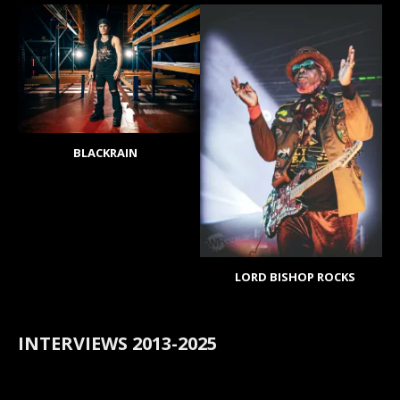
BLACKRAIN
LORD BISHOP ROCKS
INTERVIEWS 2013-2025