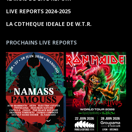
LIVE REPORTS 2024-2025
LA CDTHEQUE IDEALE DE W.T.R.
PROCHAINS LIVE REPORTS