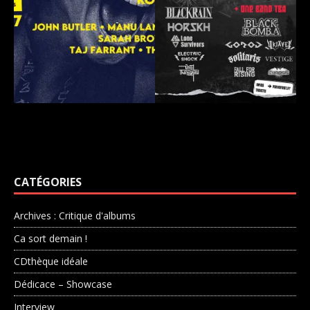
CATÉGORIES
Archives : Critique d'albums
Ca sort demain !
CDthèque idéale
Dédicace – Showcase
Interview