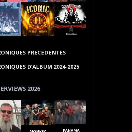
ONIQUES PRECEDENTES
ONIQUES D’ALBUM 2024-2025
ERVIEWS 2026
PANAMA
MONKEY