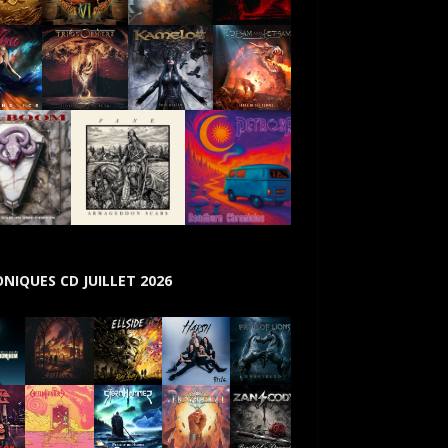
NIQUES CD JUILLET 2026