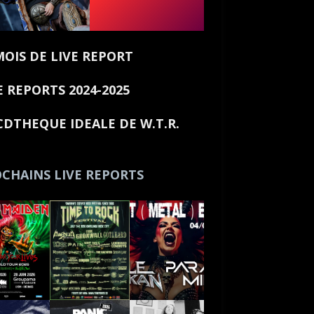
MOIS DE LIVE REPORT
E REPORTS 2024-2025
CDTHEQUE IDEALE DE W.T.R.
CHAINS LIVE REPORTS