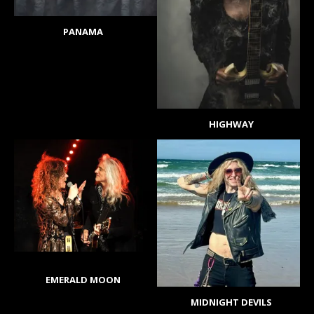
PANAMA
HIGHWAY
EMERALD MOON
MIDNIGHT DEVILS