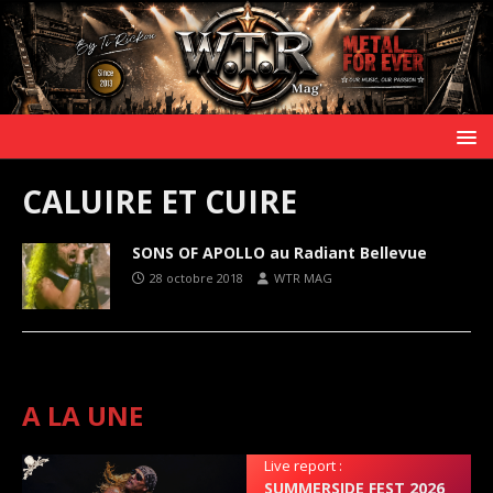
CALUIRE ET CUIRE
SONS OF APOLLO au Radiant Bellevue
28 octobre 2018
WTR MAG
A LA UNE
Live report :
SUMMERSIDE FEST 2026