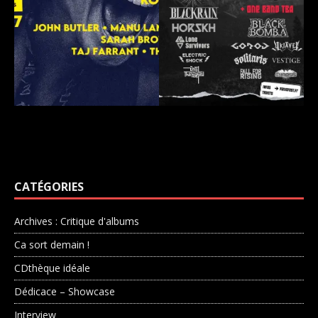
CATÉGORIES
Archives : Critique d'albums
Ca sort demain !
CDthèque idéale
Dédicace – Showcase
Interview