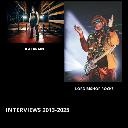
BLACKRAIN
LORD BISHOP ROCKS
INTERVIEWS 2013-2025