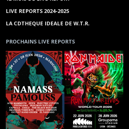
LIVE REPORTS 2024-2025
LA CDTHEQUE IDEALE DE W.T.R.
PROCHAINS LIVE REPORTS