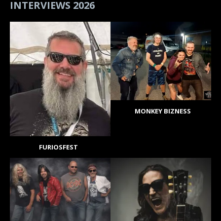
INTERVIEWS 2026
MONKEY BIZNESS
FURIOSFEST