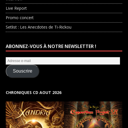
Live Report
Promo concert
Setlist : Les Anecdotes de Ti-Rickou
ABONNEZ-VOUS À NOTRE NEWSLETTER !
Souscrire
CHRONIQUES CD AOUT 2026