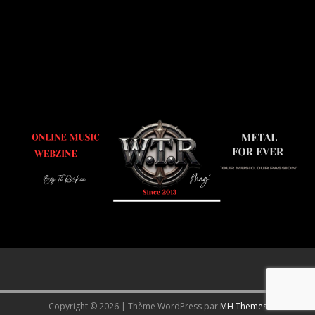
Copyright © 2026 | Thème WordPress par
MH Themes