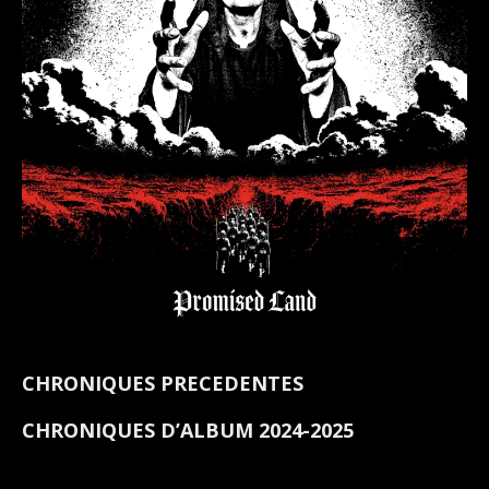
CHRONIQUES PRECEDENTES
CHRONIQUES D’ALBUM 2024-2025