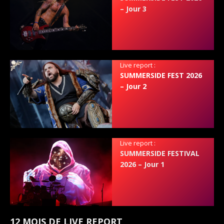
– Jour 3
Live report :
SUMMERSIDE FEST 2026
– Jour 2
Live report :
SUMMERSIDE FESTIVAL
2026 – Jour 1
12 MOIS DE LIVE REPORT