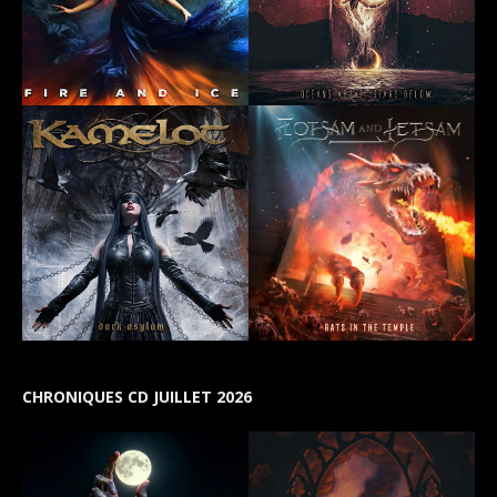
CHRONIQUES CD JUILLET 2026