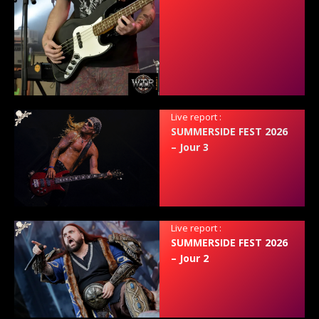
Live report :
SUMMERSIDE FEST 2026
– Jour 3
Live report :
SUMMERSIDE FEST 2026
– Jour 2