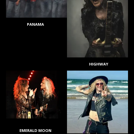
PANAMA
HIGHWAY
EMERALD MOON