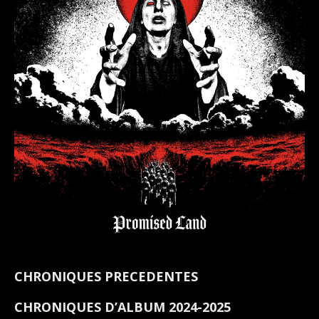
CHRONIQUES PRECEDENTES
CHRONIQUES D’ALBUM 2024-2025