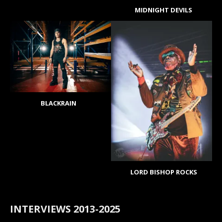
MIDNIGHT DEVILS
BLACKRAIN
LORD BISHOP ROCKS
INTERVIEWS 2013-2025