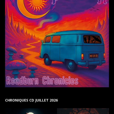
CHRONIQUES CD JUILLET 2026