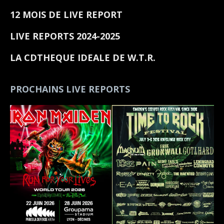
12 MOIS DE LIVE REPORT
LIVE REPORTS 2024-2025
LA CDTHEQUE IDEALE DE W.T.R.
PROCHAINS LIVE REPORTS