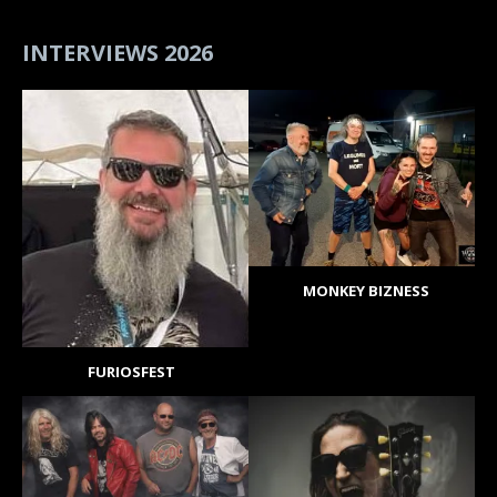
INTERVIEWS 2026
MONKEY BIZNESS
FURIOSFEST