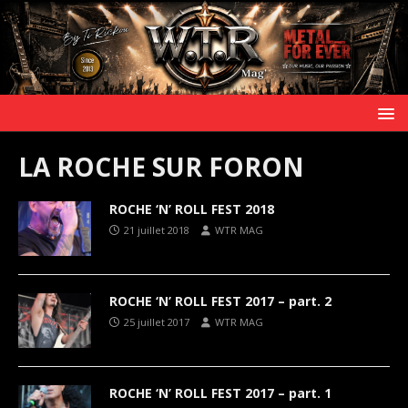
LA ROCHE SUR FORON
ROCHE ‘N’ ROLL FEST 2018
21 juillet 2018
WTR MAG
ROCHE ‘N’ ROLL FEST 2017 – part. 2
25 juillet 2017
WTR MAG
ROCHE ‘N’ ROLL FEST 2017 – part. 1