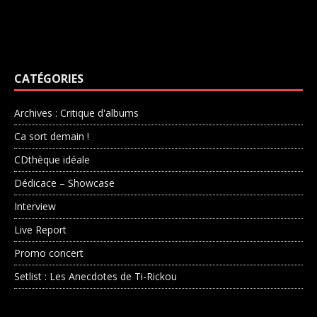
CATÉGORIES
Archives : Critique d'albums
Ca sort demain !
CDthèque idéale
Dédicace – Showcase
Interview
Live Report
Promo concert
Setlist : Les Anecdotes de Ti-Rickou