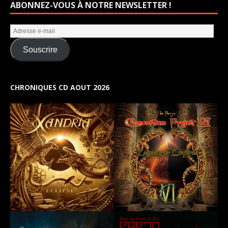
ABONNEZ-VOUS À NOTRE NEWSLETTER !
Souscrire
CHRONIQUES CD AOUT 2026