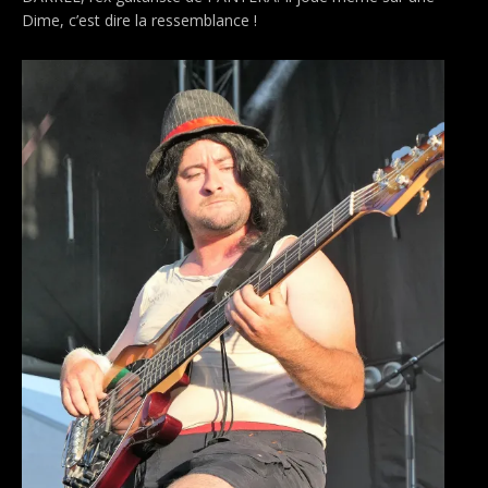
Dime, c’est dire la ressemblance !