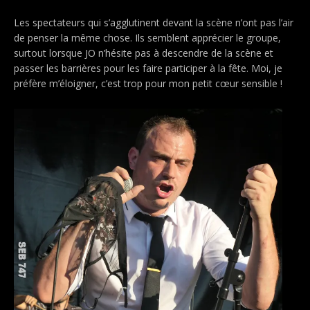
Les spectateurs qui s’agglutinent devant la scène n’ont pas l’air
de penser la même chose. Ils semblent apprécier le groupe,
surtout lorsque JO n’hésite pas à descendre de la scène et
passer les barrières pour les faire participer à la fête. Moi, je
préfère m’éloigner, c’est trop pour mon petit cœur sensible !