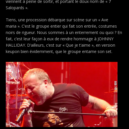
viennent à peine de sortir, et portant le doux nom de « 7
Salopards ».
Tiens, une procession débarque sur scène sur un « Ave
maria ». C’est le groupe entier qui fait son entrée, costumes
noirs de rigueur. Nous sommes à un enterrement ou quoi ? En
fait, c’est leur façon à eux de rendre hommage à JOHNNY
HALLIDAY. D’ailleurs, c’est sur « Que je t’aime », en version
keupon bien évidemment, que le groupe entame son set.