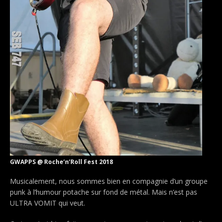
GWAPPS @ Roche’n’Roll Fest 2018
Musicalement, nous sommes bien en compagnie d’un groupe
punk à l’humour potache sur fond de métal. Mais n’est pas
ULTRA VOMIT qui veut.