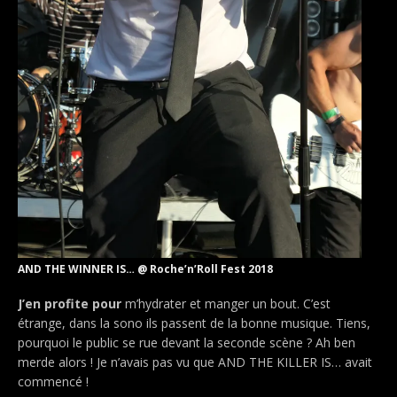
AND THE WINNER IS… @ Roche’n’Roll Fest 2018
J’en profite pour
m’hydrater et manger un bout. C’est
étrange, dans la sono ils passent de la bonne musique. Tiens,
pourquoi le public se rue devant la seconde scène ? Ah ben
merde alors ! Je n’avais pas vu que AND THE KILLER IS… avait
commencé !