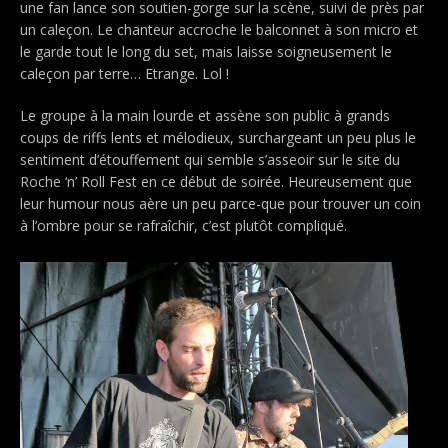
une fan lance son soutien-gorge sur la scène, suivi de près par
un caleçon. Le chanteur accroche le balconnet à son micro et
le garde tout le long du set, mais laisse soigneusement le
caleçon par terre… Etrange. Lol !
Le groupe à la main lourde et assène son public à grands
coups de riffs lents et mélodieux, surchargeant un peu plus le
sentiment d’étouffement qui semble s’asseoir sur le site du
Roche ‘n’ Roll Fest en ce début de soirée. Heureusement que
leur humour nous aère un peu parce-que pour trouver un coin
à l’ombre pour se rafraîchir, c’est plutôt compliqué.