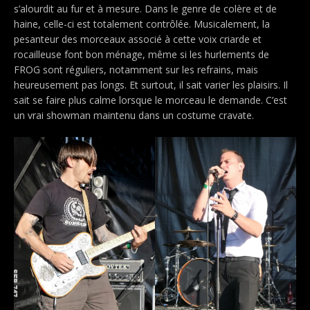
s’alourdit au fur et à mesure. Dans le genre de colère et de
haine, celle-ci est totalement contrôlée. Musicalement, la
pesanteur des morceaux associé à cette voix criarde et
rocailleuse font bon ménage, même si les hurlements de
FROG sont réguliers, notamment sur les refrains, mais
heureusement pas longs. Et surtout, il sait varier les plaisirs. Il
sait se faire plus calme lorsque le morceau le demande. C’est
un vrai showman maintenu dans un costume cravate.