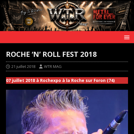
ROCHE ‘N’ ROLL FEST 2018
21 juillet 2018
WTR MAG
07 juillet 2018 à Rochexpo à la Roche sur Foron (74)