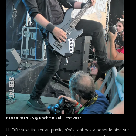
HOLOPHONICS @ Roche’n’Roll Fest 2018
LUDO va se frotter au public, n’hésitant pas à poser le pied sur