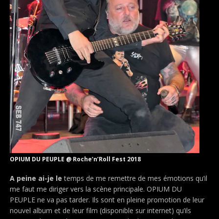
OPIUM DU PEUPLE @ Roche’n’Roll Fest 2018
A peine ai-je le
temps de me remettre de mes émotions qu’il
me faut me diriger vers la scène principale. OPIUM DU
PEUPLE ne va pas tarder. Ils sont en pleine promotion de leur
nouvel album et de leur film (disponible sur internet) qu’ils