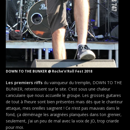
DOWN TO THE BUNKER @ Roche’n’Roll Fest 2018
Les premiers riffs
du vainqueur du tremplin, DOWN TO THE
BUNKER, retentissent sur le site. C’est sous une chaleur
caniculaire que nous accueille le groupe. Les grosses guitares
de tout à l’heure sont bien présentes mais dès que le chanteur
attaque, mes oreilles saignent ! Ce n’est pas mauvais dans le
fond, ça déménage les araignées planquées dans ton grenier,
seulement, j’ai un peu de mal avec la voix de JO, trop criarde
pour moi.