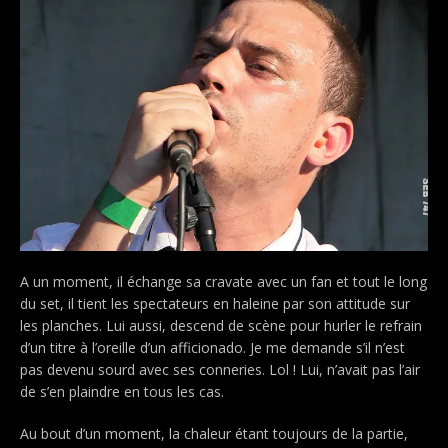
A un moment, il échange sa cravate avec un fan et tout le long
du set, il tient les spectateurs en haleine par son attitude sur
les planches. Lui aussi, descend de scène pour hurler le refrain
d’un titre à l’oreille d’un afficionado. Je me demande s’il n’est
pas devenu sourd avec ses conneries. Lol ! Lui, n’avait pas l’air
de s’en plaindre en tous les cas.
Au bout d’un moment, la chaleur étant toujours de la partie,