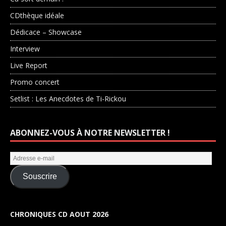
CDthèque idéale
Dédicace – Showcase
Interview
Live Report
Promo concert
Setlist : Les Anecdotes de Ti-Rickou
ABONNEZ-VOUS À NOTRE NEWSLETTER !
Souscrire
CHRONIQUES CD AOUT 2026