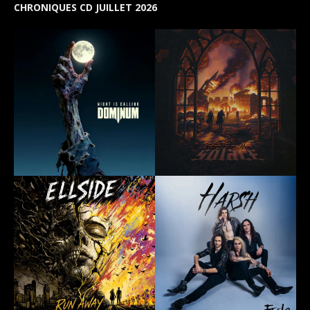
CHRONIQUES CD JUILLET 2026