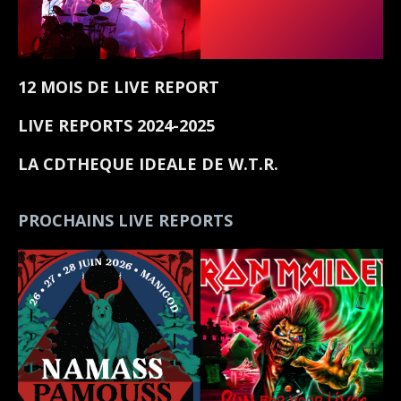
12 MOIS DE LIVE REPORT
LIVE REPORTS 2024-2025
LA CDTHEQUE IDEALE DE W.T.R.
PROCHAINS LIVE REPORTS