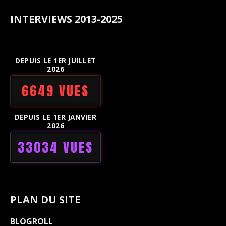
INTERVIEWS 2013-2025
DEPUIS LE 1ER JUILLET
2026
6649 VUES
DEPUIS LE 1ER JANVIER
2026
33034 VUES
PLAN DU SITE
BLOGROLL