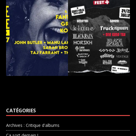
CATÉGORIES
Archives : Critique d'albums
Ca sort demain !