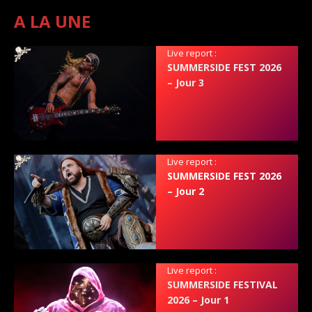
A LA UNE
Live report :
SUMMERSIDE FEST 2026
– Jour 3
Live report :
SUMMERSIDE FEST 2026
– Jour 2
Live report :
SUMMERSIDE FESTIVAL
2026 – Jour 1