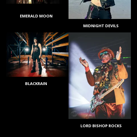
EMERALD MOON
MIDNIGHT DEVILS
BLACKRAIN
LORD BISHOP ROCKS