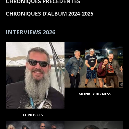
CHRONIQUES PRECEDENTES
CHRONIQUES D’ALBUM 2024-2025
INTERVIEWS 2026
MONKEY BIZNESS
FURIOSFEST