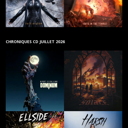
CHRONIQUES CD JUILLET 2026