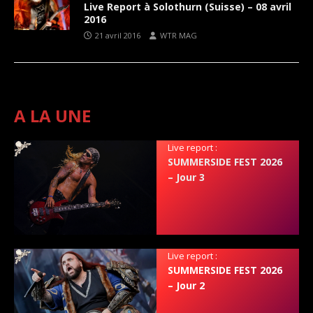
Live Report à Solothurn (Suisse) – 08 avril
2016
21 avril 2016
WTR MAG
A LA UNE
Live report :
SUMMERSIDE FEST 2026
– Jour 3
Live report :
SUMMERSIDE FEST 2026
– Jour 2