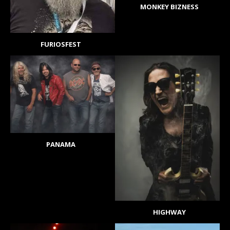
MONKEY BIZNESS
FURIOSFEST
PANAMA
HIGHWAY