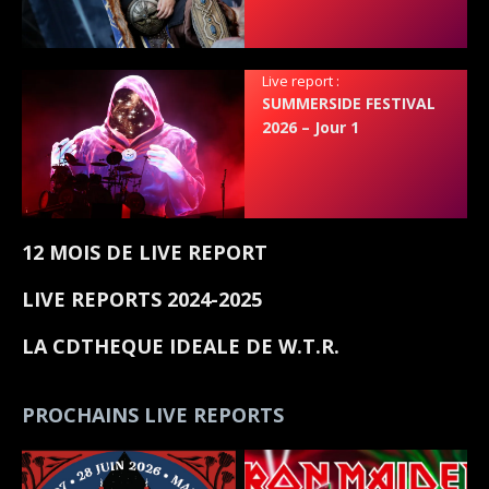
Live report :
SUMMERSIDE FESTIVAL
2026 – Jour 1
12 MOIS DE LIVE REPORT
LIVE REPORTS 2024-2025
LA CDTHEQUE IDEALE DE W.T.R.
PROCHAINS LIVE REPORTS