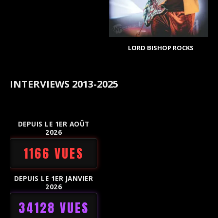
LORD BISHOP ROCKS
INTERVIEWS 2013-2025
DEPUIS LE 1ER AOÛT
2026
1166 VUES
DEPUIS LE 1ER JANVIER
2026
34128 VUES