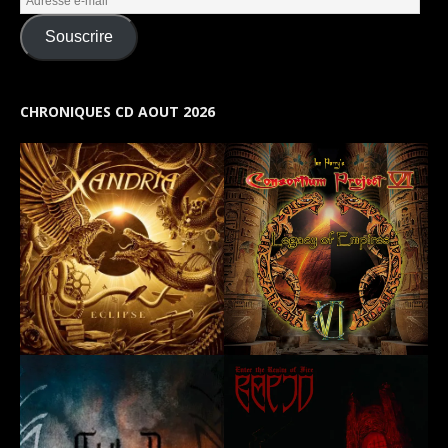
Souscrire
CHRONIQUES CD AOUT 2026