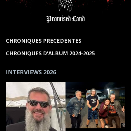
CHRONIQUES PRECEDENTES
CHRONIQUES D’ALBUM 2024-2025
INTERVIEWS 2026