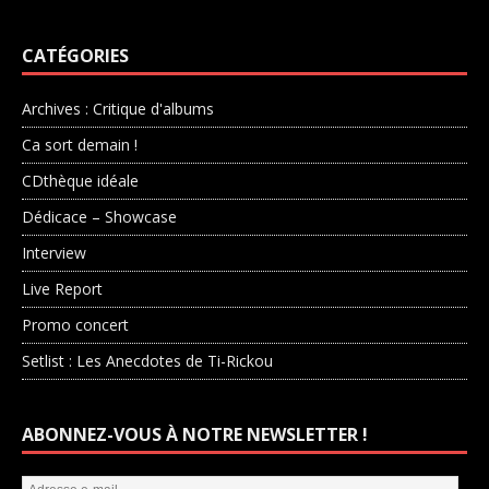
CATÉGORIES
Archives : Critique d'albums
Ca sort demain !
CDthèque idéale
Dédicace – Showcase
Interview
Live Report
Promo concert
Setlist : Les Anecdotes de Ti-Rickou
ABONNEZ-VOUS À NOTRE NEWSLETTER !