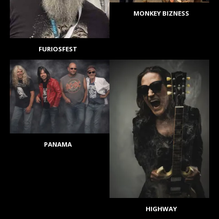
MONKEY BIZNESS
FURIOSFEST
PANAMA
HIGHWAY