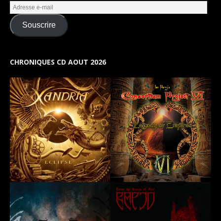
Souscrire
CHRONIQUES CD AOUT 2026