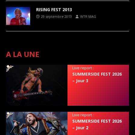
RISING FEST 2013
29 septembre 2013
WTR MAG
A LA UNE
Live report :
SUMMERSIDE FEST 2026
– Jour 3
Live report :
SUMMERSIDE FEST 2026
– Jour 2