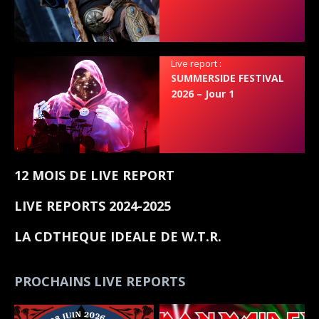
Live report :
SUMMERSIDE FESTIVAL
2026 – Jour 1
12 MOIS DE LIVE REPORT
LIVE REPORTS 2024-2025
LA CDTHEQUE IDEALE DE W.T.R.
PROCHAINS LIVE REPORTS