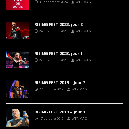
30 décembre 2024
WTR MAG
RISING FEST 2023, jour 2
24 novembre 2023
WTR MAG
RISING FEST 2023, jour 1
22 novembre 2023
WTR MAG
RISING FEST 2019 – Jour 2
27 octobre 2019
WTR MAG
RISING FEST 2019 – Jour 1
17 octobre 2019
WTR MAG