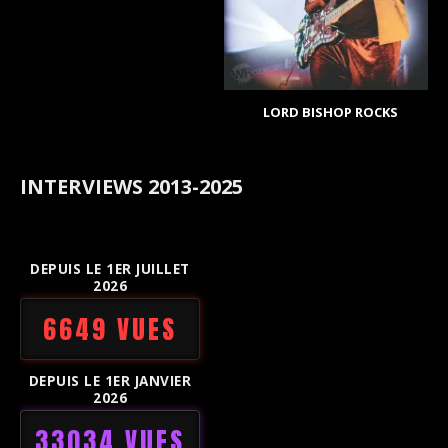
LORD BISHOP ROCKS
INTERVIEWS 2013-2025
DEPUIS LE 1ER JUILLET
2026
6649 VUES
DEPUIS LE 1ER JANVIER
2026
33034 VUES