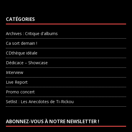
CATÉGORIES
Archives : Critique d'albums
Ca sort demain !
CDthèque idéale
Dédicace – Showcase
Interview
Live Report
Promo concert
Setlist : Les Anecdotes de Ti-Rickou
ABONNEZ-VOUS À NOTRE NEWSLETTER !