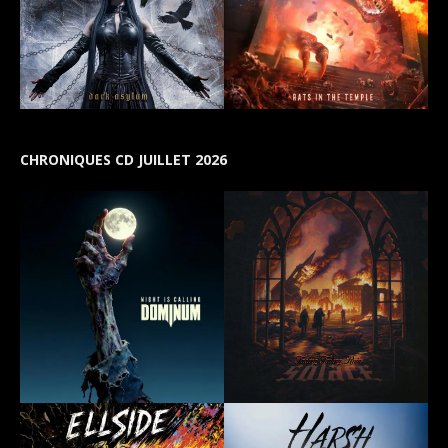
CHRONIQUES CD JUILLET 2026