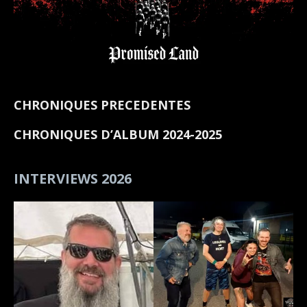
CHRONIQUES PRECEDENTES
CHRONIQUES D’ALBUM 2024-2025
INTERVIEWS 2026