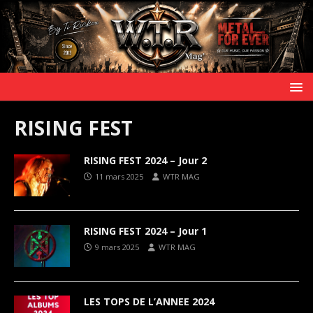
RISING FEST
RISING FEST 2024 – Jour 2
11 mars 2025
WTR MAG
RISING FEST 2024 – Jour 1
9 mars 2025
WTR MAG
LES TOPS DE L’ANNEE 2024