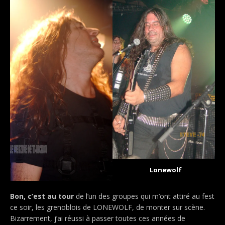
Lonewolf
Bon, c’est au tour
de l’un des groupes qui m’ont attiré au fest
ce soir, les grenoblois de LONEWOLF, de monter sur scène.
Bizarrement, j’ai réussi à passer toutes ces années de