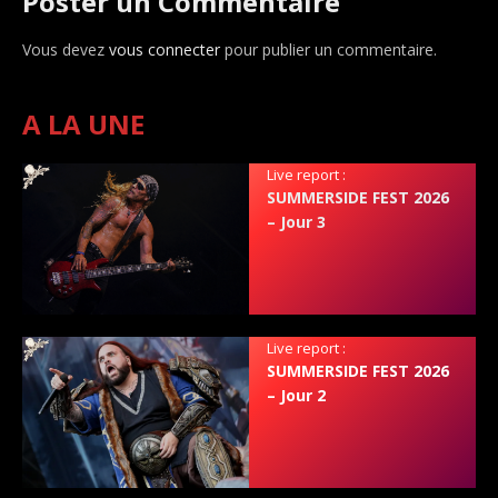
Poster un Commentaire
Vous devez
vous connecter
pour publier un commentaire.
A LA UNE
Live report :
SUMMERSIDE FEST 2026
– Jour 3
Live report :
SUMMERSIDE FEST 2026
– Jour 2