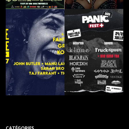
CATÉGORIES