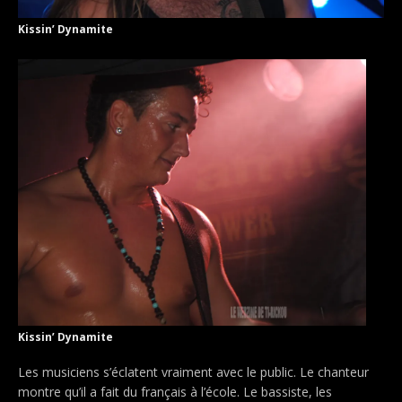
Kissin’ Dynamite
Kissin’ Dynamite
Les musiciens s’éclatent vraiment avec le public. Le chanteur
montre qu’il a fait du français à l’école. Le bassiste, les