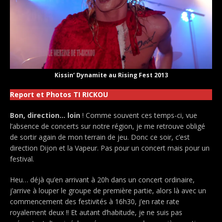
Kissin’ Dynamite au Rising Fest 2013
Report et Photos TI RICKOU
Bon, direction… loin
! Comme souvent ces temps-ci, vue
l’absence de concerts sur notre région, je me retrouve obligé
de sortir again de mon terrain de jeu. Donc ce soir, c’est
direction Dijon et la Vapeur. Pas pour un concert mais pour un
festival.
Heu… déjà qu’en arrivant à 20h dans un concert ordinaire,
j’arrive à louper le groupe de première partie, alors là avec un
commencement des festivités à 16h30, j’en rate rate
royalement deux !! Et autant d’habitude, je ne suis pas