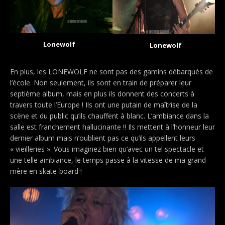
Lonewolf
Lonewolf
En plus, les LONEWOLF ne sont pas des gamins débarqués de
l’école. Non seulement, ils sont en train de préparer leur
septième album, mais en plus ils donnent des concerts à
travers toute l’Europe !
Ils ont une putain de maîtrise de la
scène et du public qu’ils chauffent à blanc. L’ambiance dans la
salle est franchement hallucinante !! Ils mettent à l’honneur leur
dernier album mais n’oublient pas ce qu’ils appellent leurs
« vieilleries ».
Vous imaginez bien qu’avec un tel spectacle et
une telle ambiance, le temps passe à la vitesse de ma grand-
mère en skate-board !