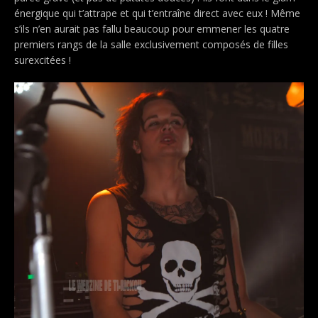
énergique qui t’attrape et qui t’entraîne direct avec eux !
Même
s’ils n’en aurait pas fallu beaucoup pour emmener les quatre
premiers rangs de la salle exclusivement composés de filles
surexcitées !