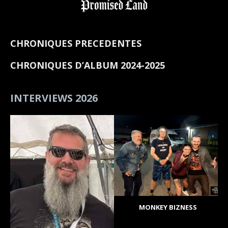
CHRONIQUES PRECEDENTES
CHRONIQUES D’ALBUM 2024-2025
INTERVIEWS 2026
MONKEY BIZNESS