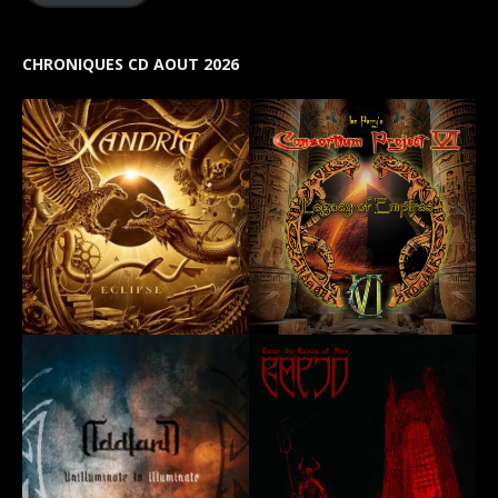
CHRONIQUES CD AOUT 2026