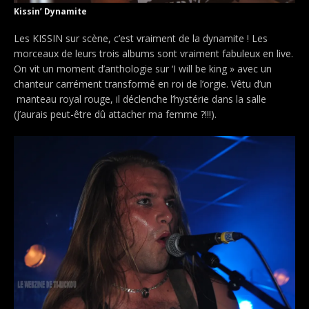
Kissin’ Dynamite
Les KISSIN sur scène, c’est vraiment de la dynamite ! Les
morceaux de leurs trois albums sont vraiment fabuleux en live.
On vit un moment d’anthologie sur ‘I will be king » avec un
chanteur carrément transformé en roi de l’orgie. Vêtu d’un
manteau royal rouge, il déclenche l’hystérie dans la salle
(j’aurais peut-être dû attacher ma femme ?!!!).