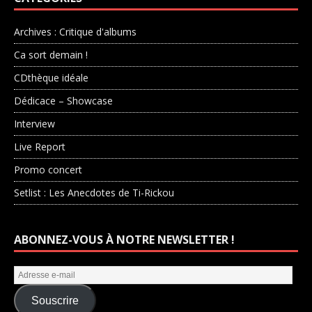
Archives : Critique d'albums
Ca sort demain !
CDthèque idéale
Dédicace – Showcase
Interview
Live Report
Promo concert
Setlist : Les Anecdotes de Ti-Rickou
ABONNEZ-VOUS À NOTRE NEWSLETTER !
Souscrire