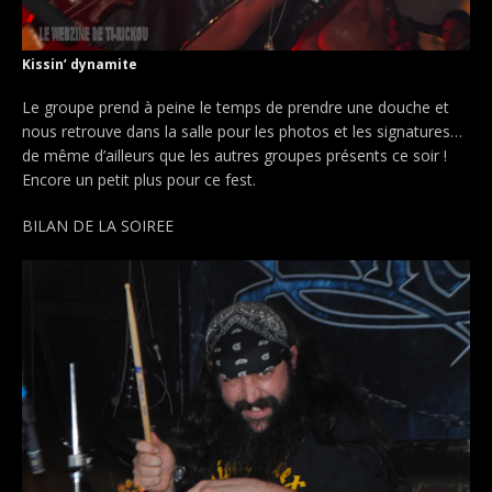
Kissin’ dynamite
Le groupe prend à peine le temps de prendre une douche et
nous retrouve dans la salle pour les photos et les signatures…
de même d’ailleurs que les autres groupes présents ce soir !
Encore un petit plus pour ce fest.
BILAN DE LA SOIREE