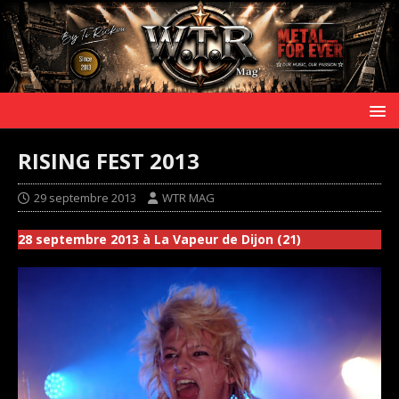
RISING FEST 2013
29 septembre 2013
WTR MAG
28 septembre 2013 à La Vapeur de Dijon (21)