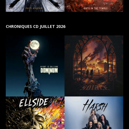
CHRONIQUES CD JUILLET 2026