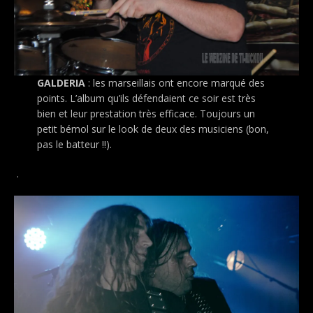
GALDERIA
: les marseillais ont encore marqué des
points. L’album qu’ils défendaient ce soir est très
bien et leur prestation très efficace. Toujours un
petit bémol sur le look de deux des musiciens (bon,
pas le batteur !!).
.