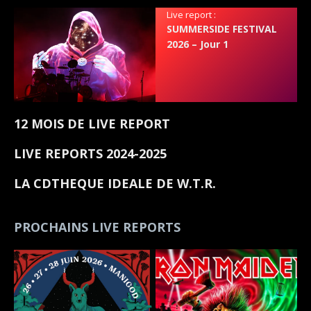
Live report :
SUMMERSIDE FESTIVAL
2026 – Jour 1
12 MOIS DE LIVE REPORT
LIVE REPORTS 2024-2025
LA CDTHEQUE IDEALE DE W.T.R.
PROCHAINS LIVE REPORTS