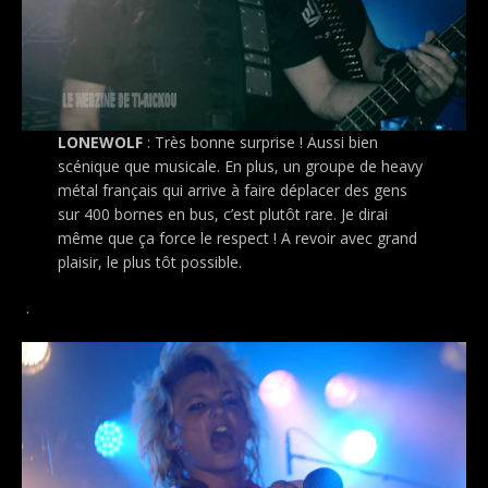
LONEWOLF
: Très bonne surprise ! Aussi bien
scénique que musicale. En plus, un groupe de heavy
métal français qui arrive à faire déplacer des gens
sur 400 bornes en bus, c’est plutôt rare. Je dirai
même que ça force le respect ! A revoir avec grand
plaisir, le plus tôt possible.
.