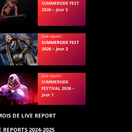
SUMMERSIDE FEST
2026 – Jour 3
Live report :
SUMMERSIDE FEST
2026 – Jour 2
Live report :
SUMMERSIDE
FESTIVAL 2026 –
Jour 1
MOIS DE LIVE REPORT
E REPORTS 2024-2025