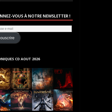
NNEZ-VOUS À NOTRE NEWSLETTER !
ouscrire
NIQUES CD AOUT 2026