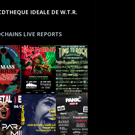
CDTHEQUE IDEALE DE W.T.R.
CHAINS LIVE REPORTS