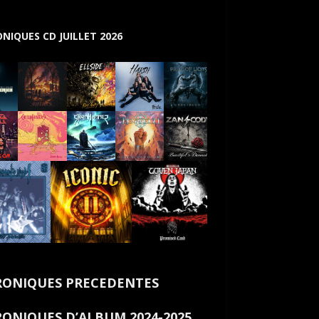
NIQUES CD JUILLET 2026
ONIQUES PRECEDENTES
ONIQUES D’ALBUM 2024-2025