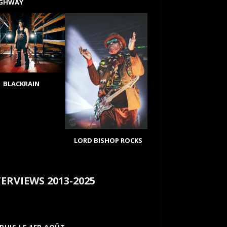
IGHWAY
BLACKRAIN
LORD BISHOP ROCKS
ERVIEWS 2013-2025