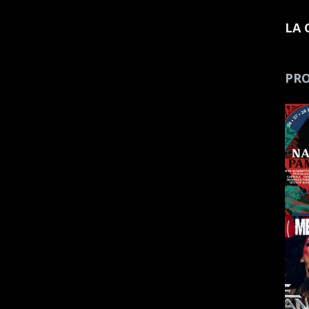
LA 
PRO