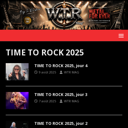
TIME TO ROCK 2025
TIME TO ROCK 2025, jour 4
9 août 2025
WTR MAG
TIME TO ROCK 2025, jour 3
7 août 2025
WTR MAG
TIME TO ROCK 2025, jour 2