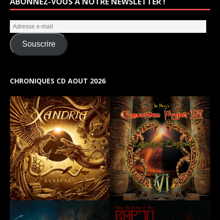
ABONNEZ-VOUS À NOTRE NEWSLETTER !
Souscrire
CHRONIQUES CD AOUT 2026