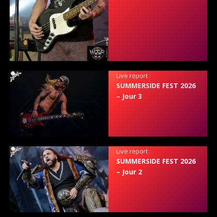
Live report :
SUMMERSIDE FEST 2026
– Jour 3
Live report :
SUMMERSIDE FEST 2026
– Jour 2