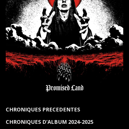
CHRONIQUES PRECEDENTES
CHRONIQUES D’ALBUM 2024-2025