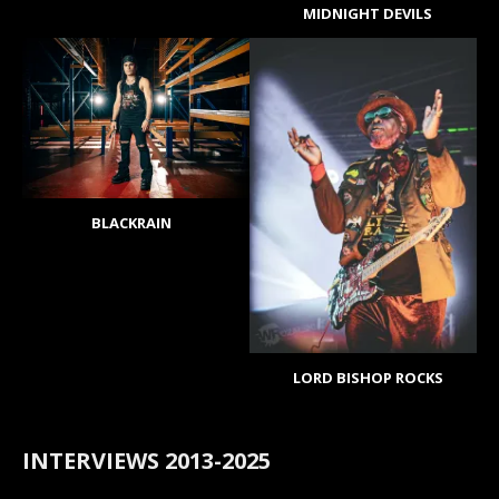
MIDNIGHT DEVILS
BLACKRAIN
LORD BISHOP ROCKS
INTERVIEWS 2013-2025