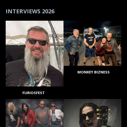
INTERVIEWS 2026
MONKEY BIZNESS
FURIOSFEST