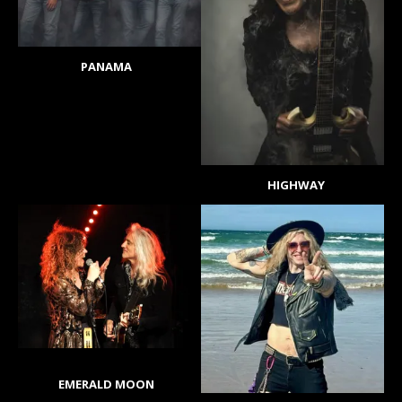
PANAMA
HIGHWAY
EMERALD MOON