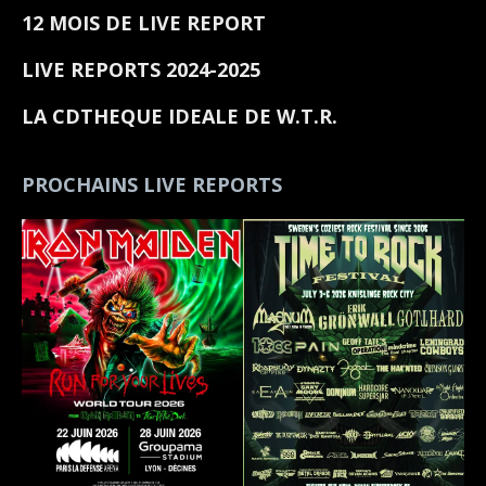
12 MOIS DE LIVE REPORT
LIVE REPORTS 2024-2025
LA CDTHEQUE IDEALE DE W.T.R.
PROCHAINS LIVE REPORTS