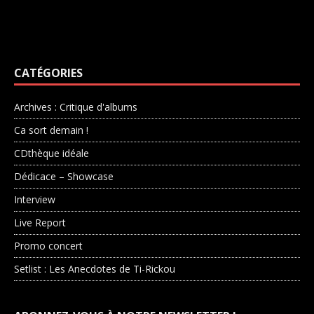
CATÉGORIES
Archives : Critique d'albums
Ca sort demain !
CDthèque idéale
Dédicace – Showcase
Interview
Live Report
Promo concert
Setlist : Les Anecdotes de Ti-Rickou