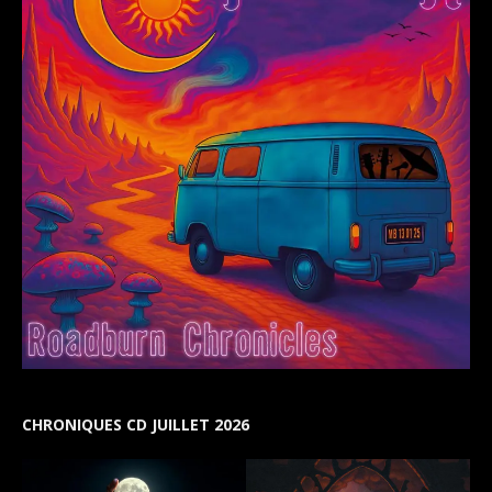
CHRONIQUES CD JUILLET 2026