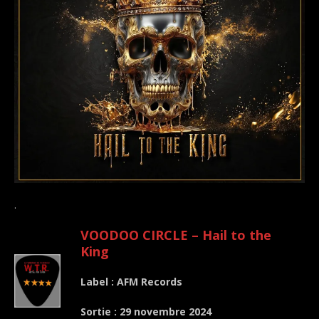
.
VOODOO CIRCLE – Hail to the
King
Label : AFM Records
Sortie : 29 novembre 2024