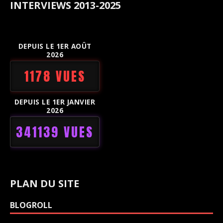
INTERVIEWS 2013-2025
DEPUIS LE 1ER AOÛT
2026
1178 VUES
DEPUIS LE 1ER JANVIER
2026
341139 VUES
PLAN DU SITE
BLOGROLL