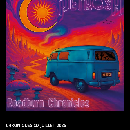
CHRONIQUES CD JUILLET 2026