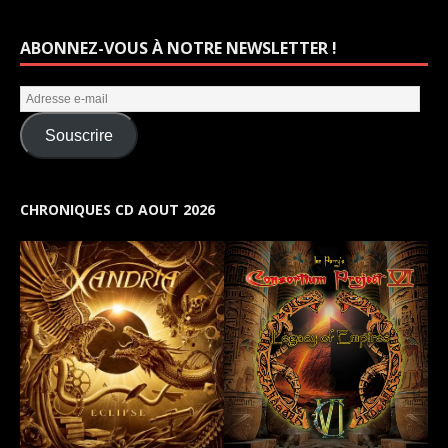
ABONNEZ-VOUS À NOTRE NEWSLETTER !
Souscrire
CHRONIQUES CD AOUT 2026