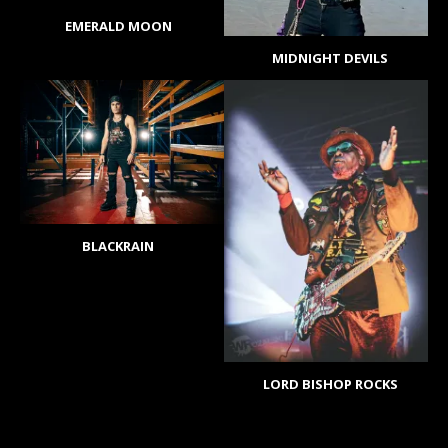
EMERALD MOON
MIDNIGHT DEVILS
BLACKRAIN
LORD BISHOP ROCKS