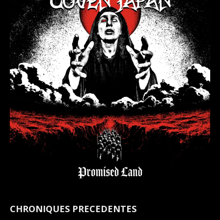
CHRONIQUES PRECEDENTES