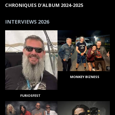
CHRONIQUES D’ALBUM 2024-2025
INTERVIEWS 2026
MONKEY BIZNESS
FURIOSFEST