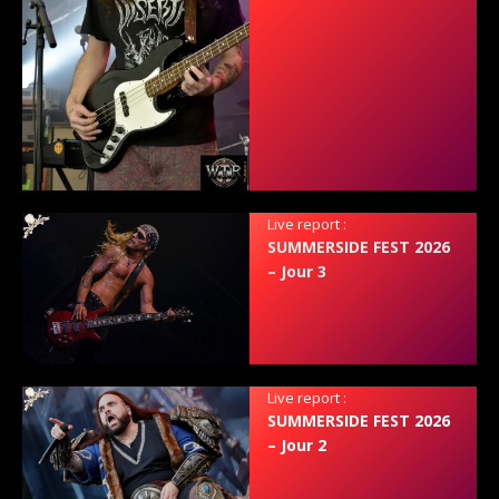
Live report :
SUMMERSIDE FEST 2026
– Jour 3
Live report :
SUMMERSIDE FEST 2026
– Jour 2