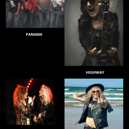
PANAMA
HIGHWAY