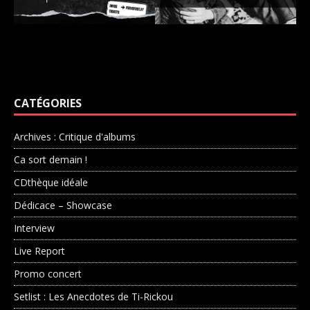
CATÉGORIES
Archives : Critique d'albums
Ca sort demain !
CDthèque idéale
Dédicace – Showcase
Interview
Live Report
Promo concert
Setlist : Les Anecdotes de Ti-Rickou