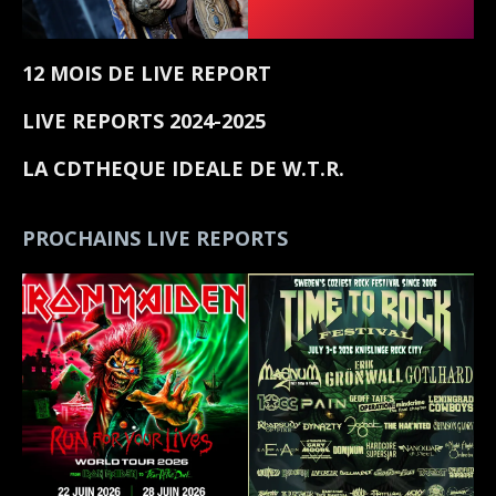
12 MOIS DE LIVE REPORT
LIVE REPORTS 2024-2025
LA CDTHEQUE IDEALE DE W.T.R.
PROCHAINS LIVE REPORTS