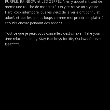
PURPLE, RAINBOW et LED ZEPPELIN en y apportant tout de
même une touche de modernité. On y retrouve un style de
Hard Rock intemporel que les vieux de la veille ont connu et
adoré, et que les jeunes loups comme moi prendrons plaisir à
écouter encore pendant des années.
Tout ce que je peux vous conseiller, c’est simple : Take your
time relax and enjoy. Stay Bad boys for life, Outlaws for ever
Bea****.