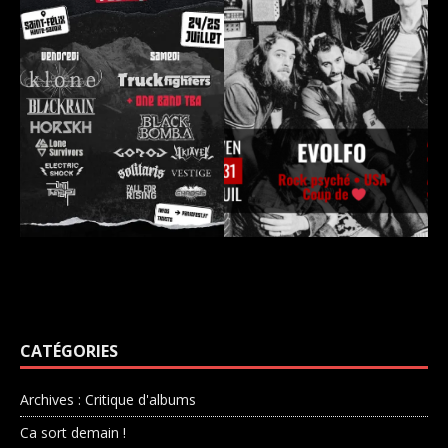
CATÉGORIES
Archives : Critique d'albums
Ca sort demain !