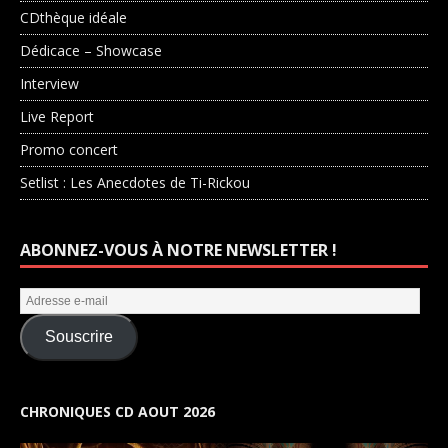
CDthèque idéale
Dédicace – Showcase
Interview
Live Report
Promo concert
Setlist : Les Anecdotes de Ti-Rickou
ABONNEZ-VOUS À NOTRE NEWSLETTER !
Souscrire
CHRONIQUES CD AOUT 2026