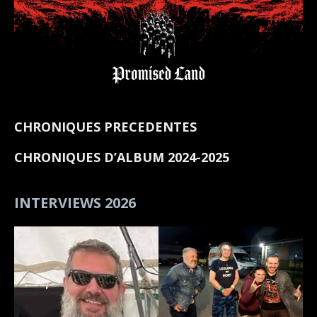
CHRONIQUES PRECEDENTES
CHRONIQUES D’ALBUM 2024-2025
INTERVIEWS 2026