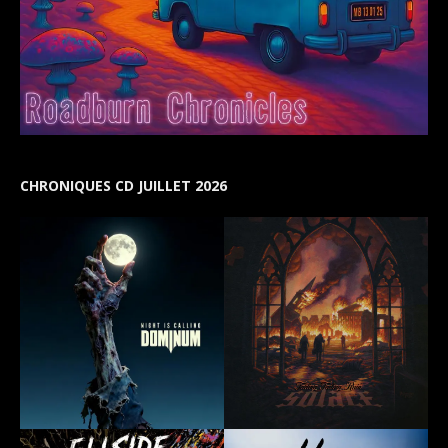
CHRONIQUES CD JUILLET 2026