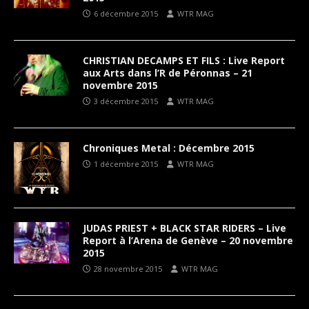
6 décembre 2015
WTR MAG
CHRISTIAN DECAMPS ET FILS : Live Report
aux Arts dans l’R de Péronnas – 21
novembre 2015
3 décembre 2015
WTR MAG
Chroniques Metal : Décembre 2015
1 décembre 2015
WTR MAG
JUDAS PRIEST + BLACK STAR RIDERS – Live
Report à l’Arena de Genève – 20 novembre
2015
28 novembre 2015
WTR MAG