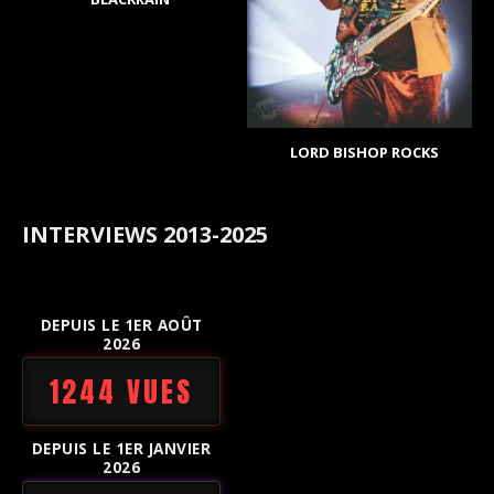
LORD BISHOP ROCKS
INTERVIEWS 2013-2025
DEPUIS LE 1ER AOÛT
2026
1244 VUES
DEPUIS LE 1ER JANVIER
2026