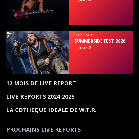
Live report :
SUMMERSIDE FEST 2026
– Jour 2
12 MOIS DE LIVE REPORT
LIVE REPORTS 2024-2025
LA CDTHEQUE IDEALE DE W.T.R.
PROCHAINS LIVE REPORTS