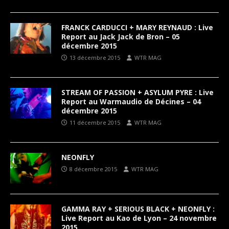
FRANCK CARDUCCI + MARY REYNAUD : Live
Report au Jack Jack de Bron – 05
décembre 2015
13 décembre 2015
WTR MAG
STREAM OF PASSION + ASYLUM PYRE : Live
Report au Warmaudio de Décines – 04
décembre 2015
11 décembre 2015
WTR MAG
NEONFLY
8 décembre 2015
WTR MAG
GAMMA RAY + SERIOUS BLACK + NEONFLY :
Live Report au Kao de Lyon – 24 novembre
2015