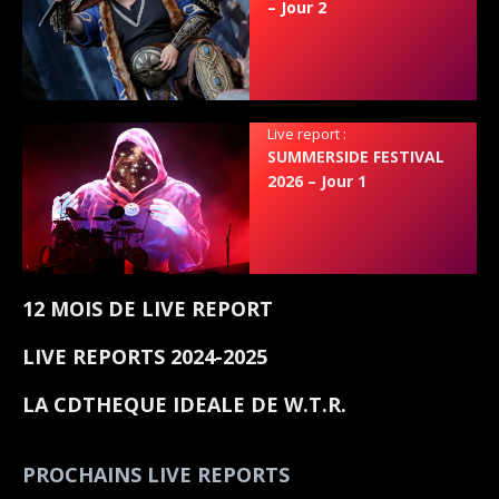
– Jour 2
Live report :
SUMMERSIDE FESTIVAL
2026 – Jour 1
12 MOIS DE LIVE REPORT
LIVE REPORTS 2024-2025
LA CDTHEQUE IDEALE DE W.T.R.
PROCHAINS LIVE REPORTS