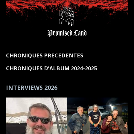
CHRONIQUES PRECEDENTES
CHRONIQUES D’ALBUM 2024-2025
INTERVIEWS 2026