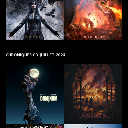
CHRONIQUES CD JUILLET 2026