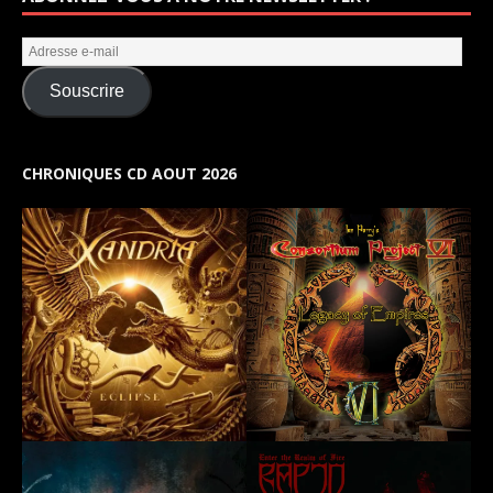
Souscrire
CHRONIQUES CD AOUT 2026