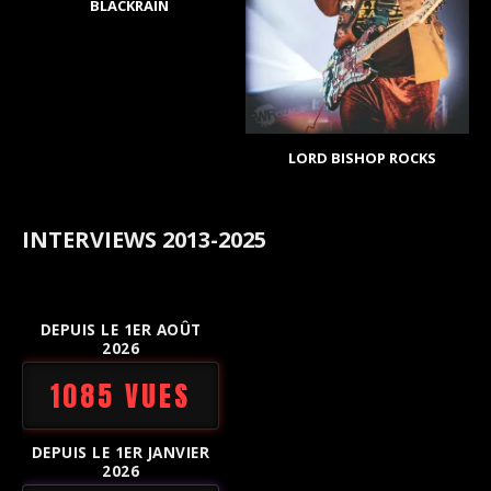
BLACKRAIN
LORD BISHOP ROCKS
INTERVIEWS 2013-2025
DEPUIS LE 1ER AOÛT
2026
1085 VUES
DEPUIS LE 1ER JANVIER
2026