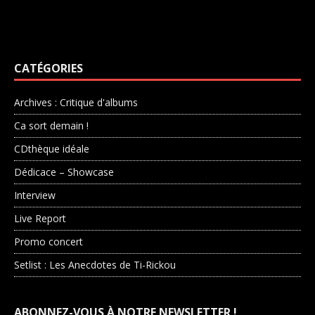
CATÉGORIES
Archives : Critique d'albums
Ca sort demain !
CDthèque idéale
Dédicace – Showcase
Interview
Live Report
Promo concert
Setlist : Les Anecdotes de Ti-Rickou
ABONNEZ-VOUS À NOTRE NEWSLETTER !