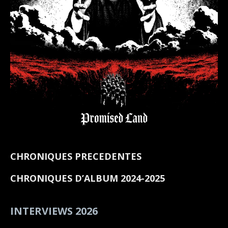
CHRONIQUES PRECEDENTES
CHRONIQUES D’ALBUM 2024-2025
INTERVIEWS 2026