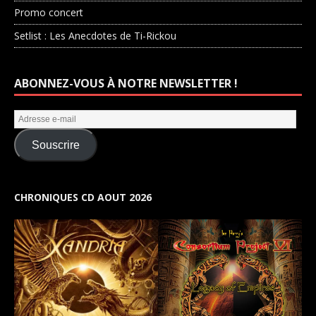
Promo concert
Setlist : Les Anecdotes de Ti-Rickou
ABONNEZ-VOUS À NOTRE NEWSLETTER !
Souscrire
CHRONIQUES CD AOUT 2026