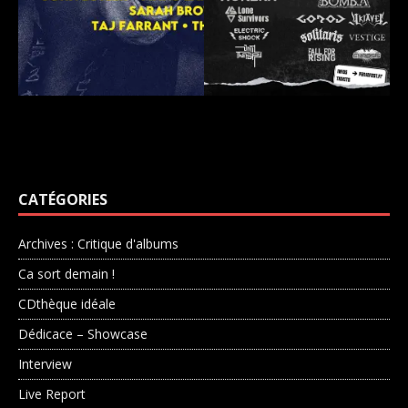
CATÉGORIES
Archives : Critique d'albums
Ca sort demain !
CDthèque idéale
Dédicace – Showcase
Interview
Live Report