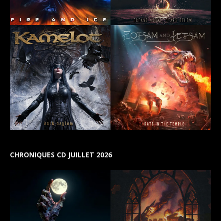
CHRONIQUES CD JUILLET 2026