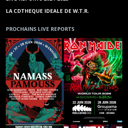
LA CDTHEQUE IDEALE DE W.T.R.
PROCHAINS LIVE REPORTS