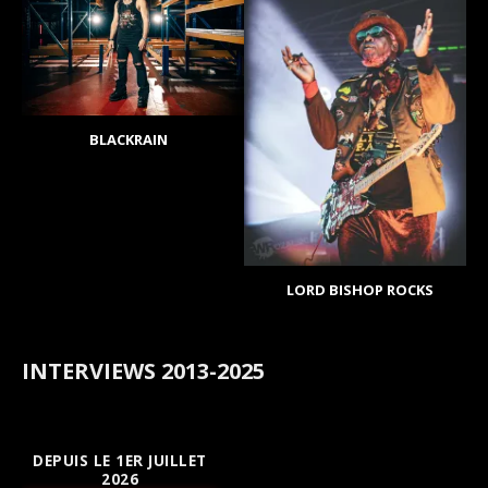
BLACKRAIN
LORD BISHOP ROCKS
INTERVIEWS 2013-2025
DEPUIS LE 1ER JUILLET
2026