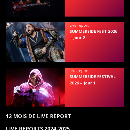
Live report :
SUMMERSIDE FEST 2026
– Jour 2
Live report :
SUMMERSIDE FESTIVAL
2026 – Jour 1
12 MOIS DE LIVE REPORT
LIVE REPORTS 2024-2025