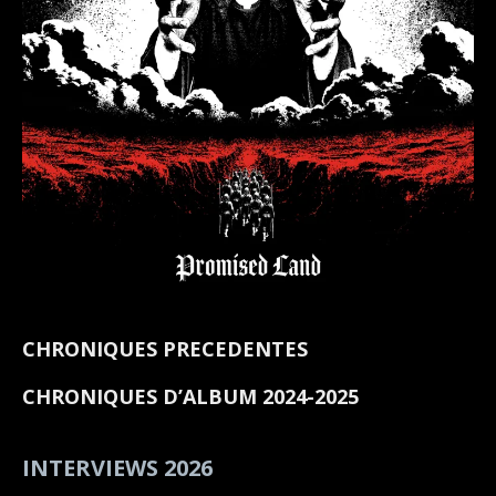
CHRONIQUES PRECEDENTES
CHRONIQUES D’ALBUM 2024-2025
INTERVIEWS 2026