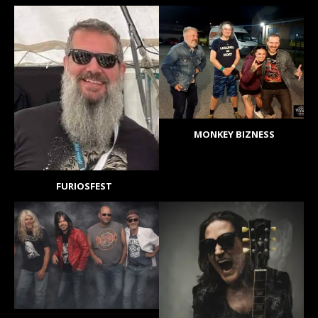
MONKEY BIZNESS
FURIOSFEST