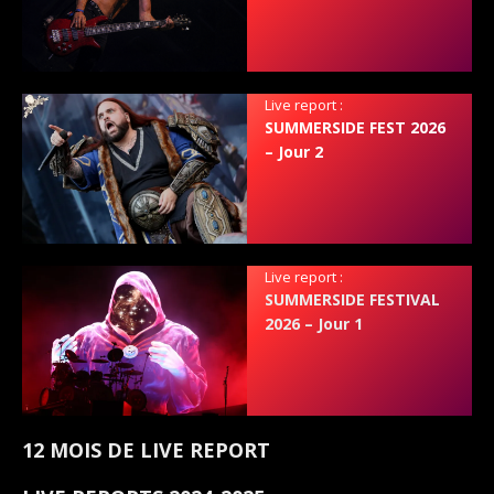
Live report :
SUMMERSIDE FEST 2026
– Jour 2
Live report :
SUMMERSIDE FESTIVAL
2026 – Jour 1
12 MOIS DE LIVE REPORT