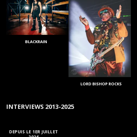
BLACKRAIN
LORD BISHOP ROCKS
INTERVIEWS 2013-2025
DEPUIS LE 1ER JUILLET
2026