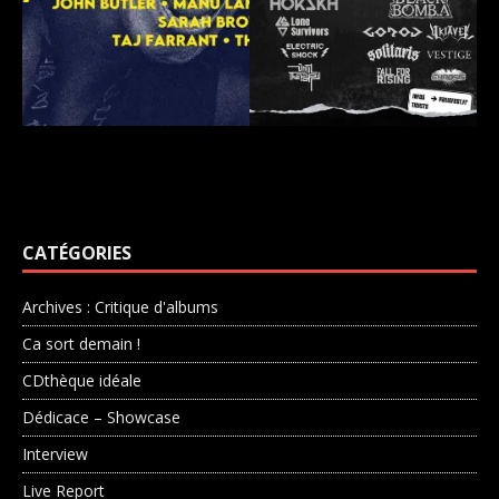
CATÉGORIES
Archives : Critique d'albums
Ca sort demain !
CDthèque idéale
Dédicace – Showcase
Interview
Live Report