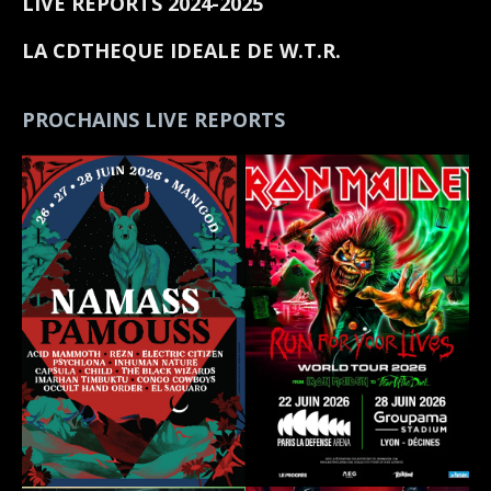
LIVE REPORTS 2024-2025
LA CDTHEQUE IDEALE DE W.T.R.
PROCHAINS LIVE REPORTS