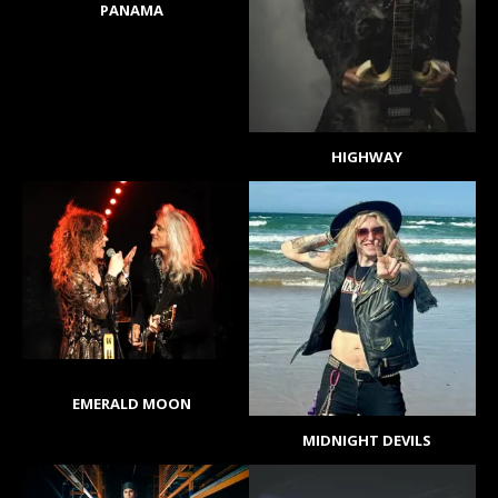
PANAMA
HIGHWAY
EMERALD MOON
MIDNIGHT DEVILS