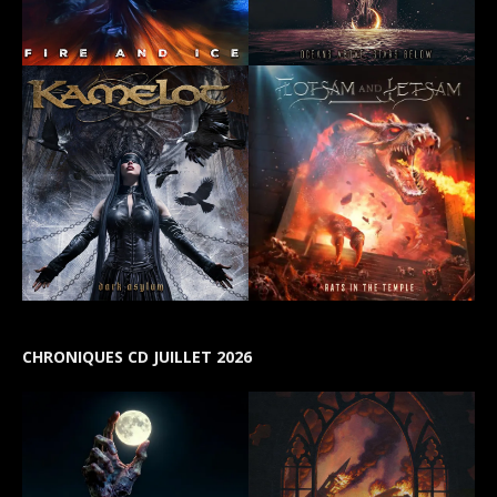
CHRONIQUES CD JUILLET 2026