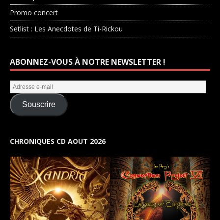
Promo concert
Setlist : Les Anecdotes de Ti-Rickou
ABONNEZ-VOUS À NOTRE NEWSLETTER !
Souscrire
CHRONIQUES CD AOUT 2026