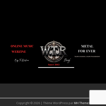
Copyright © 2026 | Thème WordPress par
MH Themes