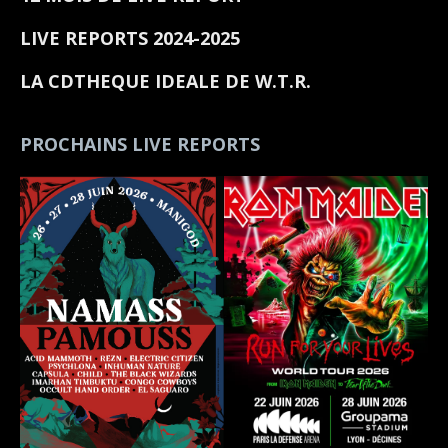
LIVE REPORTS 2024-2025
LA CDTHEQUE IDEALE DE W.T.R.
PROCHAINS LIVE REPORTS