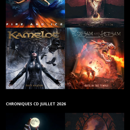
CHRONIQUES CD JUILLET 2026