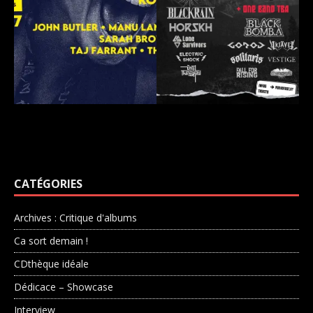
CATÉGORIES
Archives : Critique d'albums
Ca sort demain !
CDthèque idéale
Dédicace – Showcase
Interview