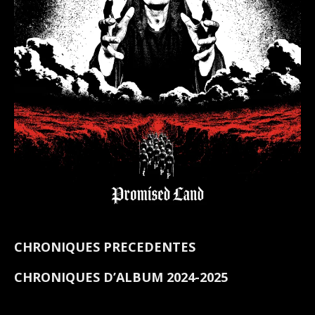
CHRONIQUES PRECEDENTES
CHRONIQUES D’ALBUM 2024-2025