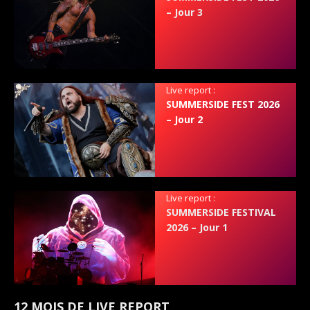
– Jour 3
Live report :
SUMMERSIDE FEST 2026
– Jour 2
Live report :
SUMMERSIDE FESTIVAL
2026 – Jour 1
12 MOIS DE LIVE REPORT