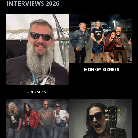
INTERVIEWS 2026
MONKEY BIZNESS
FURIOSFEST