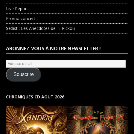
Live Report
Promo concert
Setlist : Les Anecdotes de Ti-Rickou
ABONNEZ-VOUS À NOTRE NEWSLETTER !
Souscrire
CHRONIQUES CD AOUT 2026