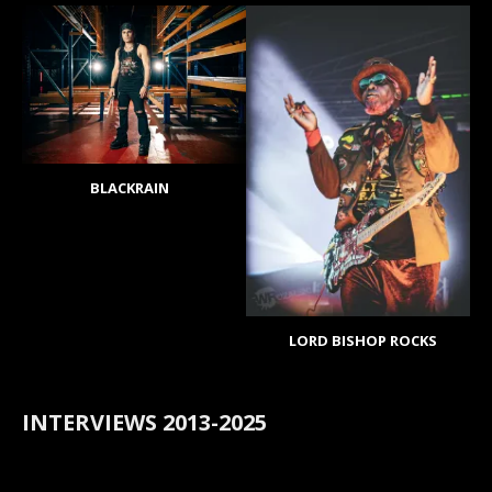
BLACKRAIN
LORD BISHOP ROCKS
INTERVIEWS 2013-2025