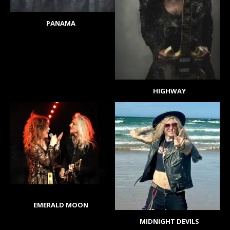
PANAMA
HIGHWAY
EMERALD MOON
MIDNIGHT DEVILS