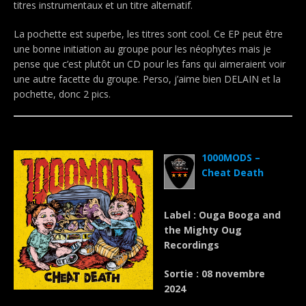
titres instrumentaux et un titre alternatif.
La pochette est superbe, les titres sont cool. Ce EP peut être
une bonne initiation au groupe pour les néophytes mais je
pense que c’est plutôt un CD pour les fans qui aimeraient voir
une autre facette du groupe. Perso, j’aime bien DELAIN et la
pochette, donc 2 pics.
.
1000MODS –
Cheat Death
Label : Ouga Booga and
the Mighty Oug
Recordings
Sortie : 08 novembre
2024