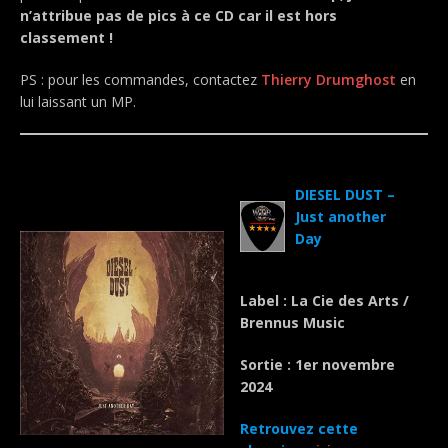
n’attribue pas de pics à ce CD car il est hors
classement !
PS : pour les commandes, contactez
Thierry Drumghost
en
lui laissant un MP.
.
DIESEL DUST –
Just another
Day
Label : La Cie des Arts /
Brennus Music
Sortie : 1er novembre
2024
Retrouvez cette