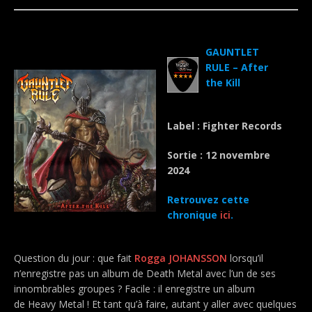
.
GAUNTLET
RULE – After
the Kill
Label : Fighter Records
Sortie : 12 novembre
2024
Retrouvez cette
chronique
ici
.
Question du jour : que fait
Rogga JOHANSSON
lorsqu’il
n’enregistre pas un album de Death Metal avec l’un de ses
innombrables groupes ? Facile : il enregistre un album
de Heavy Metal ! Et tant qu’à faire, autant y aller avec quelques