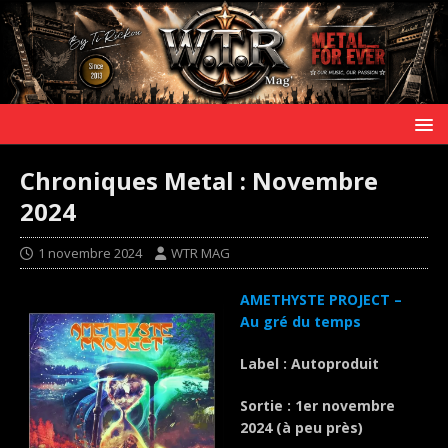
Chroniques Metal : Novembre
2024
1 novembre 2024
WTR MAG
AMETHYSTE PROJECT –
Au gré du temps
Label : Autoproduit
Sortie : 1er novembre
2024 (à peu près)