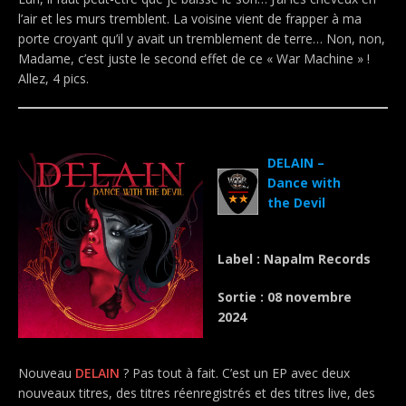
l’air et les murs tremblent. La voisine vient de frapper à ma
porte croyant qu’il y avait un tremblement de terre… Non, non,
Madame, c’est juste le second effet de ce « War Machine » !
Allez, 4 pics.
.
DELAIN –
Dance with
the Devil
Label : Napalm Records
Sortie : 08 novembre
2024
Nouveau
DELAIN
? Pas tout à fait. C’est un EP avec deux
nouveaux titres, des titres réenregistrés et des titres live, des