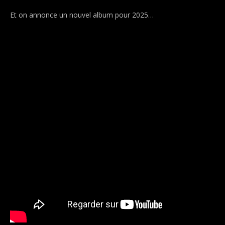
Et on annonce un nouvel album pour 2025…