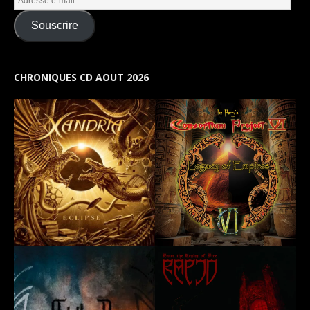
Souscrire
CHRONIQUES CD AOUT 2026