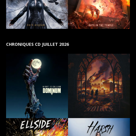
CHRONIQUES CD JUILLET 2026