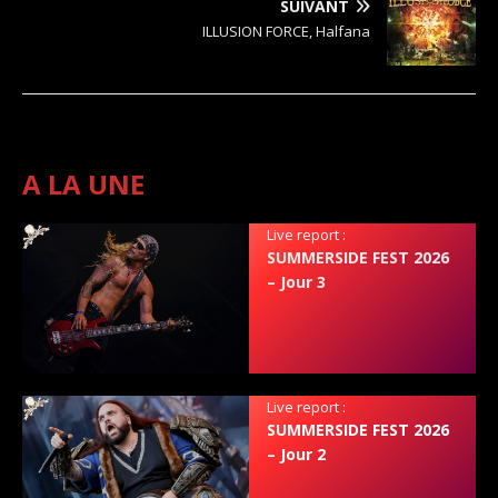
SUIVANT
ILLUSION FORCE, Halfana
A LA UNE
Live report :
SUMMERSIDE FEST 2026
– Jour 3
Live report :
SUMMERSIDE FEST 2026
– Jour 2