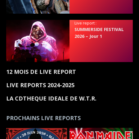
Live report :
SUMMERSIDE FESTIVAL
2026 – Jour 1
12 MOIS DE LIVE REPORT
LIVE REPORTS 2024-2025
LA CDTHEQUE IDEALE DE W.T.R.
PROCHAINS LIVE REPORTS