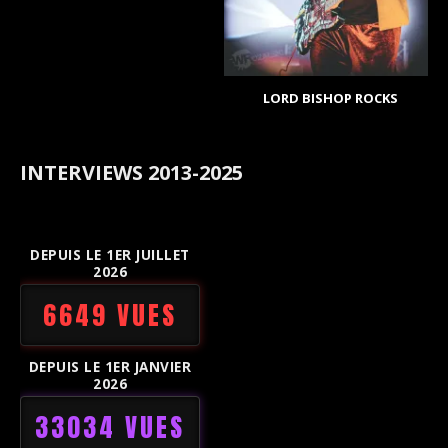
LORD BISHOP ROCKS
INTERVIEWS 2013-2025
DEPUIS LE 1ER JUILLET
2026
6649 VUES
DEPUIS LE 1ER JANVIER
2026
33034 VUES