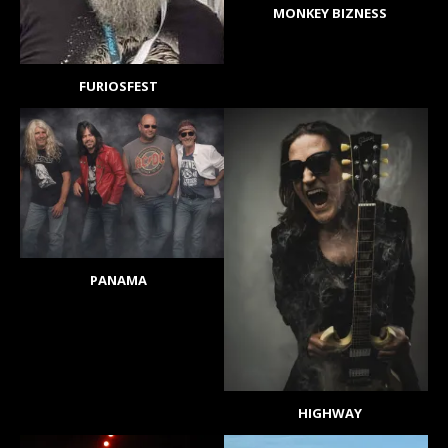
MONKEY BIZNESS
FURIOSFEST
PANAMA
HIGHWAY