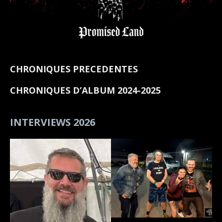
CHRONIQUES PRECEDENTES
CHRONIQUES D’ALBUM 2024-2025
INTERVIEWS 2026