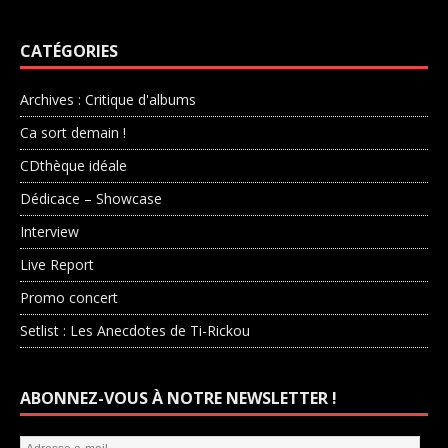
CATÉGORIES
Archives : Critique d'albums
Ca sort demain !
CDthèque idéale
Dédicace – Showcase
Interview
Live Report
Promo concert
Setlist : Les Anecdotes de Ti-Rickou
ABONNEZ-VOUS À NOTRE NEWSLETTER !