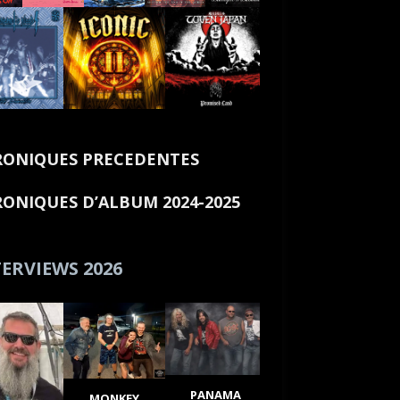
ONIQUES PRECEDENTES
ONIQUES D’ALBUM 2024-2025
ERVIEWS 2026
PANAMA
MONKEY