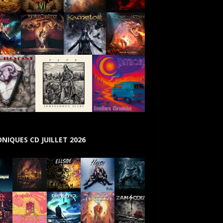
NIQUES CD JUILLET 2026