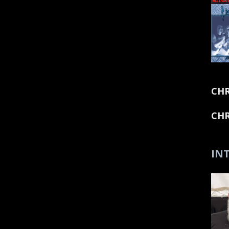
CHR
CHR
INT