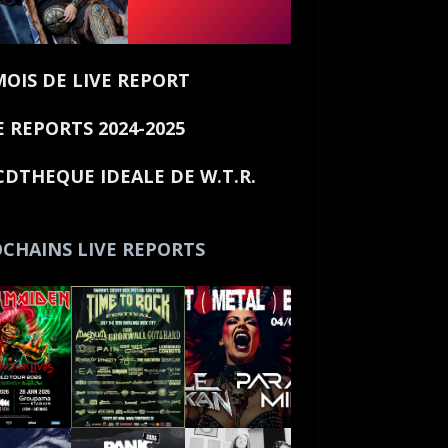
MOIS DE LIVE REPORT
E REPORTS 2024-2025
CDTHEQUE IDEALE DE W.T.R.
CHAINS LIVE REPORTS