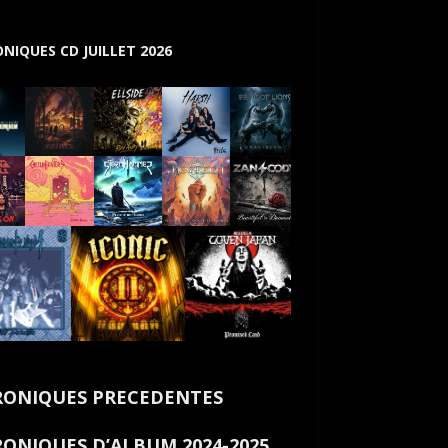
NIQUES CD JUILLET 2026
ONIQUES PRECEDENTES
ONIQUES D’ALBUM 2024-2025