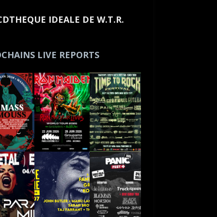
CDTHEQUE IDEALE DE W.T.R.
CHAINS LIVE REPORTS