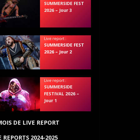
SUMMERSIDE FEST
2026 – Jour 3
Live report :
SUMMERSIDE FEST
2026 – Jour 2
Live report :
SUMMERSIDE
FESTIVAL 2026 –
Jour 1
MOIS DE LIVE REPORT
E REPORTS 2024-2025