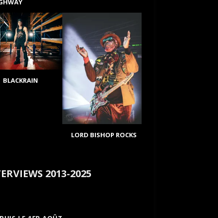
IGHWAY
BLACKRAIN
LORD BISHOP ROCKS
ERVIEWS 2013-2025