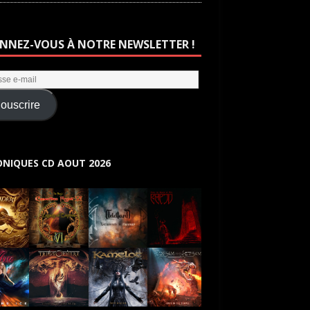
NNEZ-VOUS À NOTRE NEWSLETTER !
ouscrire
NIQUES CD AOUT 2026