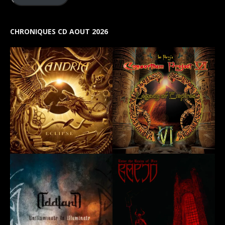
CHRONIQUES CD AOUT 2026