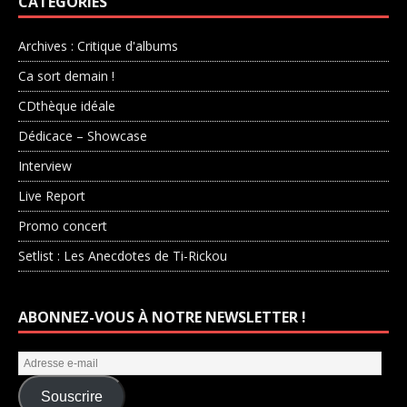
CATÉGORIES
Archives : Critique d'albums
Ca sort demain !
CDthèque idéale
Dédicace – Showcase
Interview
Live Report
Promo concert
Setlist : Les Anecdotes de Ti-Rickou
ABONNEZ-VOUS À NOTRE NEWSLETTER !
Souscrire