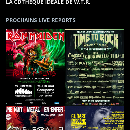
LA CDTHEQUE IDEALE DE W.T.R.
PROCHAINS LIVE REPORTS