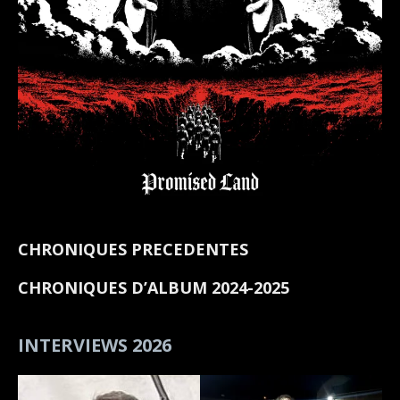
CHRONIQUES PRECEDENTES
CHRONIQUES D’ALBUM 2024-2025
INTERVIEWS 2026