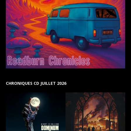
CHRONIQUES CD JUILLET 2026