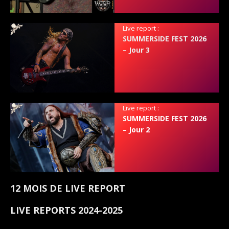
Live report :
SUMMERSIDE FEST 2026
– Jour 3
Live report :
SUMMERSIDE FEST 2026
– Jour 2
12 MOIS DE LIVE REPORT
LIVE REPORTS 2024-2025