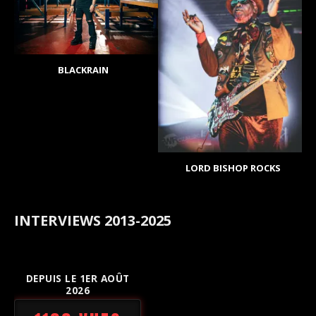
BLACKRAIN
LORD BISHOP ROCKS
INTERVIEWS 2013-2025
DEPUIS LE 1ER AOÛT
2026