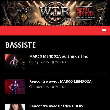
BASSISTE
MARCO MENDOZA au Brin de Zinc
11 juin 2025
WTR MAG
Rencontre avec : MARCO MENDOZA
13 mai 2025
WTR MAG
Rencontre avec Patrice GUERS